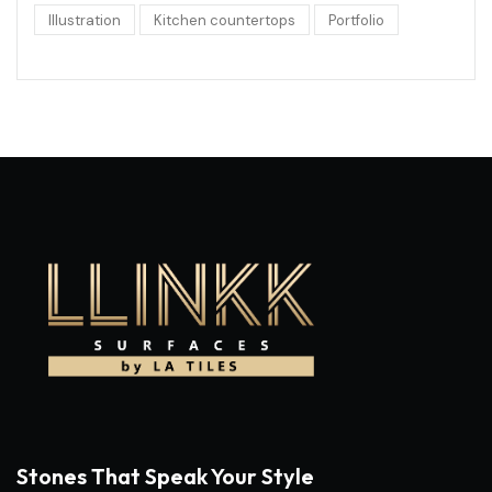
Illustration
Kitchen countertops
Portfolio
Stones That Speak Your Style