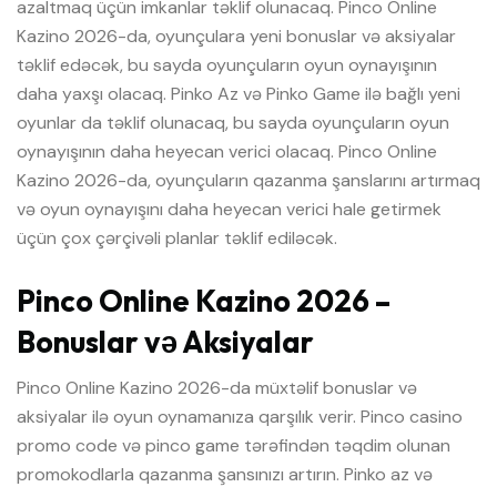
azaltmaq üçün imkanlar təklif olunacaq. Pinco Online
Kazino 2026-da, oyunçulara yeni bonuslar və aksiyalar
təklif edəcək, bu sayda oyunçuların oyun oynayışının
daha yaxşı olacaq. Pinko Az və Pinko Game ilə bağlı yeni
oyunlar da təklif olunacaq, bu sayda oyunçuların oyun
oynayışının daha heyecan verici olacaq. Pinco Online
Kazino 2026-da, oyunçuların qazanma şanslarını artırmaq
və oyun oynayışını daha heyecan verici hale getirmek
üçün çox çərçivəli planlar təklif ediləcək.
Pinco Online Kazino 2026 –
Bonuslar və Aksiyalar
Pinco Online Kazino 2026-da müxtəlif bonuslar və
aksiyalar ilə oyun oynamanıza qarşılık verir. Pinco casino
promo code və pinco game tərəfindən təqdim olunan
promokodlarla qazanma şansınızı artırın. Pinko az və