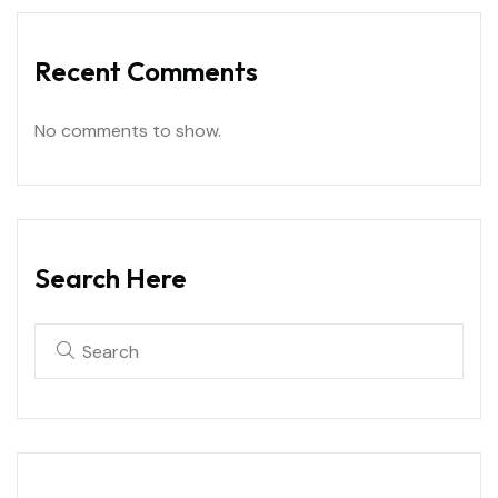
Recent Comments
No comments to show.
Search Here