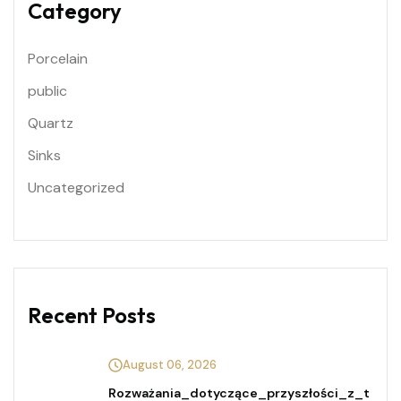
Category
Porcelain
public
Quartz
Sinks
Uncategorized
Recent Posts
August 06, 2026
Rozważania_dotyczące_przyszłości_z_t