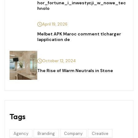
hor_fortune_i_inwestycji_w_nowe_tec
hnolo
April 19, 2026
Melbet APK Maroc comment tlcharger
lapplication de
October 12, 2024
The Rise of Warm Neutrals in Stone
Tags
Agency
Branding
Company
Creative