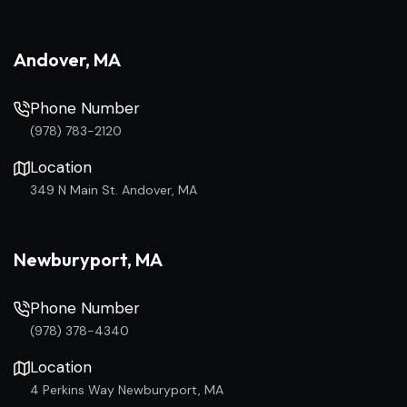
Andover, MA
Phone Number
(978) 783-2120
Location
349 N Main St. Andover, MA
Newburyport, MA
Phone Number
(978) 378-4340
Location
4 Perkins Way Newburyport, MA