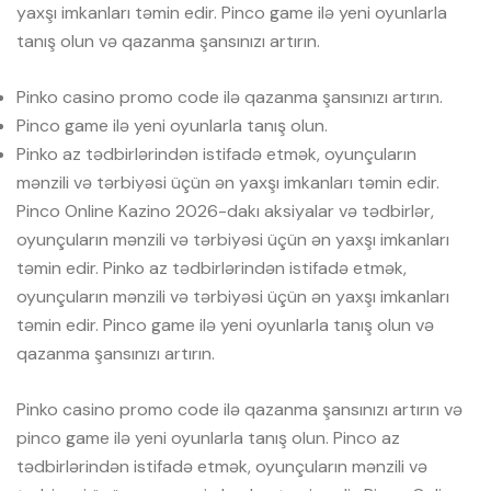
yaxşı imkanları təmin edir. Pinco game ilə yeni oyunlarla
tanış olun və qazanma şansınızı artırın.
Pinko casino promo code ilə qazanma şansınızı artırın.
Pinco game ilə yeni oyunlarla tanış olun.
Pinko az tədbirlərindən istifadə etmək, oyunçuların
mənzili və tərbiyəsi üçün ən yaxşı imkanları təmin edir.
Pinco Online Kazino 2026-dakı aksiyalar və tədbirlər,
oyunçuların mənzili və tərbiyəsi üçün ən yaxşı imkanları
təmin edir. Pinko az tədbirlərindən istifadə etmək,
oyunçuların mənzili və tərbiyəsi üçün ən yaxşı imkanları
təmin edir. Pinco game ilə yeni oyunlarla tanış olun və
qazanma şansınızı artırın.
Pinko casino promo code ilə qazanma şansınızı artırın və
pinco game ilə yeni oyunlarla tanış olun. Pinco az
tədbirlərindən istifadə etmək, oyunçuların mənzili və