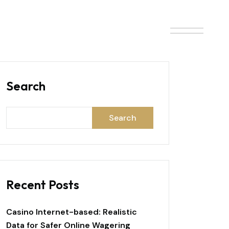
ONTACT
BLOG
Search
Search
Recent Posts
Casino Internet-based: Realistic
Data for Safer Online Wagering