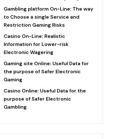
Gambling platform On-Line: The way
to Choose a single Service and
Restriction Gaming Risks
Casino On-Line: Realistic
Information for Lower-risk
Electronic Wagering
Gaming site Online: Useful Data for
the purpose of Safer Electronic
Gaming
Casino Online: Useful Data for the
purpose of Safer Electronic
Gambling