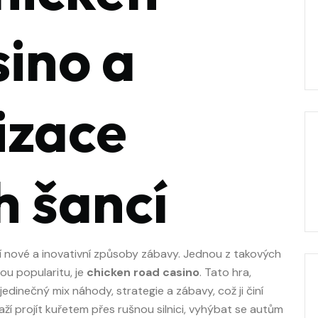
ino a
izace
h šancí
ší nové a inovativní způsoby zábavy. Jednou z takových
nou popularitu, je
chicken road casino
. Tato hra,
jedinečný mix náhody, strategie a zábavy, což ji činí
naží projít kuřetem přes rušnou silnici, vyhýbat se autům