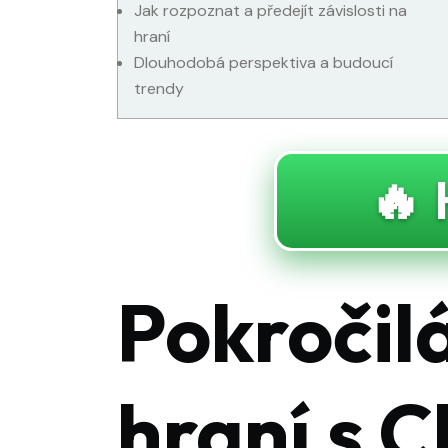
Jak rozpoznat a předejít závislosti na
hraní
Dlouhodobá perspektiva a budoucí
trendy
🔥 
Pokročilá
hraní s 