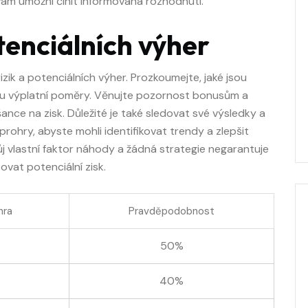
ám umožní činit informovaná rozhodnutí.
tenciálních výher
zik a potenciálních výher. Prozkoumejte, jaké jsou
sou výplatní poměry. Věnujte pozornost bonusům a
ance na zisk. Důležité je také sledovat své výsledky a
 prohry, abyste mohli identifikovat trendy a zlepšit
ůj vlastní faktor náhody a žádná strategie negarantuje
zovat potenciální zisk.
hra
Pravděpodobnost
50%
40%