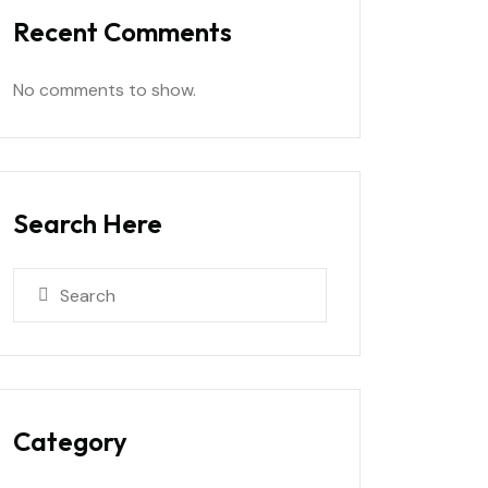
Recent Comments
No comments to show.
Search Here
Category