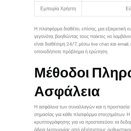
Εμπειρία Χρήστη
Εύ
Η πλατφόρμα διαθέτει, επίσης, μια εξαιρετική ε
γεγονότα, βοηθώντας τους παίκτες να λαμβάν
είναι διαθέσιμη 24/7, μέσω live chat και email
οποιοδήποτε πρόβλημα ή ερώτηση.
Μέθοδοι Πληρ
Ασφάλεια
Η ασφάλεια των συναλλαγών και η προστασία
σημασίας για κάθε πλατφόρμα στοιχημάτων. Η
κρυπτογράφησης για να προστατεύσει τα δεδομ
άδεια λειτουργίας από αξιόπιστους ρυθμιστικού