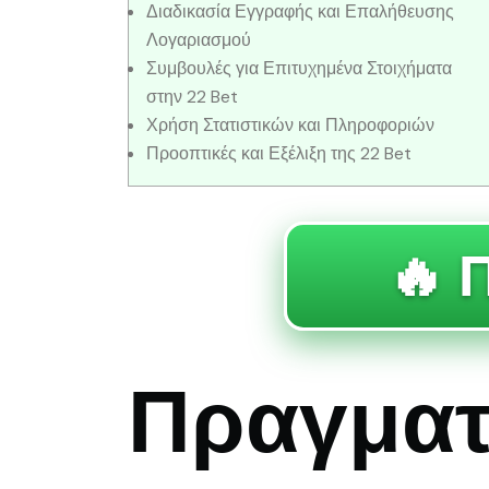
Διαδικασία Εγγραφής και Επαλήθευσης
Λογαριασμού
Συμβουλές για Επιτυχημένα Στοιχήματα
στην 22 Bet
Χρήση Στατιστικών και Πληροφοριών
Προοπτικές και Εξέλιξη της 22 Bet
🔥 Π
Πραγματ