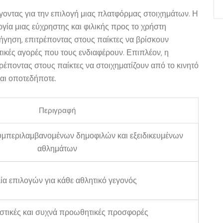
γοντας για την επιλογή μιας πλατφόρμας στοιχημάτων. Η
γία μιας εύχρηστης και φιλικής προς το χρήστη
ήγηση, επιτρέποντας στους παίκτες να βρίσκουν
ατικές αγορές που τους ενδιαφέρουν. Επιπλέον, η
ρέποντας στους παίκτες να στοιχηματίζουν από το κινητό
και οποτεδήποτε.
Περιγραφή
συμπεριλαμβανομένων δημοφιλών και εξειδικευμένων
αθλημάτων
λία επιλογών για κάθε αθλητικό γεγονός
στικές και συχνά προωθητικές προσφορές