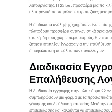
λειτουργία της. Η 22 bet προσφέρει μια ποικι
ηλεκτρονικά πορτοφόλια και τραπεζικές μεταφο
Η διαδικασία ανάληψης χρημάτων είναι επίσης 
πλατφόρμα προσφέρει ανταγωνιστικά όρια ανά
στα κέρδη τους χωρίς περιορισμούς. Είναι σημ
ζητήσει επιπλέον έγγραφα για την επαλήθευση
διασφαλιστεί η ασφάλεια των συναλλαγών.
Διαδικασία Εγγρ
Επαλήθευσης Λο
Η διαδικασία εγγραφής στην πλατφόρμα 22 bet 
συμπληρώσουν μια φόρμα με τα προσωπικά το
γέννησης και διεύθυνση κατοικίας. Μετά την σ
επιβεβαίωσης και καλούνται να επιβεβαιώσουν