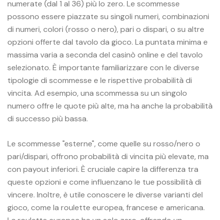
numerate (dal 1 al 36) più lo zero. Le scommesse
possono essere piazzate su singoli numeri, combinazioni
di numeri, colori (rosso o nero), pari o dispari, o su altre
opzioni offerte dal tavolo da gioco. La puntata minima e
massima varia a seconda del casinò online e del tavolo
selezionato. È importante familiarizzare con le diverse
tipologie di scommesse e le rispettive probabilità di
vincita. Ad esempio, una scommessa su un singolo
numero offre le quote più alte, ma ha anche la probabilità
di successo più bassa.
Le scommesse "esterne", come quelle su rosso/nero o
pari/dispari, offrono probabilità di vincita più elevate, ma
con payout inferiori. È cruciale capire la differenza tra
queste opzioni e come influenzano le tue possibilità di
vincere. Inoltre, è utile conoscere le diverse varianti del
gioco, come la roulette europea, francese e americana.