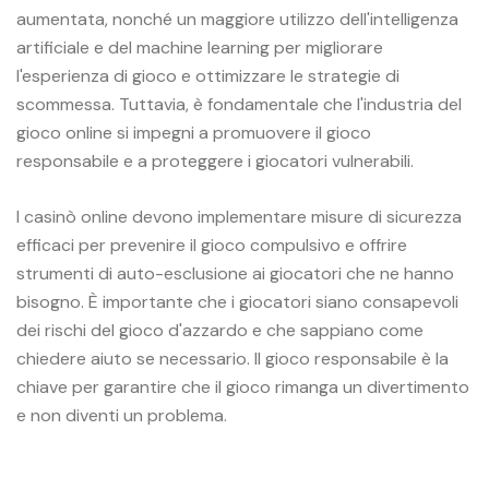
aumentata, nonché un maggiore utilizzo dell'intelligenza
artificiale e del machine learning per migliorare
l'esperienza di gioco e ottimizzare le strategie di
scommessa. Tuttavia, è fondamentale che l'industria del
gioco online si impegni a promuovere il gioco
responsabile e a proteggere i giocatori vulnerabili.
I casinò online devono implementare misure di sicurezza
efficaci per prevenire il gioco compulsivo e offrire
strumenti di auto-esclusione ai giocatori che ne hanno
bisogno. È importante che i giocatori siano consapevoli
dei rischi del gioco d'azzardo e che sappiano come
chiedere aiuto se necessario. Il gioco responsabile è la
chiave per garantire che il gioco rimanga un divertimento
e non diventi un problema.