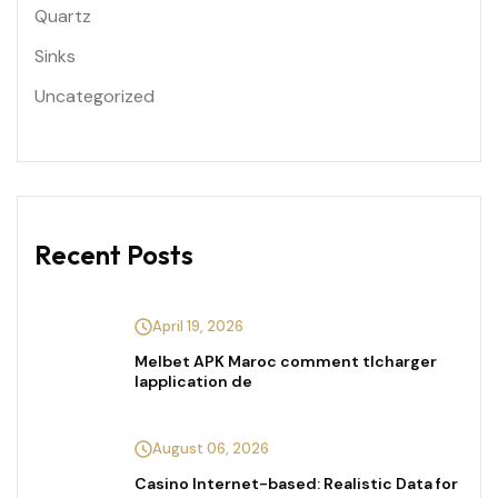
Quartz
Sinks
Uncategorized
Recent Posts
April 19, 2026
Melbet APK Maroc comment tlcharger
lapplication de
August 06, 2026
Casino Internet-based: Realistic Data for