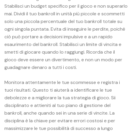
Stabilisci un budget specifico per il gioco e non superarlo
mai. Dividi il tuo bankroll in unità più piccole e scommetti
solo una piccola percentuale del tuo bankroll totale su
ogni singola puntata. Evita di inseguire le perdite, poiché
ciò può portare a decisioni impulsive e a un rapido
esaurimento del bankroll. Stabilisci un limite di vincita e
smetti di giocare quando lo raggiungi. Ricorda che il
gioco deve essere un divertimento, e non un modo per
guadagnare denaro a tutti i costi.
Monitora attentamente le tue scommesse e registra i
tuoi risultati. Questo ti aiuterà a identificare le tue
debolezze e a migliorare la tua strategia di gioco. Sii
disciplinato e attieniti al tuo piano di gestione del
bankroll, anche quando sei in una serie di vincite. La
disciplina è la chiave per evitare errori costosi e per
massimizzare le tue possibilità di successo a lungo