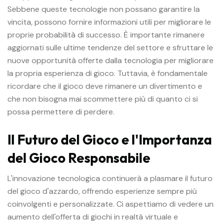
Sebbene queste tecnologie non possano garantire la
vincita, possono fornire informazioni utili per migliorare le
proprie probabilità di successo. È importante rimanere
aggiornati sulle ultime tendenze del settore e sfruttare le
nuove opportunità offerte dalla tecnologia per migliorare
la propria esperienza di gioco. Tuttavia, è fondamentale
ricordare che il gioco deve rimanere un divertimento e
che non bisogna mai scommettere più di quanto ci si
possa permettere di perdere.
Il Futuro del Gioco e l'Importanza
del Gioco Responsabile
L'innovazione tecnologica continuerà a plasmare il futuro
del gioco d'azzardo, offrendo esperienze sempre più
coinvolgenti e personalizzate. Ci aspettiamo di vedere un
aumento dell'offerta di giochi in realtà virtuale e