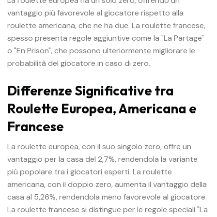
La roulette europea ha un solo zero, offrendo un
vantaggio più favorevole al giocatore rispetto alla
roulette americana, che ne ha due. La roulette francese,
spesso presenta regole aggiuntive come la "La Partage"
o "En Prison", che possono ulteriormente migliorare le
probabilità del giocatore in caso di zero.
Differenze Significative tra
Roulette Europea, Americana e
Francese
La roulette europea, con il suo singolo zero, offre un
vantaggio per la casa del 2,7%, rendendola la variante
più popolare tra i giocatori esperti. La roulette
americana, con il doppio zero, aumenta il vantaggio della
casa al 5,26%, rendendola meno favorevole al giocatore.
La roulette francese si distingue per le regole speciali "La