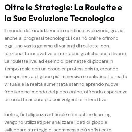
Oltre le Strategie: La Roulette e
la Sua Evoluzione Tecnologica
Il mondo del
roulettino
è in continua evoluzione, grazie
anche ai progressi tecnologici. I casinò online offrono
oggi una vasta gamma di varianti di roulette, con
funzionalità innovative e interfacce grafiche accattivanti.
La roulette live, ad esempio, permette di giocare in
tempo reale con un croupier professionista, creando
un'esperienza di gioco più immersiva e realistica. La realtà
virtuale e la realtà aumentata stanno aprendo nuove
frontiere nel mondo del gioco online, offrendo esperienze
di roulette ancora più coinvolgenti e interattive.
Inoltre, l'intelligenza artificiale e il machine learning
vengono utilizzati per analizzare i dati di gioco e
sviluppare strategie di scommessa più sofisticate.