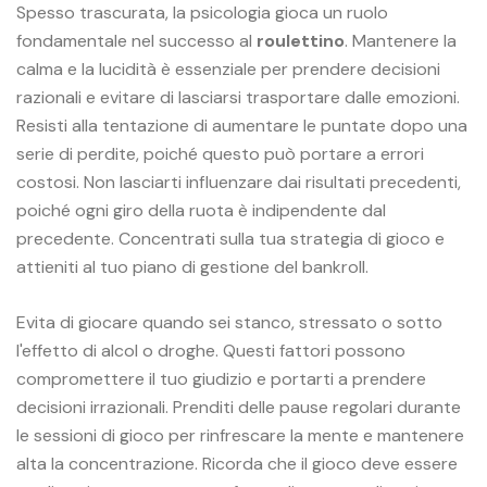
Spesso trascurata, la psicologia gioca un ruolo
fondamentale nel successo al
roulettino
. Mantenere la
calma e la lucidità è essenziale per prendere decisioni
razionali e evitare di lasciarsi trasportare dalle emozioni.
Resisti alla tentazione di aumentare le puntate dopo una
serie di perdite, poiché questo può portare a errori
costosi. Non lasciarti influenzare dai risultati precedenti,
poiché ogni giro della ruota è indipendente dal
precedente. Concentrati sulla tua strategia di gioco e
attieniti al tuo piano di gestione del bankroll.
Evita di giocare quando sei stanco, stressato o sotto
l'effetto di alcol o droghe. Questi fattori possono
compromettere il tuo giudizio e portarti a prendere
decisioni irrazionali. Prenditi delle pause regolari durante
le sessioni di gioco per rinfrescare la mente e mantenere
alta la concentrazione. Ricorda che il gioco deve essere