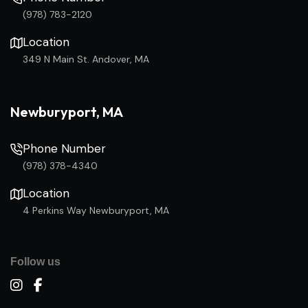
(978) 783-2120
Location
349 N Main St. Andover, MA
Newburyport, MA
Phone Number
(978) 378-4340
Location
4 Perkins Way Newburyport, MA
Follow us