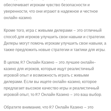
обеспечивает игрокам чувство безопасности и
уверенности, что они играют в надежное и честное
онлайн-казино.
Кроме того, игра с живыми дилерами – это отличный
способ для игроков улучшить свои навыки и стратегии.
Дилеры могут помочь игрокам улучшить свои навыки, а
также предложить новые стратегии и тактики для игры.
В целом, R7 Онлайн Казино – это лучшее онлайн-
казино для игроков, которые ищут реалистичный
игровой опыт и возможность играть с живыми
дилерами. Если вы ищете онлайн-казино, которое
предлагает высокое качество игры и реалистичный
игровой опыт, то R7 Онлайн Казино – это ваш выбор.
Обратите внимание, что R7 Онлайн Казино – это