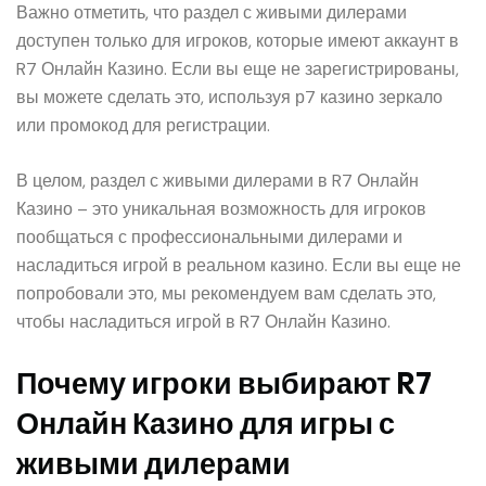
Важно отметить, что раздел с живыми дилерами
доступен только для игроков, которые имеют аккаунт в
R7 Онлайн Казино. Если вы еще не зарегистрированы,
вы можете сделать это, используя р7 казино зеркало
или промокод для регистрации.
В целом, раздел с живыми дилерами в R7 Онлайн
Казино – это уникальная возможность для игроков
пообщаться с профессиональными дилерами и
насладиться игрой в реальном казино. Если вы еще не
попробовали это, мы рекомендуем вам сделать это,
чтобы насладиться игрой в R7 Онлайн Казино.
Почему игроки выбирают R7
Онлайн Казино для игры с
живыми дилерами