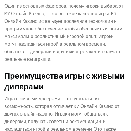
Один из основных факторов, почему игроки выбирают
R7 Онлайн Казино, – это высокое качество игры. R7
Онлайн Казино использует последние технологии и
программное обеспечение, чтобы обеспечить игрокам
максимально реалистичный игровой опыт. Игроки
могут насладиться игрой в реальном времени,
общаться с дилерами и другими игроками, и получать
реальные выигрыши.
Преимущества игры с живыми
дилерами
Игра с живыми дилерами – это уникальная
возможность, которая отличает R7 Онлайн Казино от
других онлайн-казино. Игроки могут общаться с
дилерами, получать советы и рекомендации, и
насладиться игрой в реальном времени. Это также