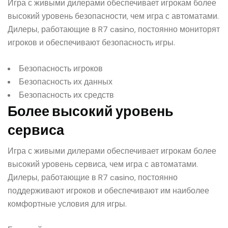
Игра с живыми дилерами обеспечивает игрокам более
высокий уровень безопасности, чем игра с автоматами.
Дилеры, работающие в R7 casino, постоянно мониторят
игроков и обеспечивают безопасность игры.
Безопасность игроков
Безопасность их данных
Безопасность их средств
Более высокий уровень
сервиса
Игра с живыми дилерами обеспечивает игрокам более
высокий уровень сервиса, чем игра с автоматами.
Дилеры, работающие в R7 casino, постоянно
поддерживают игроков и обеспечивают им наиболее
комфортные условия для игры.