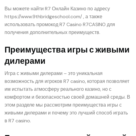
Вы можете найти R7 Онлайн Казино по адресу
https://www.9thbridgeschool.com/ , а также
использовать промокод R7 Casino R7CASINO для
получения дополнительных преимуществ.
Преимущества игры с живыми
дилерами
Игра с живыми дилерами – это уникальная
возможность для игроков R7 casino, которая позволяет
им испытать атмосферу реального казино, но с
комфортом и безопасностью своей домашней среды. В
этом разделе мы рассмотрим преимущества игры с
живыми дилерами и почему это лучший способ играть
в R7 casino.