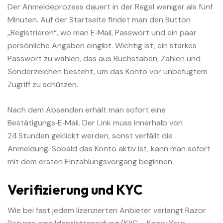
Der Anmeldeprozess dauert in der Regel weniger als fünf
Minuten. Auf der Startseite findet man den Button
„Registrieren“, wo man E‑Mail, Passwort und ein paar
persönliche Angaben eingibt. Wichtig ist, ein starkes
Passwort zu wählen, das aus Buchstaben, Zahlen und
Sonderzeichen besteht, um das Konto vor unbefugtem
Zugriff zu schützen.
Nach dem Absenden erhält man sofort eine
Bestätigungs‑E‑Mail. Der Link muss innerhalb von
24 Stunden geklickt werden, sonst verfällt die
Anmeldung. Sobald das Konto aktiv ist, kann man sofort
mit dem ersten Einzahlungsvorgang beginnen.
Verifizierung und KYC
Wie bei fast jedem lizenzierten Anbieter verlangt Razor