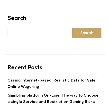
Search
Search
Recent Posts
Casino Internet-based: Realistic Data for Safer
Online Wagering
Gambling platform On-Line: The way to Choose
a single Service and Restriction Gaming Risks