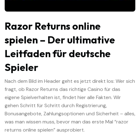
Razor Returns online
spielen – Der ultimative
Leitfaden für deutsche
Spieler
Nach dem Bild im Header geht es jetzt direkt los: Wer sich
fragt, ob Razor Returns das richtige Casino für das
eigene Spielverhalten ist, findet hier alle Fakten. Wir
gehen Schritt für Schritt durch Registrierung,
Bonusangebote, Zahlungsoptionen und Sicherheit – alles,
was man wissen muss, bevor man das erste Mal “razor
returns online spielen” ausprobiert.