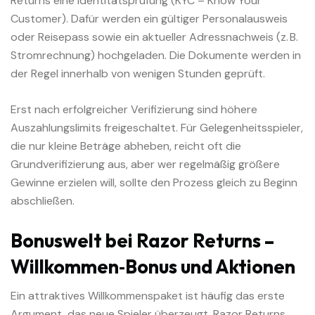
Returns eine Identitätsprüfung (KYC – Know Your
Customer). Dafür werden ein gültiger Personalausweis
oder Reisepass sowie ein aktueller Adressnachweis (z. B.
Stromrechnung) hochgeladen. Die Dokumente werden in
der Regel innerhalb von wenigen Stunden geprüft.
Erst nach erfolgreicher Verifizierung sind höhere
Auszahlungslimits freigeschaltet. Für Gelegenheits­spieler,
die nur kleine Beträge abheben, reicht oft die
Grundverifizierung aus, aber wer regelmäßig größere
Gewinne erzielen will, sollte den Prozess gleich zu Beginn
abschließen.
Bonuswelt bei Razor Returns –
Willkommen‑Bonus und Aktionen
Ein attraktives Willkommenspaket ist häufig das erste
Argument, das neue Spieler überzeugt. Razor Returns