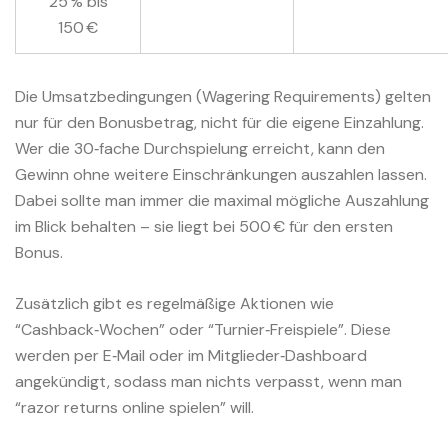
25 % bis
150 €
Die Umsatzbedingungen (Wagering Requirements) gelten
nur für den Bonusbetrag, nicht für die eigene Einzahlung.
Wer die 30‑fache Durchspielung erreicht, kann den
Gewinn ohne weitere Einschränkungen auszahlen lassen.
Dabei sollte man immer die maximal mögliche Auszahlung
im Blick behalten – sie liegt bei 500 € für den ersten
Bonus.
Zusätzlich gibt es regelmäßige Aktionen wie
“Cashback‑Wochen” oder “Turnier‑Freispiele”. Diese
werden per E‑Mail oder im Mitglieder‑Dashboard
angekündigt, sodass man nichts verpasst, wenn man
“razor returns online spielen” will.