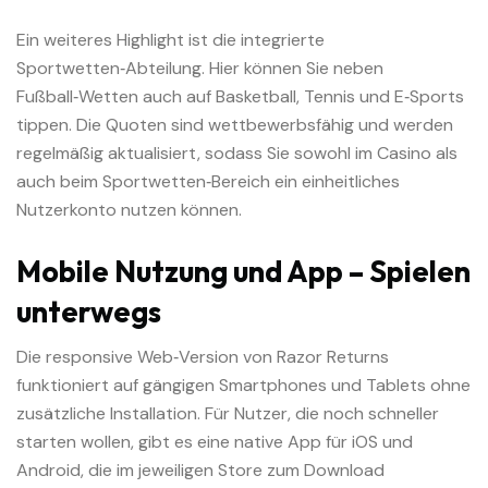
Ein weiteres Highlight ist die integrierte
Sportwetten‑Abteilung. Hier können Sie neben
Fußball‑Wetten auch auf Basketball, Tennis und E‑Sports
tippen. Die Quoten sind wettbewerbsfähig und werden
regelmäßig aktualisiert, sodass Sie sowohl im Casino als
auch beim Sportwetten‑Bereich ein einheitliches
Nutzerkonto nutzen können.
Mobile Nutzung und App – Spielen
unterwegs
Die responsive Web‑Version von Razor Returns
funktioniert auf gängigen Smartphones und Tablets ohne
zusätzliche Installation. Für Nutzer, die noch schneller
starten wollen, gibt es eine native App für iOS und
Android, die im jeweiligen Store zum Download