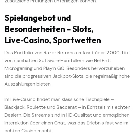
zusätzliche Prüfungen unterliegen können.
Spielangebot und
Besonderheiten – Slots,
Live‑Casino, Sportwetten
Das Portfolio von Razor Returns umfasst über 2 000 Titel
von namhaften Software‑Herstellern wie NetEnt,
Microgaming und Play’n GO. Besonders hervorzuheben
sind die progressiven Jackpot‑Slots, die regelmäßig hohe
Auszahlungen bieten.
Im Live‑Casino findet man klassische Tischspiele –
Blackjack, Roulette und Baccarat – in Echtzeit mit echten
Dealern. Die Streams sind in HD‑Qualität und ermöglichen
Interaktion über einen Chat, was das Erlebnis fast wie im
echten Casino macht.