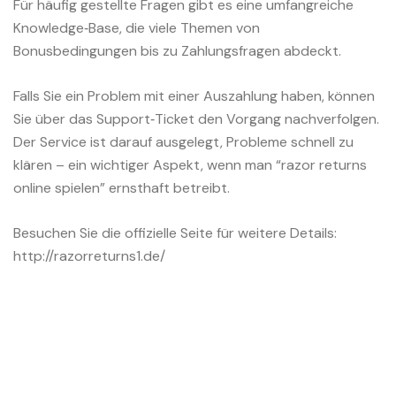
Für häufig gestellte Fragen gibt es eine umfangreiche
Knowledge‑Base, die viele Themen von
Bonusbedingungen bis zu Zahlungsfragen abdeckt.
Falls Sie ein Problem mit einer Auszahlung haben, können
Sie über das Support‑Ticket den Vorgang nachverfolgen.
Der Service ist darauf ausgelegt, Probleme schnell zu
klären – ein wichtiger Aspekt, wenn man “razor returns
online spielen” ernsthaft betreibt.
Besuchen Sie die offizielle Seite für weitere Details:
http://razorreturns1.de/