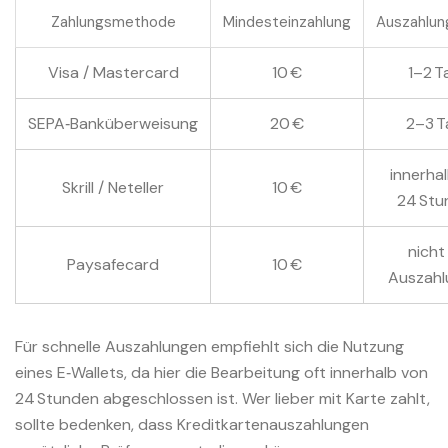
Zahlungsmethode
Mindesteinzahlung
Auszahlun
Visa / Mastercard
10 €
1–2 T
SEPA‑Banküberweisung
20 €
2–3 T
innerha
Skrill / Neteller
10 €
24 Stu
nicht
Paysafecard
10 €
Auszahl
Für schnelle Auszahlungen empfiehlt sich die Nutzung
eines E‑Wallets, da hier die Bearbeitung oft innerhalb von
24 Stunden abgeschlossen ist. Wer lieber mit Karte zahlt,
sollte bedenken, dass Kreditkartenauszahlungen