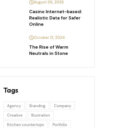
August 06, 2026
Casino Internet-based:
Realistic Data for Safer
Online
October 12, 2024
The Rise of Warm
Neutrals in Stone
Tags
Agency
Branding
Company
Creative
Illustration
Kitchen countertops
Portfolio