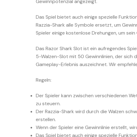
Gewinnpotenzial angezeigt.
Das Spiel bietet auch einige spezielle Funkti
Razzia-Shark alle Symbole ersetzt, um Gewinn
Spieler einige kostenlose Drehungen, um sein
Das Razor Shark Slot ist ein aufregendes Spie
5-Walzen-Slot mit 50 Gewinnlinien, der sich du
Gameplay-Erlebnis auszeichnet. Wir empfehlen
Regeln:
Der Spieler kann zwischen verschiedenen Wet
zu steuern.
Der Razzia-Shark wird durch die Walzen schw
erstellen.
Wenn der Spieler eine Gewinnlinie erstellt, wi
Das Spiel bietet auch einige spezielle Funkti