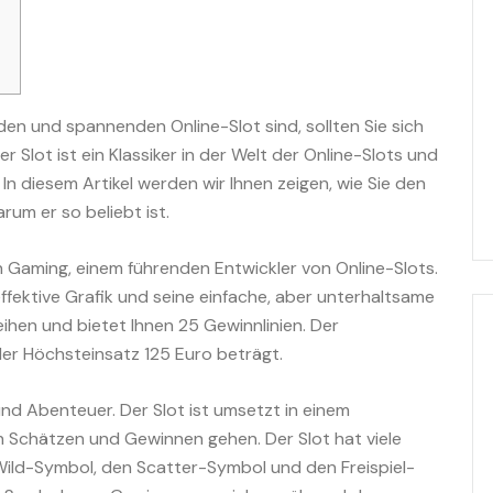
en und spannenden Online-Slot sind, sollten Sie sich
r Slot ist ein Klassiker in der Welt der Online-Slots und
 In diesem Artikel werden wir Ihnen zeigen, wie Sie den
um er so beliebt ist.
en Gaming, einem führenden Entwickler von Online-Slots.
effektive Grafik und seine einfache, aber unterhaltsame
ihen und bietet Ihnen 25 Gewinnlinien. Der
er Höchsteinsatz 125 Euro beträgt.
 und Abenteuer. Der Slot ist umsetzt in einem
h Schätzen und Gewinnen gehen. Der Slot hat viele
 Wild-Symbol, den Scatter-Symbol und den Freispiel-