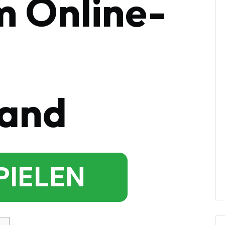
m Online-
n
land
SPIELEN