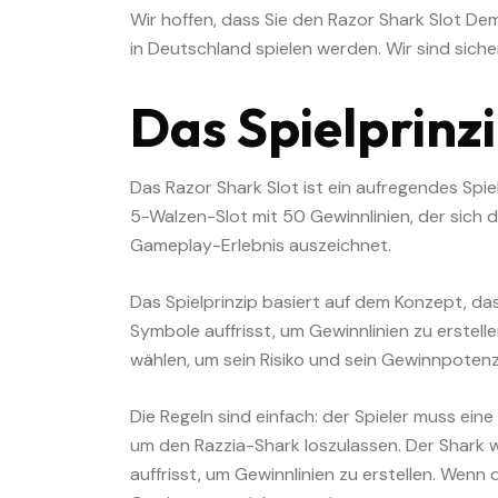
Wir hoffen, dass Sie den Razor Shark Slot D
in Deutschland spielen werden. Wir sind sicher
Das Spielprinz
Das Razor Shark Slot ist ein aufregendes Spie
5-Walzen-Slot mit 50 Gewinnlinien, der sich du
Gameplay-Erlebnis auszeichnet.
Das Spielprinzip basiert auf dem Konzept, d
Symbole auffrisst, um Gewinnlinien zu erstel
wählen, um sein Risiko und sein Gewinnpotenzi
Die Regeln sind einfach: der Spieler muss ein
um den Razzia-Shark loszulassen. Der Shark
auffrisst, um Gewinnlinien zu erstellen. Wenn d