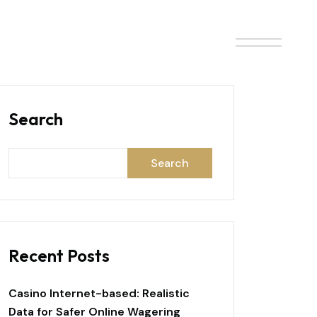
ONTACT
BLOG
Search
Search
Recent Posts
Casino Internet-based: Realistic
Data for Safer Online Wagering