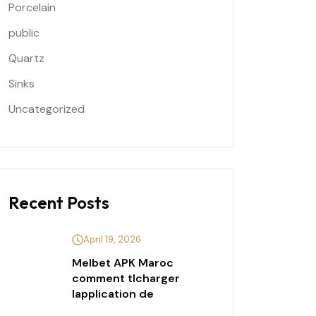
Porcelain
public
Quartz
Sinks
Uncategorized
Recent Posts
April 19, 2026
Melbet APK Maroc
comment tlcharger
lapplication de