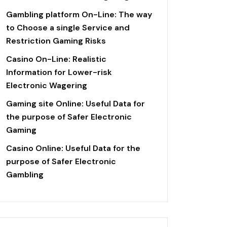
Gambling platform On-Line: The way
to Choose a single Service and
Restriction Gaming Risks
Casino On-Line: Realistic
Information for Lower-risk
Electronic Wagering
Gaming site Online: Useful Data for
the purpose of Safer Electronic
Gaming
Casino Online: Useful Data for the
purpose of Safer Electronic
Gambling