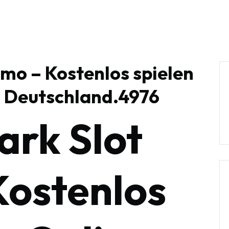
RODUCTS
OUR PROCESS
INSPIRATION
C
mo – Kostenlos spielen
n Deutschland.4976
ark Slot
ostenlos