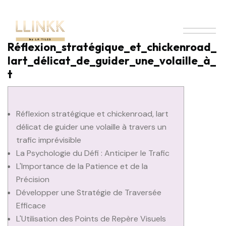
Réflexion_stratégique_et_chickenroad_
lart_délicat_de_guider_une_volaille_à_
t
Réflexion stratégique et chickenroad, lart
délicat de guider une volaille à travers un
trafic imprévisible
La Psychologie du Défi : Anticiper le Trafic
L'Importance de la Patience et de la
Précision
Développer une Stratégie de Traversée
Efficace
L'Utilisation des Points de Repère Visuels