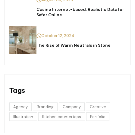
Casino Internet-based: Realistic Data for
Safer Online
October 12, 2024
The Rise of Warm Neutrals in Stone
Tags
Agency
Branding
Company
Creative
Illustration
Kitchen countertops
Portfolio