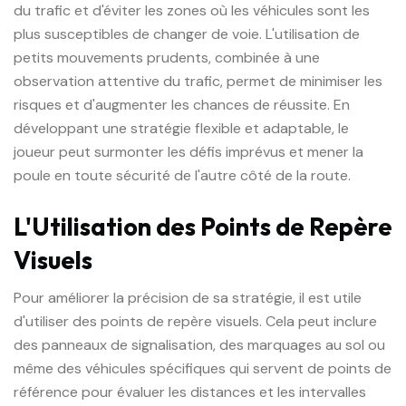
du trafic et d'éviter les zones où les véhicules sont les
plus susceptibles de changer de voie. L'utilisation de
petits mouvements prudents, combinée à une
observation attentive du trafic, permet de minimiser les
risques et d'augmenter les chances de réussite. En
développant une stratégie flexible et adaptable, le
joueur peut surmonter les défis imprévus et mener la
poule en toute sécurité de l'autre côté de la route.
L'Utilisation des Points de Repère
Visuels
Pour améliorer la précision de sa stratégie, il est utile
d'utiliser des points de repère visuels. Cela peut inclure
des panneaux de signalisation, des marquages au sol ou
même des véhicules spécifiques qui servent de points de
référence pour évaluer les distances et les intervalles