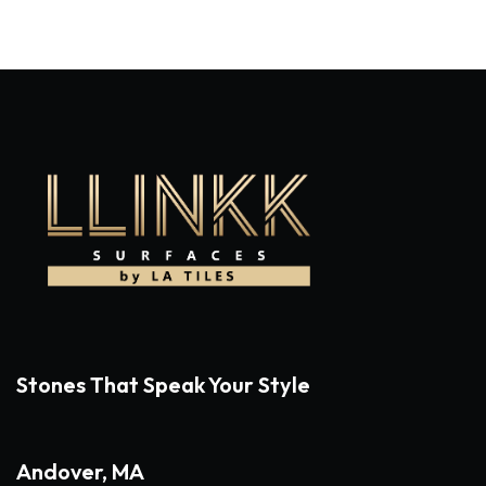
Stones That Speak Your Style
Andover, MA