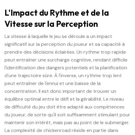
L'Impact du Rythme et de la
Vitesse sur la Perception
La vitesse à laquelle le jeu se déroule a un impact
significatif sur la perception du joueur et sa capacité à
prendre des décisions éclairées. Un rythme trop rapide
peut entraîner une surcharge cognitive, rendant difficile
l'identification des dangers potentiels et la planification
d'une trajectoire sûre. À l'inverse, un rythme trop lent
peut entraîner de l'ennui et une baisse de la
concentration. Il est donc important de trouver un
équilibre optimal entre le défi et la gérabilité. Le niveau
de difficulté du jeu doit être adapté aux compétences
du joueur, de sorte qu'il soit suffisamment stimulant pour
maintenir son intérêt, mais pas au point de le submerger.
La complexité de chickenroad réside en partie dans