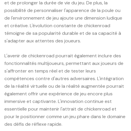
et de prolonger la durée de vie du jeu. De plus, la
possibilité de personnaliser l'apparence de la poule ou
de l'environnement de jeu ajoute une dimension ludique
et créative. L'évolution constante de chickenroad
témoigne de sa popularité durable et de sa capacité à
s'adapter aux attentes des joueurs.
L'avenir de chickenroad pourrait également inclure des
fonctionnalités multijoueurs, permettant aux joueurs de
s'affronter en temps réel et de tester leurs
compétences contre d'autres adversaires. L'intégration
de la réalité virtuelle ou de la réalité augmentée pourrait
également offrir une expérience de jeu encore plus
immersive et captivante. L'innovation continue est
essentielle pour maintenir l'attrait de chickenroad et
pour le positionner comme un jeu phare dans le domaine
des défis de réflexe rapide.