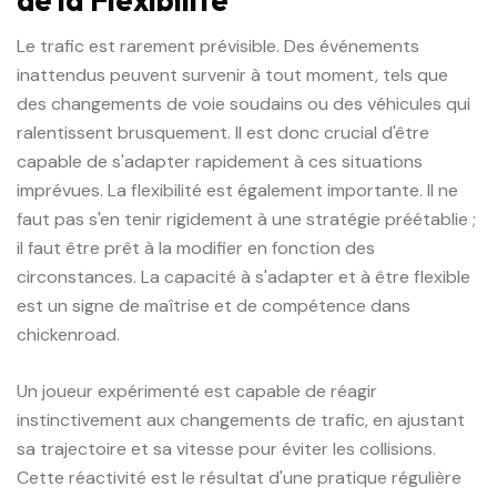
de la Flexibilité
Le trafic est rarement prévisible. Des événements
inattendus peuvent survenir à tout moment, tels que
des changements de voie soudains ou des véhicules qui
ralentissent brusquement. Il est donc crucial d'être
capable de s'adapter rapidement à ces situations
imprévues. La flexibilité est également importante. Il ne
faut pas s'en tenir rigidement à une stratégie préétablie ;
il faut être prêt à la modifier en fonction des
circonstances. La capacité à s'adapter et à être flexible
est un signe de maîtrise et de compétence dans
chickenroad.
Un joueur expérimenté est capable de réagir
instinctivement aux changements de trafic, en ajustant
sa trajectoire et sa vitesse pour éviter les collisions.
Cette réactivité est le résultat d'une pratique régulière