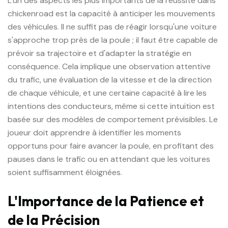
L'un des aspects les plus importants de la réussite dans
chickenroad est la capacité à anticiper les mouvements
des véhicules. Il ne suffit pas de réagir lorsqu'une voiture
s'approche trop près de la poule ; il faut être capable de
prévoir sa trajectoire et d'adapter la stratégie en
conséquence. Cela implique une observation attentive
du trafic, une évaluation de la vitesse et de la direction
de chaque véhicule, et une certaine capacité à lire les
intentions des conducteurs, même si cette intuition est
basée sur des modèles de comportement prévisibles. Le
joueur doit apprendre à identifier les moments
opportuns pour faire avancer la poule, en profitant des
pauses dans le trafic ou en attendant que les voitures
soient suffisamment éloignées.
L'Importance de la Patience et
de la Précision