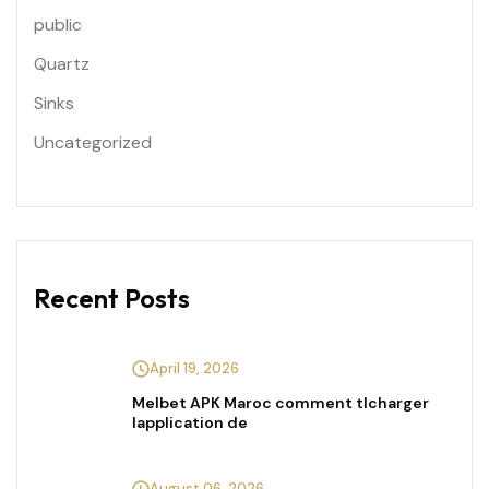
public
Quartz
Sinks
Uncategorized
Recent Posts
April 19, 2026
Melbet APK Maroc comment tlcharger
lapplication de
August 06, 2026