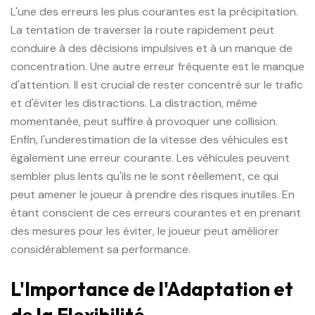
L'une des erreurs les plus courantes est la précipitation.
La tentation de traverser la route rapidement peut
conduire à des décisions impulsives et à un manque de
concentration. Une autre erreur fréquente est le manque
d'attention. Il est crucial de rester concentré sur le trafic
et d'éviter les distractions. La distraction, même
momentanée, peut suffire à provoquer une collision.
Enfin, l'underestimation de la vitesse des véhicules est
également une erreur courante. Les véhicules peuvent
sembler plus lents qu'ils ne le sont réellement, ce qui
peut amener le joueur à prendre des risques inutiles. En
étant conscient de ces erreurs courantes et en prenant
des mesures pour les éviter, le joueur peut améliorer
considérablement sa performance.
L'Importance de l'Adaptation et