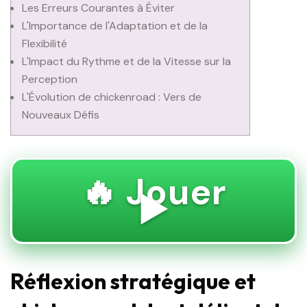
Les Erreurs Courantes à Éviter
L'Importance de l'Adaptation et de la
Flexibilité
L'Impact du Rythme et de la Vitesse sur la
Perception
L'Évolution de chickenroad : Vers de
Nouveaux Défis
🔥 Jouer
▶️
Réflexion stratégique et