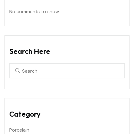
No comments to show.
Search Here
Category
Porcelain