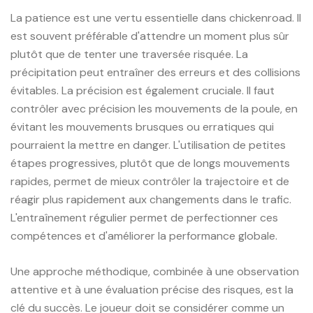
La patience est une vertu essentielle dans chickenroad. Il
est souvent préférable d'attendre un moment plus sûr
plutôt que de tenter une traversée risquée. La
précipitation peut entraîner des erreurs et des collisions
évitables. La précision est également cruciale. Il faut
contrôler avec précision les mouvements de la poule, en
évitant les mouvements brusques ou erratiques qui
pourraient la mettre en danger. L'utilisation de petites
étapes progressives, plutôt que de longs mouvements
rapides, permet de mieux contrôler la trajectoire et de
réagir plus rapidement aux changements dans le trafic.
L'entraînement régulier permet de perfectionner ces
compétences et d'améliorer la performance globale.
Une approche méthodique, combinée à une observation
attentive et à une évaluation précise des risques, est la
clé du succès. Le joueur doit se considérer comme un