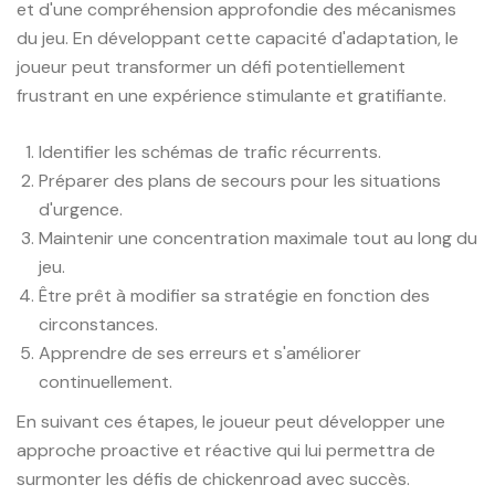
et d'une compréhension approfondie des mécanismes
du jeu. En développant cette capacité d'adaptation, le
joueur peut transformer un défi potentiellement
frustrant en une expérience stimulante et gratifiante.
Identifier les schémas de trafic récurrents.
Préparer des plans de secours pour les situations
d'urgence.
Maintenir une concentration maximale tout au long du
jeu.
Être prêt à modifier sa stratégie en fonction des
circonstances.
Apprendre de ses erreurs et s'améliorer
continuellement.
En suivant ces étapes, le joueur peut développer une
approche proactive et réactive qui lui permettra de
surmonter les défis de chickenroad avec succès.