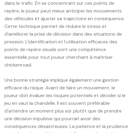
dans le trafic. En se concentrant sur ces points de
repère, le joueur peut mieux anticiper les mouvements
des véhicules et ajuster sa trajectoire en conséquence.
Cette technique permet de réduire le stress et
d'améliorer la prise de décision dans des situations de
pression. L'identification et l'utilisation efficaces des
points de repère visuels sont une compétence
essentielle pour tout joueur cherchant à maîtriser
chickenroad.
Une bonne stratégie implique également une gestion
efficace du risque. Avant de faire un mouvement, le
joueur doit évaluer les risques potentiels et décider si le
jeu en vaut la chandelle. Il est souvent préférable
d'attendre un moment plus sûr plutôt que de prendre
une décision impulsive qui pourrait avoir des
conséquences désastreuses. La patience et la prudence