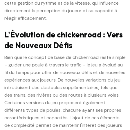
cette gestion du rythme et de la vitesse, qui influence
directement la perception du joueur et sa capacité à
réagir efficacement.
L'Évolution de chickenroad : Vers
de Nouveaux Défis
Bien que le concept de base de chickenroad reste simple
– guider une poule à travers le trafic – le jeu a évolué au
fil du temps pour offrir de nouveaux défis et de nouvelles
expériences aux joueurs. De nouvelles variations du jeu
introduisent des obstacles supplémentaires, tels que
des trains, des rivières ou des routes à plusieurs voies.
Certaines versions du jeu proposent également
différents types de poules, chacune ayant ses propres
caractéristiques et capacités. L'ajout de ces éléments
de complexité permet de maintenir l'intérêt des joueurs