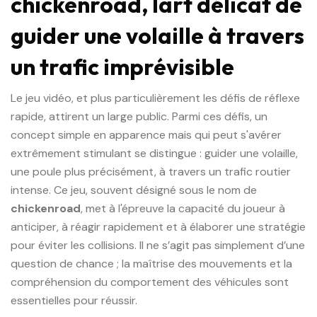
chickenroad, lart délicat de
guider une volaille à travers
un trafic imprévisible
Le jeu vidéo, et plus particulièrement les défis de réflexe
rapide, attirent un large public. Parmi ces défis, un
concept simple en apparence mais qui peut s'avérer
extrêmement stimulant se distingue : guider une volaille,
une poule plus précisément, à travers un trafic routier
intense. Ce jeu, souvent désigné sous le nom de
chickenroad
, met à l'épreuve la capacité du joueur à
anticiper, à réagir rapidement et à élaborer une stratégie
pour éviter les collisions. Il ne s’agit pas simplement d’une
question de chance ; la maîtrise des mouvements et la
compréhension du comportement des véhicules sont
essentielles pour réussir.