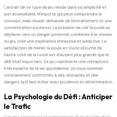
L'attrait de ce type de jeu réside dans sa simplicité et
son accessibilité. N'importe qui peut comprendre le
concept, mais réussir demande de l'entraînement et une
concentration soutenue. La pression de voir la poule se
déplacer vers un danger potentiel, combinée à la vitesse
du jeu, crée une expérience immersive et addictive. La
satisfaction de mener la poule en toute sécurité de
l'autre côté de la route est d'autant plus grande que le
défi était important. Ce jeu représente une métaphore
intéressante de la vie quotidienne, où nous sommes
constamment confrontés à des obstacles et des
dangers qu'il faut éviter avec prudence et détermination.
La Psychologie du Défi : Anticiper
le Trafic