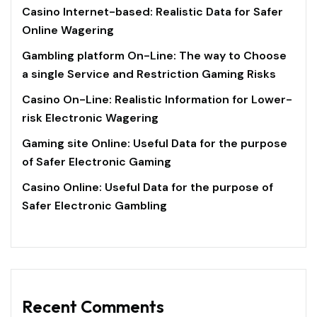
Casino Internet-based: Realistic Data for Safer
Online Wagering
Gambling platform On-Line: The way to Choose
a single Service and Restriction Gaming Risks
Casino On-Line: Realistic Information for Lower-
risk Electronic Wagering
Gaming site Online: Useful Data for the purpose
of Safer Electronic Gaming
Casino Online: Useful Data for the purpose of
Safer Electronic Gambling
Recent Comments