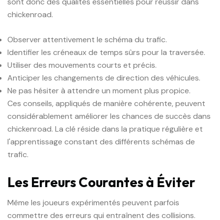
sont donc des qualités essentielles pour réussir dans
chickenroad.
Observer attentivement le schéma du trafic.
Identifier les créneaux de temps sûrs pour la traversée.
Utiliser des mouvements courts et précis.
Anticiper les changements de direction des véhicules.
Ne pas hésiter à attendre un moment plus propice.
Ces conseils, appliqués de manière cohérente, peuvent
considérablement améliorer les chances de succès dans
chickenroad. La clé réside dans la pratique régulière et
l'apprentissage constant des différents schémas de
trafic.
Les Erreurs Courantes à Éviter
Même les joueurs expérimentés peuvent parfois
commettre des erreurs qui entraînent des collisions.