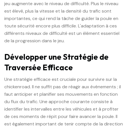
jeu augmente avec le niveau de difficulté. Plus le niveau
est élevé, plus la vitesse et la densité du trafic sont
importantes, ce qui rend la tâche de guider la poule en
toute sécurité encore plus difficile. L'adaptation à ces
différents niveaux de difficulté est un élément essentiel
de la progression dans le jeu.
Développer une Stratégie de
Traversée Efficace
Une stratégie efficace est cruciale pour survivre sur la
chickenroad. Il ne suffit pas de réagir aux événements ; il
faut anticiper et planifier ses mouvements en fonction
du flux du trafic. Une approche courante consiste à
identifier les intervalles entre les véhicules et à profiter
de ces moments de répit pour faire avancer la poule. Il
est également important de tenir compte de la direction