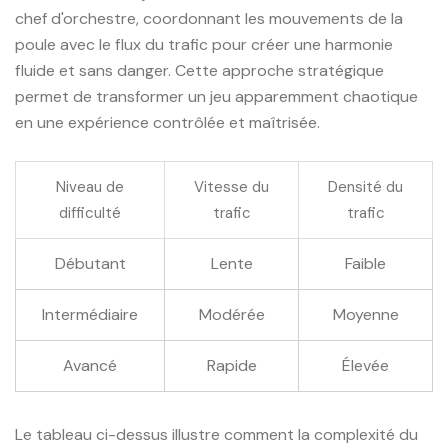
chef d'orchestre, coordonnant les mouvements de la
poule avec le flux du trafic pour créer une harmonie
fluide et sans danger. Cette approche stratégique
permet de transformer un jeu apparemment chaotique
en une expérience contrôlée et maîtrisée.
Niveau de
Vitesse du
Densité du
difficulté
trafic
trafic
Débutant
Lente
Faible
Intermédiaire
Modérée
Moyenne
Avancé
Rapide
Élevée
Le tableau ci-dessus illustre comment la complexité du