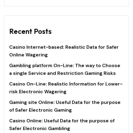
Recent Posts
Casino Internet-based: Realistic Data for Safer
Online Wagering
Gambling platform On-Line: The way to Choose
a single Service and Restriction Gaming Risks
Casino On-Line: Realistic Information for Lower-
risk Electronic Wagering
Gaming site Online: Useful Data for the purpose
of Safer Electronic Gaming
Casino Online: Useful Data for the purpose of
Safer Electronic Gambling