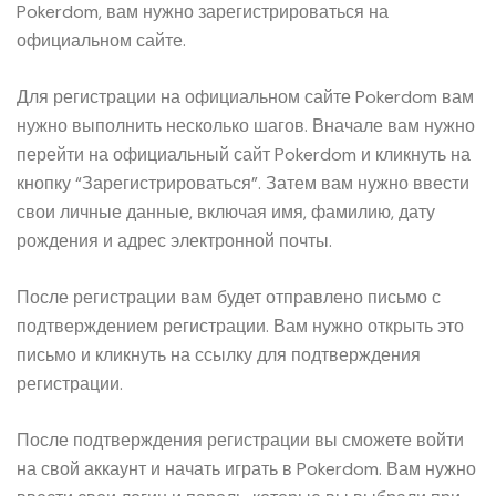
Pokerdom, вам нужно зарегистрироваться на
официальном сайте.
Для регистрации на официальном сайте Pokerdom вам
нужно выполнить несколько шагов. Вначале вам нужно
перейти на официальный сайт Pokerdom и кликнуть на
кнопку “Зарегистрироваться”. Затем вам нужно ввести
свои личные данные, включая имя, фамилию, дату
рождения и адрес электронной почты.
После регистрации вам будет отправлено письмо с
подтверждением регистрации. Вам нужно открыть это
письмо и кликнуть на ссылку для подтверждения
регистрации.
После подтверждения регистрации вы сможете войти
на свой аккаунт и начать играть в Pokerdom. Вам нужно