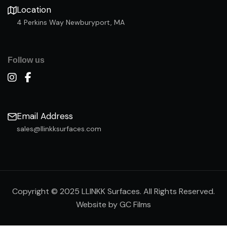
Location
4 Perkins Way Newburyport, MA
Follow us
Email Address
sales@llinkksurfaces.com
Copyright © 2025 LLINKK Surfaces. All Rights Reserved.
Website by GC Films