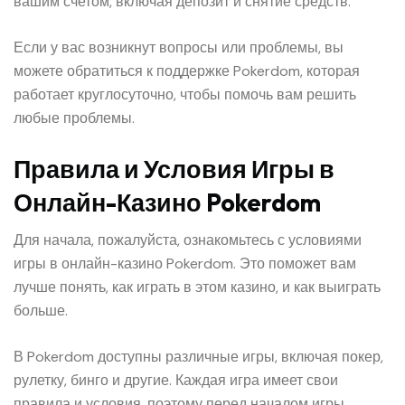
вашим счетом, включая депозит и снятие средств.
Если у вас возникнут вопросы или проблемы, вы
можете обратиться к поддержке Pokerdom, которая
работает круглосуточно, чтобы помочь вам решить
любые проблемы.
Правила и Условия Игры в
Онлайн-Казино Pokerdom
Для начала, пожалуйста, ознакомьтесь с условиями
игры в онлайн-казино Pokerdom. Это поможет вам
лучше понять, как играть в этом казино, и как выиграть
больше.
В Pokerdom доступны различные игры, включая покер,
рулетку, бинго и другие. Каждая игра имеет свои
правила и условия, поэтому перед началом игры,