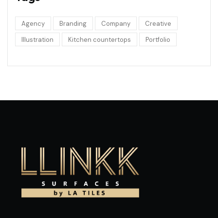
Agency
Branding
Company
Creative
Illustration
Kitchen countertops
Portfolio