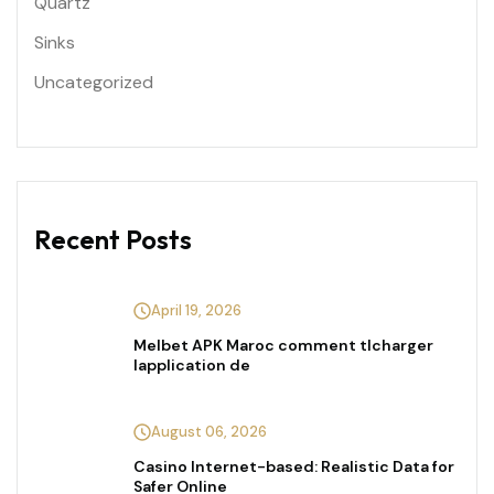
Quartz
Sinks
Uncategorized
Recent Posts
April 19, 2026
Melbet APK Maroc comment tlcharger
lapplication de
August 06, 2026
Casino Internet-based: Realistic Data for
Safer Online