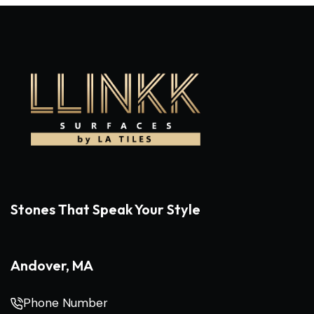
Stones That Speak Your Style
Andover, MA
Phone Number