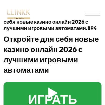
себя новые казино онлайн 2026 с
лучшими игровыми автоматами.894
Откройте для себя новые
казино онлайн 2026 с
лучшими игровыми
автоматами
▶️
ИГРАТЬ