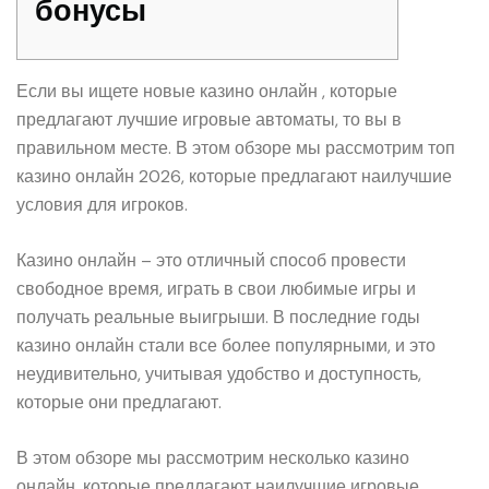
бонусы
Если вы ищете новые
казино онлайн
, которые
предлагают лучшие игровые автоматы, то вы в
правильном месте. В этом обзоре мы рассмотрим топ
казино онлайн 2026, которые предлагают наилучшие
условия для игроков.
Казино онлайн – это отличный способ провести
свободное время, играть в свои любимые игры и
получать реальные выигрыши. В последние годы
казино онлайн стали все более популярными, и это
неудивительно, учитывая удобство и доступность,
которые они предлагают.
В этом обзоре мы рассмотрим несколько казино
онлайн, которые предлагают наилучшие игровые