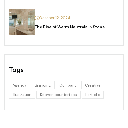
October 12, 2024
The Rise of Warm Neutrals in Stone
Tags
Agency
Branding
Company
Creative
Illustration
Kitchen countertops
Portfolio