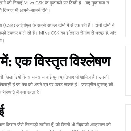
सभी की निगाहें
MI vs CSK
के मुकाबले पर टिकी हैं। यह मुकाबला न
दो दिग्गज भी आमने-सामने होंगे।
ंग्स (CSK) आईपीएल के सबसे सफल टीमों में से एक रही हैं। दोनों टीमों ने
ड़ी टक्कर वाले रहे हैं। MI vs CSK का इतिहास रोमांच से भरपूर है, और
गा।
: एक विस्तृत विश्लेषण
नुभवी खिलाड़ियों के साथ-साथ कई युवा प्रतिभाएं भी शामिल हैं। उनकी
लाड़ी हैं जो मैच को अपने दम पर पलट सकते हैं। जसप्रीत बुमराह की
रिस्थिति में बना रहता है।
ई
र ईशान किशन जैसे खिलाड़ी शामिल हैं, जो किसी भी गेंदबाजी आक्रमण को