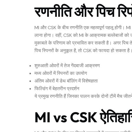
रणनीति और पिच रिपो
MI और CSK के बीच रणनीति एक महत्वपूर्ण पहलू होगी। MI क
लाना होगा। वहीं, CSK को MI के आक्रामक बल्लेबाजों को ज
मुकाबले के परिणाम को प्रभावित कर सकती है। अगर पिच ते
पिच स्पिनरों के अनुकूल है, तो CSK को फायदा हो सकता है
शुरुआती ओवरों में तेज गेंदबाजी आक्रमण
मध्य ओवरों में स्पिनरों का उपयोग
अंतिम ओवरों में डेथ बॉलिंग में विशेषज्ञता
फिल्डिंग में बेहतरीन प्रदर्शन
ये प्रमुख रणनीति हैं जिनका पालन करके दोनों टीमें मैच जी
MI vs CSK ऐतिहास