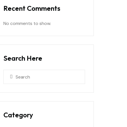
Recent Comments
No comments to show.
Search Here
Category