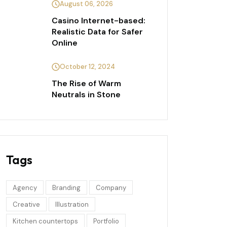
August 06, 2026
Casino Internet-based:
Realistic Data for Safer
Online
October 12, 2024
The Rise of Warm
Neutrals in Stone
Tags
Agency
Branding
Company
Creative
Illustration
Kitchen countertops
Portfolio