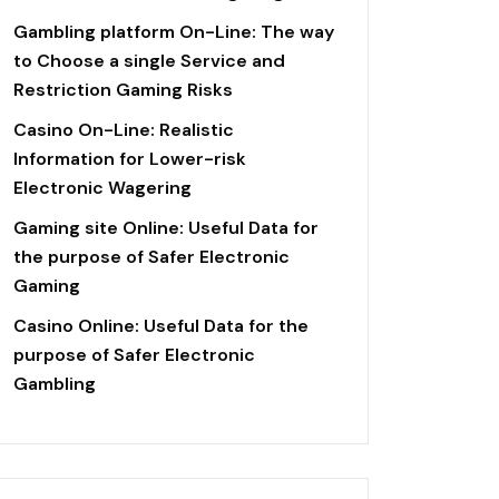
Gambling platform On-Line: The way
to Choose a single Service and
Restriction Gaming Risks
Casino On-Line: Realistic
Information for Lower-risk
Electronic Wagering
Gaming site Online: Useful Data for
the purpose of Safer Electronic
Gaming
Casino Online: Useful Data for the
purpose of Safer Electronic
Gambling