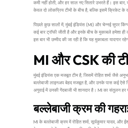
कमी नहीं होती, और हर साल नए सितारे उभरते हैं। इस बार, 
केवल दो लोकप्रिय टीमों के बीच है, बल्कि इसमें क्रिकेट के 
पिछले कुछ सालों में, मुंबई इंडियंस (MI) और चेन्नई सुपर कि
कई बार ट्रॉफी जीती है और इनके बीच के मुकाबले हमेशा ही क
इस बार भी उम्मीद की जा रही है कि यह मुकाबला यादगार रहे
MI और CSK की टीमें
मुंबई इंडियंस एक मजबूत टीम है, जिसमें रोहित शर्मा जैसे अ
बल्लेबाजी लाइनअप बेहद मजबूत है, और उनके पास कई ऐसे खि
अगुवाई में उनकी गेंदबाजी भी शानदार है। MI का संतुलन हर प
बल्लेबाजी क्रम की गहरा
MI के बल्लेबाजी क्रम में रोहित शर्मा, सूर्यकुमार यादव, औ