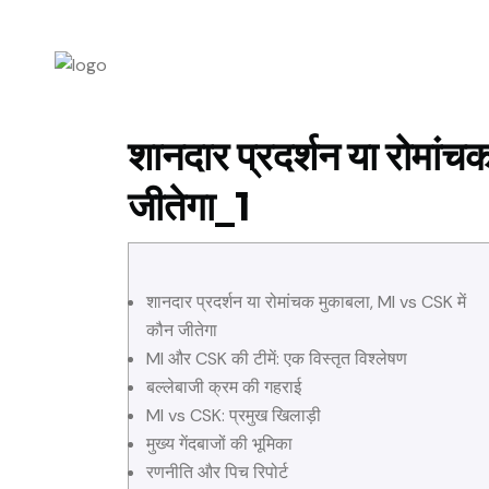
ABOUT US
P
शानदार प्रदर्शन या रोमां
जीतेगा_1
शानदार प्रदर्शन या रोमांचक मुकाबला, MI vs CSK में
कौन जीतेगा
MI और CSK की टीमें: एक विस्तृत विश्लेषण
बल्लेबाजी क्रम की गहराई
MI vs CSK: प्रमुख खिलाड़ी
मुख्य गेंदबाजों की भूमिका
रणनीति और पिच रिपोर्ट