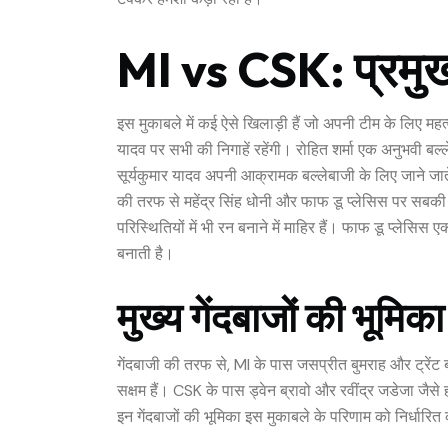
MI vs CSK: प्रमुख
इस मुकाबले में कई ऐसे खिलाड़ी हैं जो अपनी टीम के लिए महत्
यादव पर सभी की निगाहें रहेंगी। रोहित शर्मा एक अनुभवी बल्ले
सूर्यकुमार यादव अपनी आक्रामक बल्लेबाजी के लिए जाने जाते 
की तरफ से महेंद्र सिंह धोनी और फाफ डू प्लेसिस पर सबकी 
परिस्थितियों में भी रन बनाने में माहिर हैं। फाफ डू प्लेसि
बनाती है।
मुख्य गेंदबाजों की भूमिका
गेंदबाजी की तरफ से, MI के पास जसप्रीत बुमराह और ट्रेंट बो
सक्षम हैं। CSK के पास ड्वेन ब्रावो और रवींद्र जडेजा जैसे ह
इन गेंदबाजों की भूमिका इस मुकाबले के परिणाम को निर्धारित कर