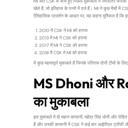
MI और CSK के बीच हुए पिछले मुकाबलों में ज्यादातर करीबी म
खेले हैं, जो इतिहास के पन्नों में दर्ज हैं। MI ने कुछ मैचों
ऐतिहासिक प्रदर्शन के आधार पर, यह कहना मुश्किल है कि 
2010 में CSK ने MI को हराया
2013 में MI ने CSK को हराया
2017 में MI ने CSK को हराया
2018 में CSK ने MI को हराया
ये कुछ महत्वपूर्ण मुकाबले हैं जिनके परिणाम दोनों टीमों के लिए म
MS Dhoni और Ro
का मुकाबला
इस मुकाबले में दो महान कप्तानों, महेंद्र सिंह धोनी और रो
हैं और उनकी कप्तानी में CSK ने कई बार आईपीएल ट्रॉफी जी