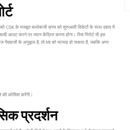
र्ट
ो CSK के मजबूत बल्लेबाजी क्रम को शुरुआती विकेटों के साथ दबाव में
ल्दी आउट करने पर ध्यान केंद्रित करना होगा। पिच रिपोर्ट भी इस
ज गेंदबाजों के अनुकूल है, तो MI को फायदा हो सकता है, जबकि अगर
।
तने की कोशिश करेंगी।
िक प्रदर्शन