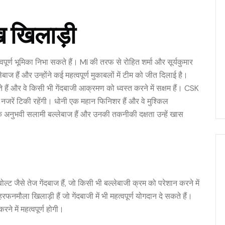
 खिलाड़ी
वपूर्ण भूमिका निभा सकते हैं। MI की तरफ से रोहित शर्मा और सूर्यकुमार
बाज हैं और उन्होंने कई महत्वपूर्ण मुकाबलों में टीम को जीत दिलाई है।
हैं और वे किसी भी गेंदबाजी आक्रमण को ध्वस्त करने में सक्षम हैं। CSK
नजरें टिकी रहेंगी। धोनी एक महान फिनिशर हैं और वे मुश्किल
स एक अनुभवी सलामी बल्लेबाज हैं और उनकी तकनीकी दक्षता उन्हें खास
ल्ट जैसे तेज गेंदबाज हैं, जो किसी भी बल्लेबाजी क्रम को परेशान करने में
रफनमौला खिलाड़ी हैं जो गेंदबाजी में भी महत्वपूर्ण योगदान दे सकते हैं।
ने में महत्वपूर्ण होगी।