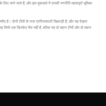
लिए जाने जाते हैं, और इस मुकाबले में उनकी रणनीति महत्वपूर्ण भूमिका
द है। दोनों टीमों के पास प्रतिभाशाली खिलाड़ी हैं, और यह देखना
सिर्फ एक क्रिकेट मैच नहीं है, बल्कि यह दो महान टीमों और दो महान