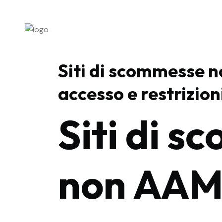
ABOUT US
P
Siti di scommesse n
accesso e restrizion
Siti di 
non AAMS 