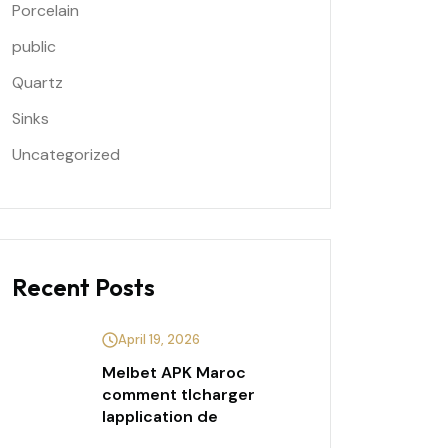
Porcelain
public
Quartz
Sinks
Uncategorized
Recent Posts
April 19, 2026
Melbet APK Maroc
comment tlcharger
lapplication de