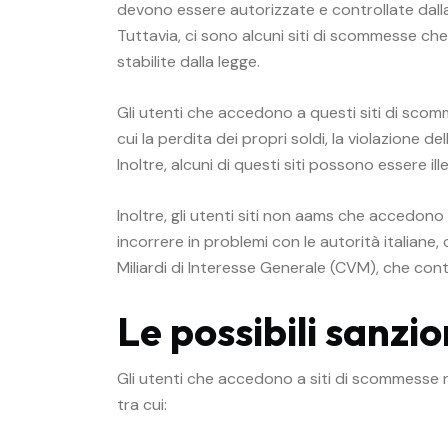
devono essere autorizzate e controllate dall
Tuttavia, ci sono alcuni siti di scommesse ch
stabilite dalla legge.
Gli utenti che accedono a questi siti di scom
cui la perdita dei propri soldi, la violazione d
Inoltre, alcuni di questi siti possono essere i
Inoltre, gli utenti
siti non aams
che accedono a
incorrere in problemi con le autorità italiane
Miliardi di Interesse Generale (CVM), che contr
Le possibili sanzio
Gli utenti che accedono a siti di scommesse
tra cui: