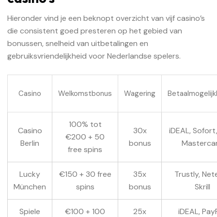
Hieronder vind je een beknopt overzicht van vijf casino’s
die consistent goed presteren op het gebied van
bonussen, snelheid van uitbetalingen en
gebruiksvriendelijkheid voor Nederlandse spelers.
Casino
Welkomstbonus
Wagering
Betaalmogelij
100% tot
Casino
30x
iDEAL, Sofort,
€200 + 50
Berlin
bonus
Masterca
free spins
Lucky
€150 + 30 free
35x
Trustly, Nete
München
spins
bonus
Skrill
Spiele
€100 + 100
25x
iDEAL, PayP