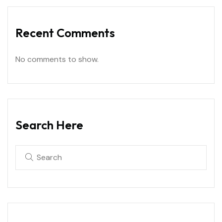
Recent Comments
No comments to show.
Search Here