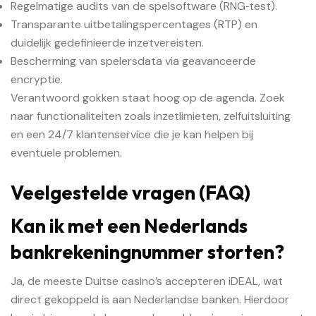
Regelmatige audits van de spelsoftware (RNG‑test).
Transparante uitbetalingspercentages (RTP) en
duidelijk gedefinieerde inzetvereisten.
Bescherming van spelersdata via geavanceerde
encryptie.
Verantwoord gokken staat hoog op de agenda. Zoek
naar functionaliteiten zoals inzetlimieten, zelfuitsluiting
en een 24/7 klantenservice die je kan helpen bij
eventuele problemen.
Veelgestelde vragen (FAQ)
Kan ik met een Nederlands
bankrekeningnummer storten?
Ja, de meeste Duitse casino’s accepteren iDEAL, wat
direct gekoppeld is aan Nederlandse banken. Hierdoor