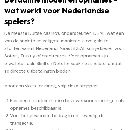
wat werkt voor Nederlandse
spelers?
De meeste Duitse casino’s ondersteunen iDEAL, wat een
van de snelste en veiligste manieren is om geld te
storten vanuit Nederland. Naast iDEAL kun je kiezen voor
Sofort, Trustly of creditcards. Voor opnames zijn
e‑wallets zoals Skrill en Neteller vaak het snelste, omdat
ze directe uitbetalingen bieden.
Voor een vlotte ervaring, volg deze stappen:
Kies een betaalmethode die zowel voor stortingen als
opnames beschikbaar is.
Voer het gewenste bedrag in en bevestig de
transactie.