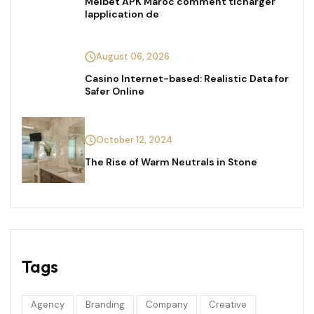
Melbet APK Maroc comment tlcharger
lapplication de
August 06, 2026
Casino Internet-based: Realistic Data for
Safer Online
October 12, 2024
The Rise of Warm Neutrals in Stone
Tags
Agency
Branding
Company
Creative