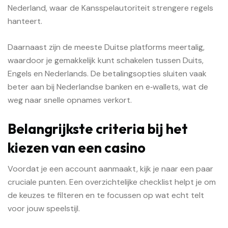
Nederland, waar de Kansspelautoriteit strengere regels
hanteert.
Daarnaast zijn de meeste Duitse platforms meertalig,
waardoor je gemakkelijk kunt schakelen tussen Duits,
Engels en Nederlands. De betalingsopties sluiten vaak
beter aan bij Nederlandse banken en e‑wallets, wat de
weg naar snelle opnames verkort.
Belangrijkste criteria bij het
kiezen van een casino
Voordat je een account aanmaakt, kijk je naar een paar
cruciale punten. Een overzichtelijke checklist helpt je om
de keuzes te filteren en te focussen op wat echt telt
voor jouw speelstijl.