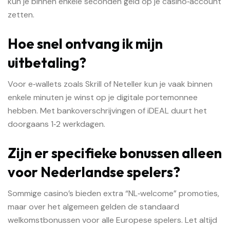
kun je binnen enkele seconden geld op je casino‑account
zetten.
Hoe snel ontvang ik mijn
uitbetaling?
Voor e‑wallets zoals Skrill of Neteller kun je vaak binnen
enkele minuten je winst op je digitale portemonnee
hebben. Met bankoverschrijvingen of iDEAL duurt het
doorgaans 1‑2 werkdagen.
Zijn er specifieke bonussen alleen
voor Nederlandse spelers?
Sommige casino’s bieden extra “NL‑welcome” promoties,
maar over het algemeen gelden de standaard
welkomstbonussen voor alle Europese spelers. Let altijd