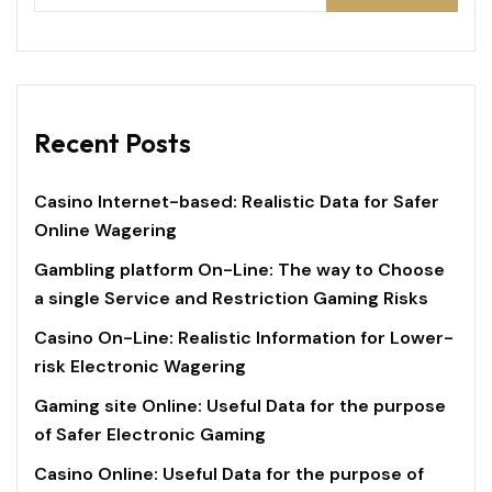
Recent Posts
Casino Internet-based: Realistic Data for Safer
Online Wagering
Gambling platform On-Line: The way to Choose
a single Service and Restriction Gaming Risks
Casino On-Line: Realistic Information for Lower-
risk Electronic Wagering
Gaming site Online: Useful Data for the purpose
of Safer Electronic Gaming
Casino Online: Useful Data for the purpose of