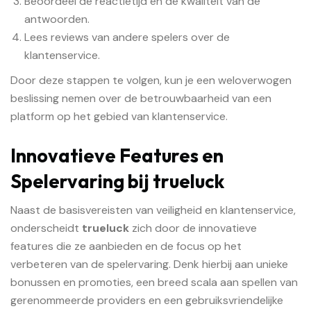
Beoordeel de reactietijd en de kwaliteit van de
antwoorden.
Lees reviews van andere spelers over de
klantenservice.
Door deze stappen te volgen, kun je een weloverwogen
beslissing nemen over de betrouwbaarheid van een
platform op het gebied van klantenservice.
Innovatieve Features en
Spelervaring bij trueluck
Naast de basisvereisten van veiligheid en klantenservice,
onderscheidt
trueluck
zich door de innovatieve
features die ze aanbieden en de focus op het
verbeteren van de spelervaring. Denk hierbij aan unieke
bonussen en promoties, een breed scala aan spellen van
gerenommeerde providers en een gebruiksvriendelijke