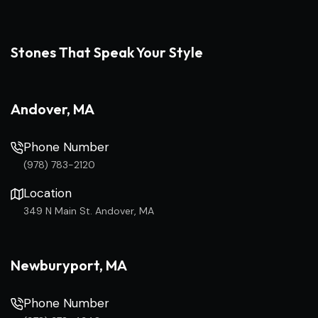
Stones That Speak Your Style
Andover, MA
Phone Number
(978) 783-2120
Location
349 N Main St. Andover, MA
Newburyport, MA
Phone Number