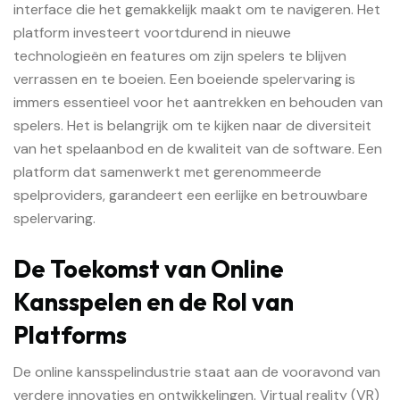
interface die het gemakkelijk maakt om te navigeren. Het
platform investeert voortdurend in nieuwe
technologieën en features om zijn spelers te blijven
verrassen en te boeien. Een boeiende spelervaring is
immers essentieel voor het aantrekken en behouden van
spelers. Het is belangrijk om te kijken naar de diversiteit
van het spelaanbod en de kwaliteit van de software. Een
platform dat samenwerkt met gerenommeerde
spelproviders, garandeert een eerlijke en betrouwbare
spelervaring.
De Toekomst van Online
Kansspelen en de Rol van
Platforms
De online kansspelindustrie staat aan de vooravond van
verdere innovaties en ontwikkelingen. Virtual reality (VR)