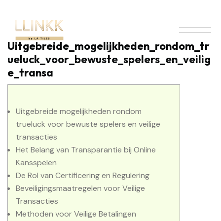
Uitgebreide_mogelijkheden_rondom_tr
ueluck_voor_bewuste_spelers_en_veilig
e_transa
Uitgebreide mogelijkheden rondom
trueluck voor bewuste spelers en veilige
transacties
Het Belang van Transparantie bij Online
Kansspelen
De Rol van Certificering en Regulering
Beveiligingsmaatregelen voor Veilige
Transacties
Methoden voor Veilige Betalingen