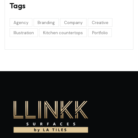
Tags
Agency
Branding
Company
Creative
Illustration
Kitchen countertops
Portfolio