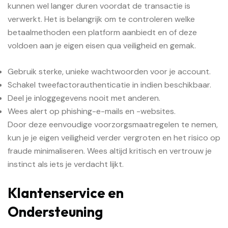
kunnen wel langer duren voordat de transactie is
verwerkt. Het is belangrijk om te controleren welke
betaalmethoden een platform aanbiedt en of deze
voldoen aan je eigen eisen qua veiligheid en gemak.
Gebruik sterke, unieke wachtwoorden voor je account.
Schakel tweefactorauthenticatie in indien beschikbaar.
Deel je inloggegevens nooit met anderen.
Wees alert op phishing-e-mails en -websites.
Door deze eenvoudige voorzorgsmaatregelen te nemen,
kun je je eigen veiligheid verder vergroten en het risico op
fraude minimaliseren. Wees altijd kritisch en vertrouw je
instinct als iets je verdacht lijkt.
Klantenservice en
Ondersteuning