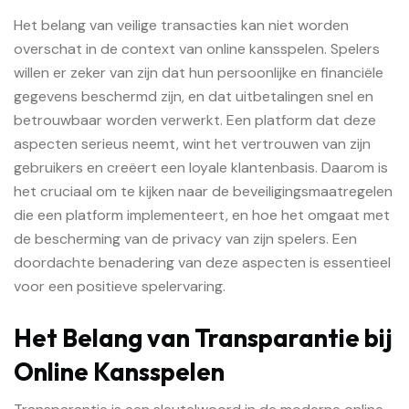
Het belang van veilige transacties kan niet worden
overschat in de context van online kansspelen. Spelers
willen er zeker van zijn dat hun persoonlijke en financiële
gegevens beschermd zijn, en dat uitbetalingen snel en
betrouwbaar worden verwerkt. Een platform dat deze
aspecten serieus neemt, wint het vertrouwen van zijn
gebruikers en creëert een loyale klantenbasis. Daarom is
het cruciaal om te kijken naar de beveiligingsmaatregelen
die een platform implementeert, en hoe het omgaat met
de bescherming van de privacy van zijn spelers. Een
doordachte benadering van deze aspecten is essentieel
voor een positieve spelervaring.
Het Belang van Transparantie bij
Online Kansspelen