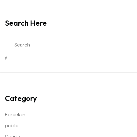
Search Here
Category
Porcelain
public
Quartz