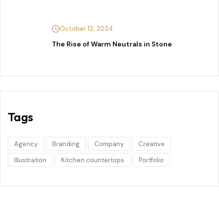
October 12, 2024
The Rise of Warm Neutrals in Stone
Tags
Agency
Branding
Company
Creative
Illustration
Kitchen countertops
Portfolio