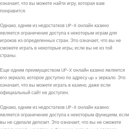
означает, что вы можете найти игру, которая вам
понравится.
Однако, одним из недостатков UP-X онлайн казино
является ограничение доступа к некоторым играм для
игроков из определенных стран. Это означает, что вы не
сможете играть в некоторые игры, если вы не из той
страны.
Еще одним преимуществом UP-X онлайн казино является
его зеркало, которое доступно по адресу up x зеркало. Это
означает, что вы можете играть в казино, даже если
официальный сайт не доступен.
Однако, одним из недостатков UP-X онлайн казино
является ограничение доступа к некоторым функциям, если
вы не сделали депозит. Это означает, что вы не сможете