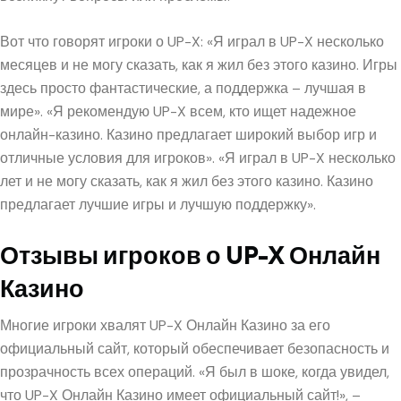
Вот что говорят игроки о UP-X: «Я играл в UP-X несколько
месяцев и не могу сказать, как я жил без этого казино. Игры
здесь просто фантастические, а поддержка – лучшая в
мире». «Я рекомендую UP-X всем, кто ищет надежное
онлайн-казино. Казино предлагает широкий выбор игр и
отличные условия для игроков». «Я играл в UP-X несколько
лет и не могу сказать, как я жил без этого казино. Казино
предлагает лучшие игры и лучшую поддержку».
Отзывы игроков о UP-X Онлайн
Казино
Многие игроки хвалят UP-X Онлайн Казино за его
официальный сайт, который обеспечивает безопасность и
прозрачность всех операций. «Я был в шоке, когда увидел,
что UP-X Онлайн Казино имеет официальный сайт!», –