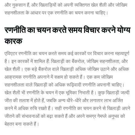
और नुकसान हैं, और खिलाड़ियों को अपनी व्यक्तिगत खेल शैली और जोखिम
सहनशीलता के आधार पर एक रणनीति का चयन करना चाहिए।
रणनीति का चयन करते समय विचार करने योग्य
कारक
एविएटर रणनीति का चयन करते समय कई कारकों पर विचार करना महत्वपूर्ण
है। इन कारकों में शामिल हैं: खिलाड़ी का बैंकरोल, जोखिम सहनशीलता, और
खेल शैली। एक बड़े बैंकरोल वाले खिलाड़ी अधिक जोखिम उठाने और अधिक
आक्रामक रणनीति अपनाने में सक्षम हो सकते हैं। एक कम जोखिम
सहनशीलता वाले खिलाड़ी को अधिक रूढ़िवादी रणनीति अपनानी चाहिए।
खेल शैली भी रणनीति के चयन में एक भूमिका निभाती है। कुछ खिलाड़ी जल्दी
जीत की तलाश में होते हैं, जबकि अन्य धीरे-धीरे और लगातार लाभ अर्जित
करने में अधिक रुचि रखते हैं। सही रणनीति का चयन करने से खिलाड़ी अपने
जीतने की संभावनाओं को बढ़ा सकते हैं और अपने समग्र गेमप्ले अनुभव को
बेहतर बना सकते हैं।