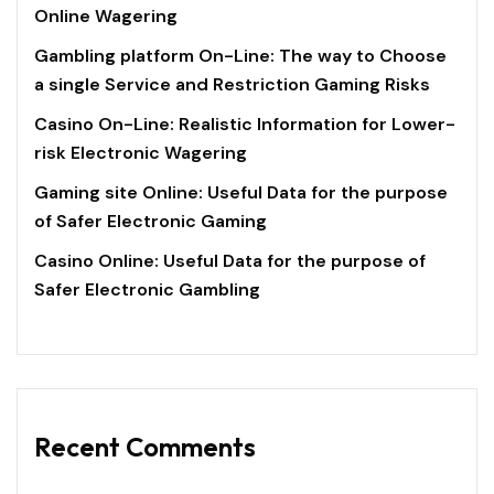
Online Wagering
Gambling platform On-Line: The way to Choose
a single Service and Restriction Gaming Risks
Casino On-Line: Realistic Information for Lower-
risk Electronic Wagering
Gaming site Online: Useful Data for the purpose
of Safer Electronic Gaming
Casino Online: Useful Data for the purpose of
Safer Electronic Gambling
Recent Comments