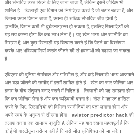
और संभावित उच्च रिटर्न के लिए जाना जाता है, लेकिन इसमें जोखिम भी
शामिल है। खिलाड़ी एक विमान को नियंत्रित करते हैं जो ऊपर उठता है, और
जितना ऊपर विमान जाता है, उतना ही अधिक संभावित जीत होती है।
हालांकि, विमान कभी भी दुर्घटनाग्रस्त हो सकता है, इसलिए खिलाड़ियों को
यह तय करना होगा कि कब लाभ लेना है। यह खेल भाग्य और रणनीति का
मिश्रण है, और कुछ खिलाड़ी यह विश्वास करते हैं कि पैटर्न का विश्लेषण
करके और भविष्यवाणियां करके जीतने की संभावनाओं को बढ़ाया जा सकता
है।
एविएटर की दुनिया रोमांचक और गतिशील है, और कई खिलाड़ी भाग्य आजमाने
और बड़ा जीतने की उम्मीद में इसमें शामिल होते हैं। खेल का सार जोखिम और
इनाम के बीच संतुलन बनाए रखने में निहित है। खिलाड़ी को यह समझना होगा
कि कब जोखिम लेना है और कब रूढ़िवादी बनना है। खेल में महारत हासिल
करने के लिए, खिलाड़ियों को विभिन्न रणनीतियों का पता लगाना होगा और
अपने स्वयं के अनुभव से सीखना होगा।
aviator predictor hack
की
तलाश करना एक सामान्य प्रवृत्ति है, लेकिन यह याद रखना महत्वपूर्ण है कि
कोई भी गारंटीकृत तरीका नहीं है जिससे जीत सुनिश्चित की जा सके।