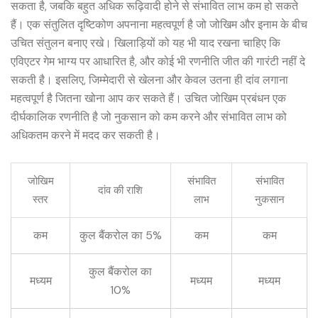
सकता है, जबकि बहुत अधिक रूढ़िवादी होने से संभावित लाभ कम हो सकते
हैं। एक संतुलित दृष्टिकोण अपनाना महत्वपूर्ण है जो जोखिम और इनाम के बीच
उचित संतुलन बनाए रखे। खिलाड़ियों को यह भी याद रखना चाहिए कि
एविएटर गेम भाग्य पर आधारित है, और कोई भी रणनीति जीत की गारंटी नहीं दे
सकती है। इसलिए, जिम्मेदारी से खेलना और केवल उतना ही दांव लगाना
महत्वपूर्ण है जितना खोना आप कर सकते हैं। उचित जोखिम प्रबंधन एक
दीर्घकालिक रणनीति है जो नुकसान को कम करने और संभावित लाभ को
अधिकतम करने में मदद कर सकती है।
जोखिम
संभावित
संभावित
दांव की राशि
स्तर
लाभ
नुकसान
कम
कुल बैंकरोल का 5%
कम
कम
कुल बैंकरोल का
मध्यम
मध्यम
मध्यम
10%