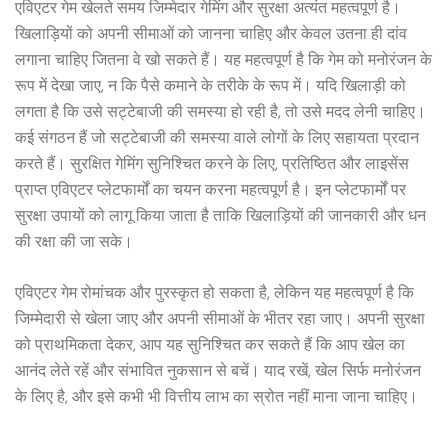
एविएटर गेम खेलते समय जिम्मेदार गेमिंग और सुरक्षा अत्यंत महत्वपूर्ण है।
खिलाड़ियों को अपनी सीमाओं को जानना चाहिए और केवल उतना ही दांव
लगाना चाहिए जितना वे खो सकते हैं। यह महत्वपूर्ण है कि गेम को मनोरंजन के
रूप में देखा जाए, न कि पैसे कमाने के तरीके के रूप में। यदि खिलाड़ी को
लगता है कि उसे सट्टेबाजी की समस्या हो रही है, तो उसे मदद लेनी चाहिए।
कई संगठन हैं जो सट्टेबाजी की समस्या वाले लोगों के लिए सहायता प्रदान
करते हैं। सुरक्षित गेमिंग सुनिश्चित करने के लिए, प्रतिष्ठित और लाइसेंस
प्राप्त एविएटर प्लेटफार्मों का चयन करना महत्वपूर्ण है। इन प्लेटफार्मों पर
सुरक्षा उपायों को लागू किया जाता है ताकि खिलाड़ियों की जानकारी और धन
की रक्षा की जा सके।
एविएटर गेम रोमांचक और पुरस्कृत हो सकता है, लेकिन यह महत्वपूर्ण है कि
जिम्मेदारी से खेला जाए और अपनी सीमाओं के भीतर रहा जाए। अपनी सुरक्षा
को प्राथमिकता देकर, आप यह सुनिश्चित कर सकते हैं कि आप खेल का
आनंद लेते रहें और संभावित नुकसान से बचें। याद रखें, खेल सिर्फ मनोरंजन
के लिए है, और इसे कभी भी वित्तीय लाभ का स्रोत नहीं माना जाना चाहिए।