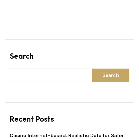
Search
Search
Recent Posts
Casino Internet-based: Realistic Data for Safer