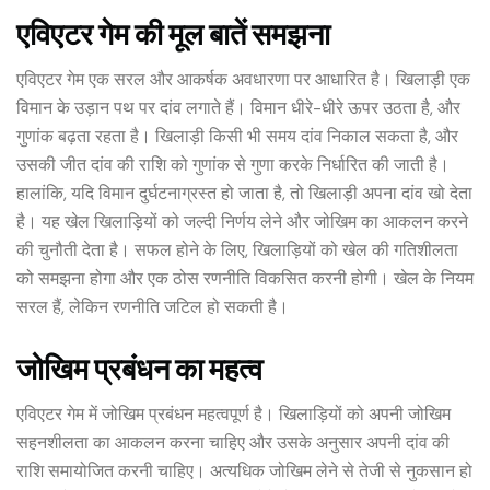
एविएटर गेम की मूल बातें समझना
एविएटर गेम एक सरल और आकर्षक अवधारणा पर आधारित है। खिलाड़ी एक
विमान के उड़ान पथ पर दांव लगाते हैं। विमान धीरे-धीरे ऊपर उठता है, और
गुणांक बढ़ता रहता है। खिलाड़ी किसी भी समय दांव निकाल सकता है, और
उसकी जीत दांव की राशि को गुणांक से गुणा करके निर्धारित की जाती है।
हालांकि, यदि विमान दुर्घटनाग्रस्त हो जाता है, तो खिलाड़ी अपना दांव खो देता
है। यह खेल खिलाड़ियों को जल्दी निर्णय लेने और जोखिम का आकलन करने
की चुनौती देता है। सफल होने के लिए, खिलाड़ियों को खेल की गतिशीलता
को समझना होगा और एक ठोस रणनीति विकसित करनी होगी। खेल के नियम
सरल हैं, लेकिन रणनीति जटिल हो सकती है।
जोखिम प्रबंधन का महत्व
एविएटर गेम में जोखिम प्रबंधन महत्वपूर्ण है। खिलाड़ियों को अपनी जोखिम
सहनशीलता का आकलन करना चाहिए और उसके अनुसार अपनी दांव की
राशि समायोजित करनी चाहिए। अत्यधिक जोखिम लेने से तेजी से नुकसान हो