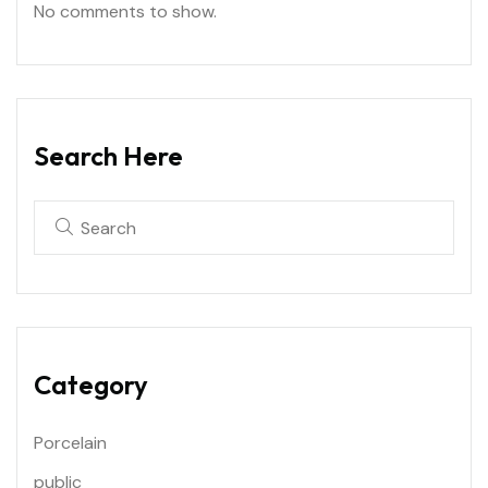
No comments to show.
Search Here
Category
Porcelain
public