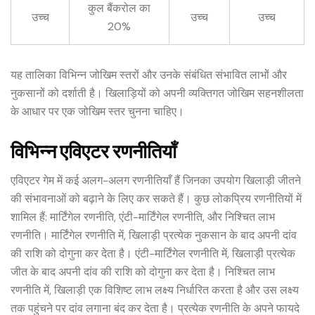
कुल बैंकरोल का
उच्च
उच्च
उच्च
20%
यह तालिका विभिन्न जोखिम स्तरों और उनके संबंधित संभावित लाभों और
नुकसानों को दर्शाती है। खिलाड़ियों को अपनी व्यक्तिगत जोखिम सहनशीलता
के आधार पर एक जोखिम स्तर चुनना चाहिए।
विभिन्न एविएटर रणनीतियाँ
एविएटर गेम में कई अलग-अलग रणनीतियाँ हैं जिनका उपयोग खिलाड़ी जीतने
की संभावनाओं को बढ़ाने के लिए कर सकते हैं। कुछ लोकप्रिय रणनीतियों में
शामिल हैं: मार्टिंगेल रणनीति, एंटी-मार्टिंगेल रणनीति, और निश्चित लाभ
रणनीति। मार्टिंगेल रणनीति में, खिलाड़ी प्रत्येक नुकसान के बाद अपनी दांव
की राशि को दोगुना कर देता है। एंटी-मार्टिंगेल रणनीति में, खिलाड़ी प्रत्येक
जीत के बाद अपनी दांव की राशि को दोगुना कर देता है। निश्चित लाभ
रणनीति में, खिलाड़ी एक विशिष्ट लाभ लक्ष्य निर्धारित करता है और उस लक्ष्य
तक पहुंचने पर दांव लगाना बंद कर देता है। प्रत्येक रणनीति के अपने फायदे