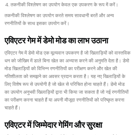
तकनीकी विश्लेषण का उपयोग केवल एक उपकरण के रूप में करें।
तकनीकी विश्लेषण का उपयोग करते समय सावधानी बरतें और अन्य
रणनीतियों के साथ इसका उपयोग करें।
एविएटर गेम में डेमो मोड का लाभ उठाना
एविएटर गेम में डेमो मोड एक मूल्यवान उपकरण है जो खिलाड़ियों को वास्तविक
धन को जोखिम में डाले बिना खेल का अभ्यास करने की अनुमति देता है। डेमो
मोड खिलाड़ियों को विभिन्न रणनीतियों का परीक्षण करने और खेल की
गतिशीलता को समझने का अवसर प्रदान करता है। यह नए खिलाड़ियों के
लिए विशेष रूप से उपयोगी है जो खेल से परिचित होना चाहते हैं। डेमो मोड
का उपयोग अनुभवी खिलाड़ियों द्वारा भी किया जा सकता है जो नई रणनीतियों
का परीक्षण करना चाहते हैं या अपनी मौजूदा रणनीतियों को परिष्कृत करना
चाहते हैं।
एविएटर में जिम्मेदार गेमिंग और सुरक्षा