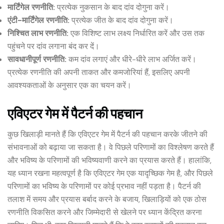
मार्टिंगेल रणनीति:
प्रत्येक नुकसान के बाद दांव दोगुना करें।
एंटी-मार्टिंगेल रणनीति:
प्रत्येक जीत के बाद दांव दोगुना करें।
निश्चित लाभ रणनीति:
एक विशिष्ट लाभ लक्ष्य निर्धारित करें और उस तक
पहुंचने पर दांव लगाना बंद कर दें।
सावधानीपूर्ण रणनीति:
कम दांव लगाएं और धीरे-धीरे लाभ अर्जित करें।
प्रत्येक रणनीति की अपनी ताकत और कमजोरियां हैं, इसलिए अपनी
आवश्यकताओं के अनुसार एक का चयन करें।
एविएटर गेम में पैटर्न की पहचान
कुछ खिलाड़ी मानते हैं कि एविएटर गेम में पैटर्न की पहचान करके जीतने की
संभावनाओं को बढ़ाया जा सकता है। वे पिछले परिणामों का विश्लेषण करते हैं
और भविष्य के परिणामों की भविष्यवाणी करने का प्रयास करते हैं। हालांकि,
यह ध्यान रखना महत्वपूर्ण है कि एविएटर गेम एक यादृच्छिक गेम है, और पिछले
परिणामों का भविष्य के परिणामों पर कोई प्रभाव नहीं पड़ता है। पैटर्न की
तलाश में समय और प्रयास बर्बाद करने के बजाय, खिलाड़ियों को एक ठोस
रणनीति विकसित करने और जिम्मेदारी से खेलने पर ध्यान केंद्रित करना