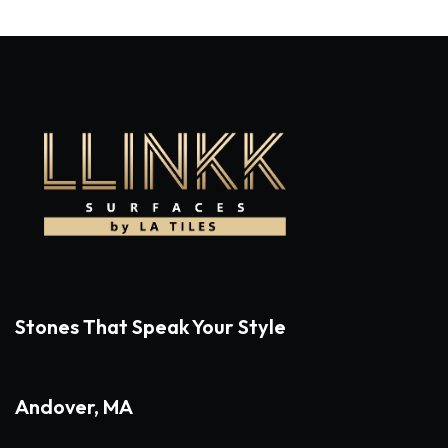
Stones That Speak Your Style
Andover, MA