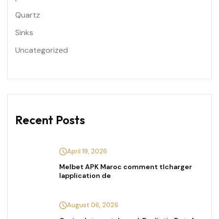
Quartz
Sinks
Uncategorized
Recent Posts
April 19, 2026
Melbet APK Maroc comment tlcharger
lapplication de
August 06, 2026