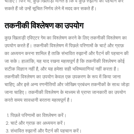
चाहिए। फिर भी, कुछ खिलाड़ी मानते हैं कि वे कुछ रुझानों की पहचान कर
सकते हैं जो उन्हें सूचित निर्णय लेने में मदद कर सकते हैं।
तकनीकी विश्लेषण का उपयोग
कुछ खिलाड़ी एविएटर गेम का विश्लेषण करने के लिए तकनीकी विश्लेषण का
उपयोग करते हैं। तकनीकी विश्लेषण में पिछले परिणामों के चार्ट और ग्राफ़
का अध्ययन करना शामिल है ताकि संभावित रुझानों और पैटर्न की पहचान की
जा सके। हालांकि, यह याद रखना महत्वपूर्ण है कि तकनीकी विश्लेषण कोई
सटीक विज्ञान नहीं है, और यह हमेशा सही भविष्यवाणियां नहीं करता है।
तकनीकी विश्लेषण का उपयोग केवल एक उपकरण के रूप में किया जाना
चाहिए, और इसे अन्य रणनीतियों और जोखिम प्रबंधन तकनीकों के साथ जोड़ा
जाना चाहिए। तकनीकी विश्लेषण के माध्यम से प्राप्त जानकारी का उपयोग
करते समय सावधानी बरतना महत्वपूर्ण है।
पिछले परिणामों का विश्लेषण करें।
चार्ट और ग्राफ़ का अध्ययन करें।
संभावित रुझानों और पैटर्न की पहचान करें।