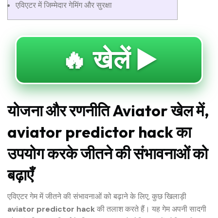
एविएटर में जिम्मेदार गेमिंग और सुरक्षा
🔥 खेलें ▶️
योजना और रणनीति Aviator खेल में,
aviator predictor hack का
उपयोग करके जीतने की संभावनाओं को
बढ़ाएँ
एविएटर गेम में जीतने की संभावनाओं को बढ़ाने के लिए, कुछ खिलाड़ी
aviator predictor hack
की तलाश करते हैं। यह गेम अपनी सादगी