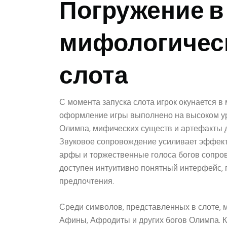
Погружение в
мифологичес
слота
С момента запуска слота игрок окунается в
оформление игры выполнено на высоком у
Олимпа, мифических существ и артефакты 
Звуковое сопровождение усиливает эффект 
арфы и торжественные голоса богов сопро
доступен интуитивно понятный интерфейс, 
предпочтения.
Среди символов, представленных в слоте, 
Афины, Афродиты и других богов Олимпа. К