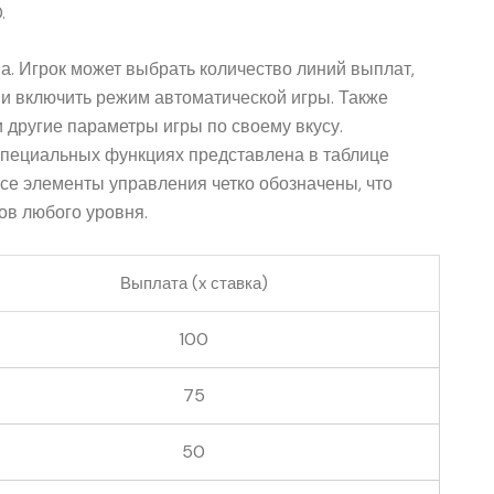
.
а. Игрок может выбрать количество линий выплат,
 и включить режим автоматической игры. Также
 другие параметры игры по своему вкусу.
специальных функциях представлена в таблице
Все элементы управления четко обозначены, что
ов любого уровня.
Выплата (x ставка)
100
75
50