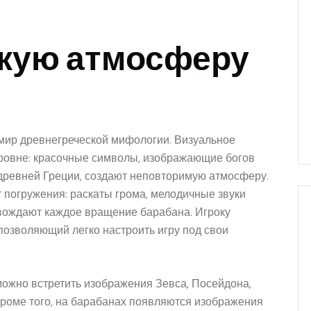
кую атмосферу
 мир древнегреческой мифологии. Визуальное
ровне: красочные символы, изображающие богов
древней Греции, создают неповторимую атмосферу.
погружения: раскаты грома, мелодичные звуки
вождают каждое вращение барабана. Игроку
позволяющий легко настроить игру под свои
можно встретить изображения Зевса, Посейдона,
роме того, на барабанах появляются изображения