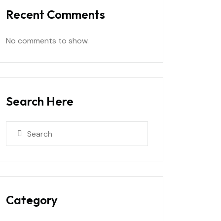
Recent Comments
No comments to show.
Search Here
Category