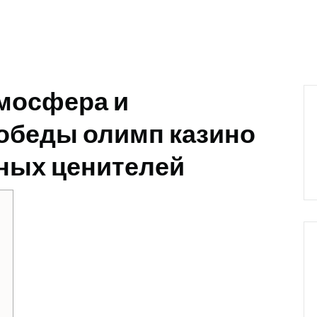
RODUCTS
OUR PROCESS
INSPIRATION
C
мосфера и
обеды олимп казино
нных ценителей