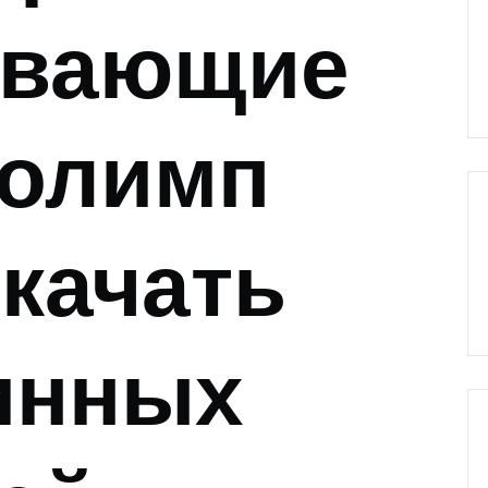
ывающие
 олимп
скачать
инных