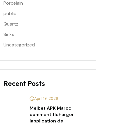
Porcelain
public
Quartz
Sinks
Uncategorized
Recent Posts
April 19, 2026
Melbet APK Maroc
comment tlcharger
lapplication de