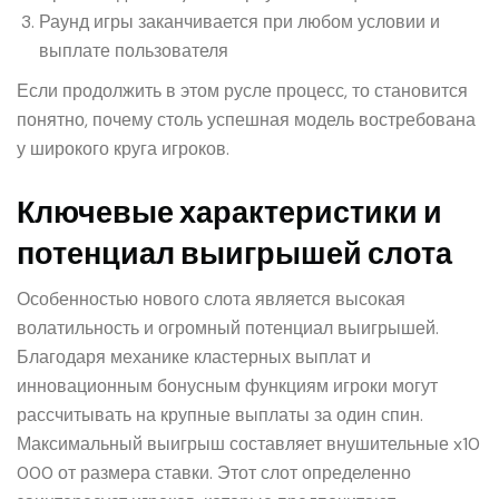
Раунд игры заканчивается при любом условии и
выплате пользователя
Если продолжить в этом русле процесс, то становится
понятно, почему столь успешная модель востребована
у широкого круга игроков.
Ключевые характеристики и
потенциал выигрышей слота
Особенностью нового слота является высокая
волатильность и огромный потенциал выигрышей.
Благодаря механике кластерных выплат и
инновационным бонусным функциям игроки могут
рассчитывать на крупные выплаты за один спин.
Максимальный выигрыш составляет внушительные x10
000 от размера ставки. Этот слот определенно