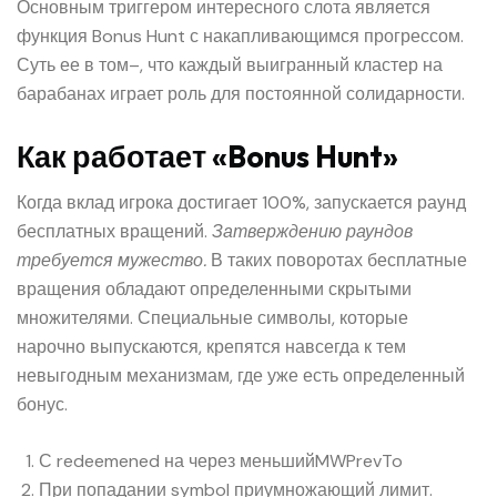
Основным триггером интересного слота является
функция Bonus Hunt с накапливающимся прогрессом.
Суть ее в том–, что каждый выигранный кластер на
барабанах играет роль для постоянной солидарности.
Как работает «Bonus Hunt»
Когда вклад игрока достигает 100%, запускается раунд
бесплатных вращений.
Затверждению раундов
требуется мужество.
В таких поворотах бесплатные
вращения обладают определенными скрытыми
множителями. Специальные символы, которые
нарочно выпускаются, крепятся навсегда к тем
невыгодным механизмам, где уже есть определенный
бонус.
С redeemened на через меньшийMWPrevTo
При попадании symbol приумножающий лимит.