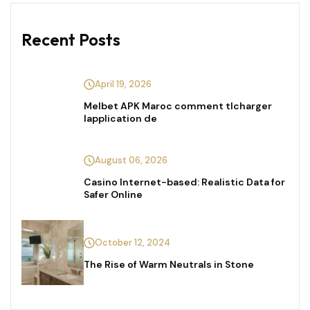
Recent Posts
April 19, 2026
Melbet APK Maroc comment tlcharger
lapplication de
August 06, 2026
Casino Internet-based: Realistic Data for
Safer Online
October 12, 2024
The Rise of Warm Neutrals in Stone