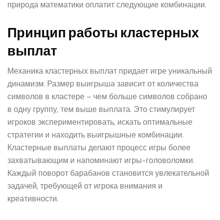
природа математики оплатит следующие комбинации.
Принцип работы кластерных
выплат
Механика кластерных выплат придает игре уникальный
динамизм. Размер выигрыша зависит от количества
символов в кластере – чем больше символов собрано
в одну группу, тем выше выплата. Это стимулирует
игроков экспериментировать, искать оптимальные
стратегии и находить выигрышные комбинации.
Кластерные выплаты делают процесс игры более
захватывающим и напоминают игры-головоломки.
Каждый поворот барабанов становится увлекательной
задачей, требующей от игрока внимания и
креативности.