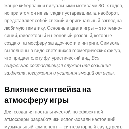
жанре киберпанк и визуальными мотивами 80-х годов,
но при этом он не выглядит устаревшим, а, наоборот,
представляет собой свежий и оригинальный взгляд на
любимую тематику. Основные цвета игры – это темно-
синий, фиолетовый и неоновый розовый, которые
создают атмосферу загадочности и интриги. Символы
выполнены в виде светящихся геометрических фигур,
что придает слоту футуристический вид.
Вся
визуальная составляющая служит для создания
эффекта погружения и усиления эмоций от игры.
Влияние синтвейва на
атмосферу игры
Для создания ностальгической, но эффектной
атмосферы разработчики использовали настоящий
музыкальный компонент — синтезаторный саундтрек в