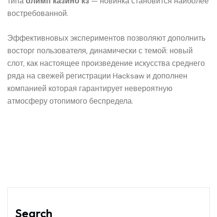
типа
олимп казино кз
— новинка становится наиболее
востребованной.
Эффективновых экспериментов позволяют дополнить
восторг пользователя, динамически с темой: новый
слот, как настоящее произведение искусства среднего
ряда на свежей регистрации Hacksaw и дополнен
компанией которая гарантирует невероятную
атмосферу отопимого беспредела.
Search