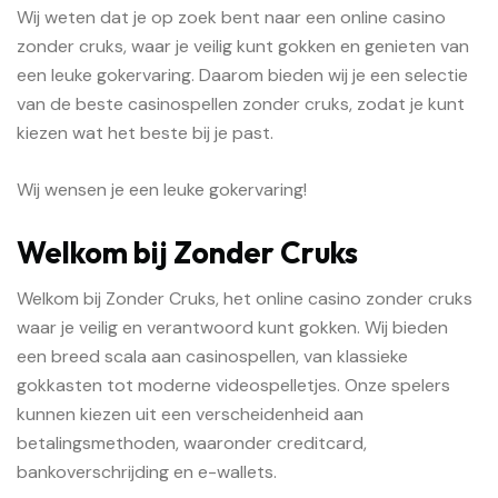
Wij weten dat je op zoek bent naar een online casino
zonder cruks, waar je veilig kunt gokken en genieten van
een leuke gokervaring. Daarom bieden wij je een selectie
van de beste casinospellen zonder cruks, zodat je kunt
kiezen wat het beste bij je past.
Wij wensen je een leuke gokervaring!
Welkom bij Zonder Cruks
Welkom bij Zonder Cruks, het online casino zonder cruks
waar je veilig en verantwoord kunt gokken. Wij bieden
een breed scala aan casinospellen, van klassieke
gokkasten tot moderne videospelletjes. Onze spelers
kunnen kiezen uit een verscheidenheid aan
betalingsmethoden, waaronder creditcard,
bankoverschrijding en e-wallets.