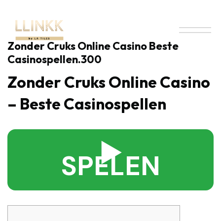
Zonder Cruks Online Casino Beste
Casinospellen.300
Zonder Cruks Online Casino
– Beste Casinospellen
▶️
SPELEN