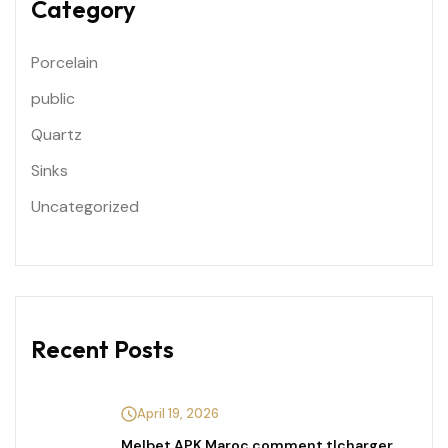
Category
Porcelain
public
Quartz
Sinks
Uncategorized
Recent Posts
April 19, 2026
Melbet APK Maroc comment tlcharger