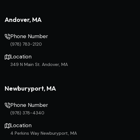
Andover, MA
Phone Number
(978) 783-2120
Location
349 N Main St. Andover, MA
Newburyport, MA
Phone Number
(978) 378-4340
Location
4 Perkins Way Newburyport, MA