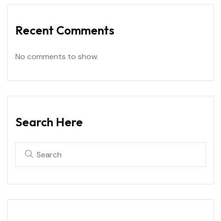
Recent Comments
No comments to show.
Search Here