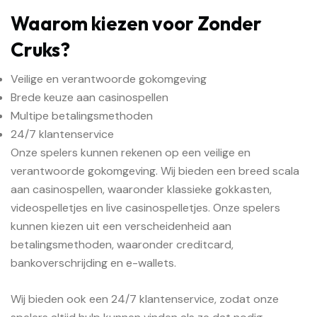
Waarom kiezen voor Zonder
Cruks?
Veilige en verantwoorde gokomgeving
Brede keuze aan casinospellen
Multipe betalingsmethoden
24/7 klantenservice
Onze spelers kunnen rekenen op een veilige en
verantwoorde gokomgeving. Wij bieden een breed scala
aan casinospellen, waaronder klassieke gokkasten,
videospelletjes en live casinospelletjes. Onze spelers
kunnen kiezen uit een verscheidenheid aan
betalingsmethoden, waaronder creditcard,
bankoverschrijding en e-wallets.
Wij bieden ook een 24/7 klantenservice, zodat onze