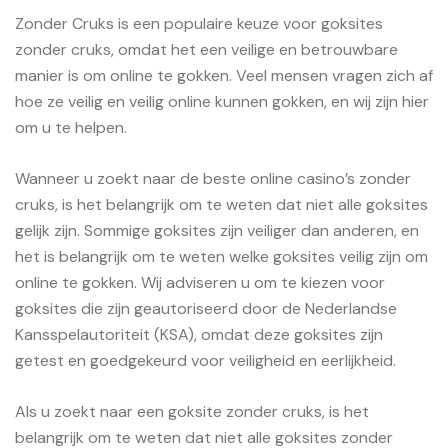
Zonder Cruks is een populaire keuze voor goksites
zonder cruks, omdat het een veilige en betrouwbare
manier is om online te gokken. Veel mensen vragen zich af
hoe ze veilig en veilig online kunnen gokken, en wij zijn hier
om u te helpen.
Wanneer u zoekt naar de beste online casino’s zonder
cruks, is het belangrijk om te weten dat niet alle goksites
gelijk zijn. Sommige goksites zijn veiliger dan anderen, en
het is belangrijk om te weten welke goksites veilig zijn om
online te gokken. Wij adviseren u om te kiezen voor
goksites die zijn geautoriseerd door de Nederlandse
Kansspelautoriteit (KSA), omdat deze goksites zijn
getest en goedgekeurd voor veiligheid en eerlijkheid.
Als u zoekt naar een goksite zonder cruks, is het
belangrijk om te weten dat niet alle goksites zonder