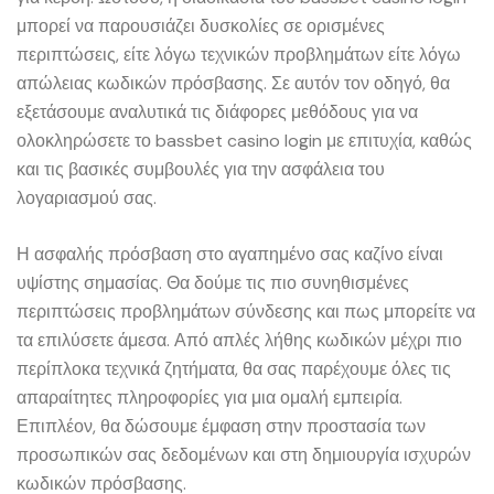
μπορεί να παρουσιάζει δυσκολίες σε ορισμένες
περιπτώσεις, είτε λόγω τεχνικών προβλημάτων είτε λόγω
απώλειας κωδικών πρόσβασης. Σε αυτόν τον οδηγό, θα
εξετάσουμε αναλυτικά τις διάφορες μεθόδους για να
ολοκληρώσετε το bassbet casino login με επιτυχία, καθώς
και τις βασικές συμβουλές για την ασφάλεια του
λογαριασμού σας.
Η ασφαλής πρόσβαση στο αγαπημένο σας καζίνο είναι
υψίστης σημασίας. Θα δούμε τις πιο συνηθισμένες
περιπτώσεις προβλημάτων σύνδεσης και πως μπορείτε να
τα επιλύσετε άμεσα. Από απλές λήθης κωδικών μέχρι πιο
περίπλοκα τεχνικά ζητήματα, θα σας παρέχουμε όλες τις
απαραίτητες πληροφορίες για μια ομαλή εμπειρία.
Επιπλέον, θα δώσουμε έμφαση στην προστασία των
προσωπικών σας δεδομένων και στη δημιουργία ισχυρών
κωδικών πρόσβασης.