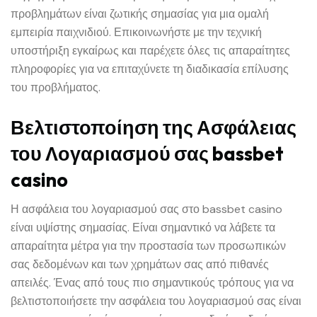
προβλημάτων είναι ζωτικής σημασίας για μια ομαλή
εμπειρία παιχνιδιού. Επικοινωνήστε με την τεχνική
υποστήριξη εγκαίρως και παρέχετε όλες τις απαραίτητες
πληροφορίες για να επιταχύνετε τη διαδικασία επίλυσης
του προβλήματος.
Βελτιστοποίηση της Ασφάλειας
του Λογαριασμού σας bassbet
casino
Η ασφάλεια του λογαριασμού σας στο bassbet casino
είναι υψίστης σημασίας. Είναι σημαντικό να λάβετε τα
απαραίτητα μέτρα για την προστασία των προσωπικών
σας δεδομένων και των χρημάτων σας από πιθανές
απειλές. Ένας από τους πιο σημαντικούς τρόπους για να
βελτιστοποιήσετε την ασφάλεια του λογαριασμού σας είναι