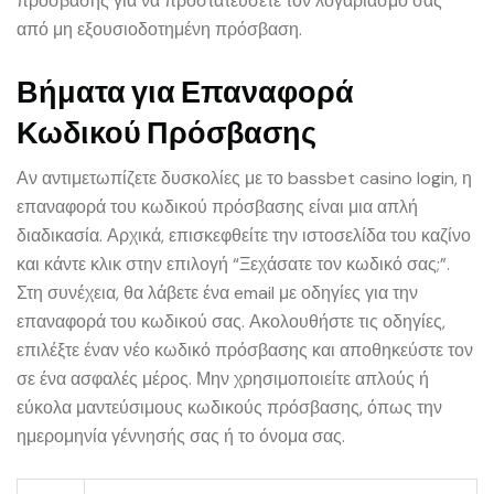
πρόσβασης για να προστατεύσετε τον λογαριασμό σας
από μη εξουσιοδοτημένη πρόσβαση.
Βήματα για Επαναφορά
Κωδικού Πρόσβασης
Αν αντιμετωπίζετε δυσκολίες με το bassbet casino login, η
επαναφορά του κωδικού πρόσβασης είναι μια απλή
διαδικασία. Αρχικά, επισκεφθείτε την ιστοσελίδα του καζίνο
και κάντε κλικ στην επιλογή “Ξεχάσατε τον κωδικό σας;”.
Στη συνέχεια, θα λάβετε ένα email με οδηγίες για την
επαναφορά του κωδικού σας. Ακολουθήστε τις οδηγίες,
επιλέξτε έναν νέο κωδικό πρόσβασης και αποθηκεύστε τον
σε ένα ασφαλές μέρος. Μην χρησιμοποιείτε απλούς ή
εύκολα μαντεύσιμους κωδικούς πρόσβασης, όπως την
ημερομηνία γέννησής σας ή το όνομα σας.