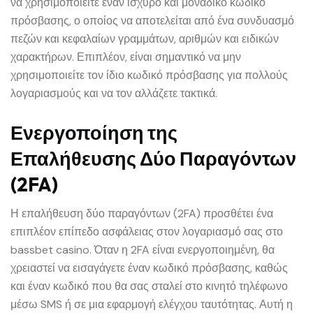
να χρησιμοποιείτε έναν ισχυρό και μοναδικό κωδικό
πρόσβασης, ο οποίος να αποτελείται από ένα συνδυασμό
πεζών και κεφαλαίων γραμμάτων, αριθμών και ειδικών
χαρακτήρων. Επιπλέον, είναι σημαντικό να μην
χρησιμοποιείτε τον ίδιο κωδικό πρόσβασης για πολλούς
λογαριασμούς και να τον αλλάζετε τακτικά.
Ενεργοποίηση της
Επαλήθευσης Δύο Παραγόντων
(2FA)
Η επαλήθευση δύο παραγόντων (2FA) προσθέτει ένα
επιπλέον επίπεδο ασφάλειας στον λογαριασμό σας στο
bassbet casino. Όταν η 2FA είναι ενεργοποιημένη, θα
χρειαστεί να εισαγάγετε έναν κωδικό πρόσβασης, καθώς
και έναν κωδικό που θα σας σταλεί στο κινητό τηλέφωνο
μέσω SMS ή σε μια εφαρμογή ελέγχου ταυτότητας. Αυτή η