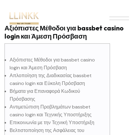
Αξιόπιστες Μέθοδοι για bassbet casino
login και Άμεση Πρόσβαση
Αξιόπιστες Μέθοδοι για bassbet casino
login και Άμεση Πρόσβαση
Απλοποίηση της Διαδικασίας bassbet
casino login και Εύκολη Πρόσβαση
Βήματα για Επαναφορά Κωδικού
Πρόσβασης
Αντιμετώπιση Προβλημάτων bassbet
casino login και Τεχνικής Υποστήριξης
Επικοινωνία με την Τεχνική Υποστήριξη
Βελτιστοποίηση της Ασφάλειας του