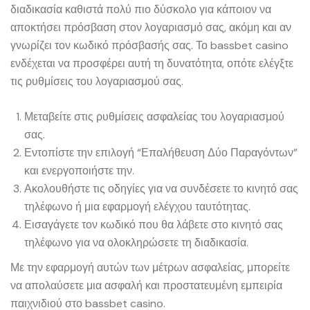
διαδικασία καθιστά πολύ πιο δύσκολο για κάποιον να
αποκτήσει πρόσβαση στον λογαριασμό σας, ακόμη και αν
γνωρίζει τον κωδικό πρόσβασής σας. Το bassbet casino
ενδέχεται να προσφέρει αυτή τη δυνατότητα, οπότε ελέγξτε
τις ρυθμίσεις του λογαριασμού σας.
Μεταβείτε στις ρυθμίσεις ασφαλείας του λογαριασμού
σας.
Εντοπίστε την επιλογή “Επαλήθευση Δύο Παραγόντων”
και ενεργοποιήστε την.
Ακολουθήστε τις οδηγίες για να συνδέσετε το κινητό σας
τηλέφωνο ή μια εφαρμογή ελέγχου ταυτότητας.
Εισαγάγετε τον κωδικό που θα λάβετε στο κινητό σας
τηλέφωνο για να ολοκληρώσετε τη διαδικασία.
Με την εφαρμογή αυτών των μέτρων ασφαλείας, μπορείτε
να απολαύσετε μια ασφαλή και προστατευμένη εμπειρία
παιχνιδιού στο bassbet casino.