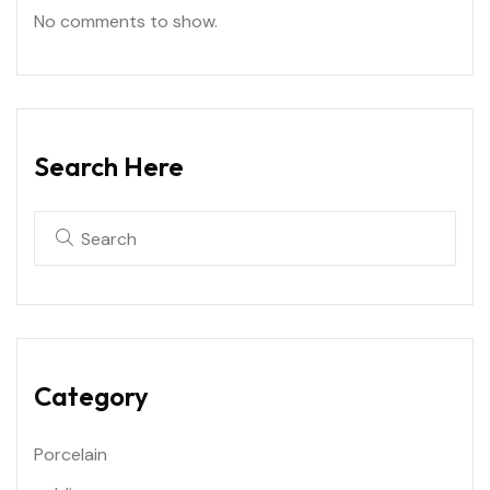
No comments to show.
Search Here
Category
Porcelain