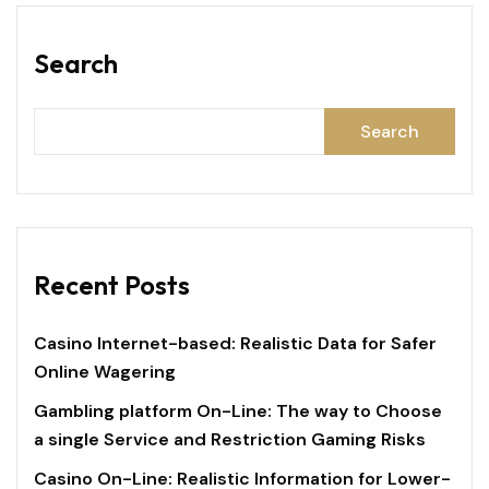
Search
Search
Recent Posts
Casino Internet-based: Realistic Data for Safer
Online Wagering
Gambling platform On-Line: The way to Choose
a single Service and Restriction Gaming Risks
Casino On-Line: Realistic Information for Lower-