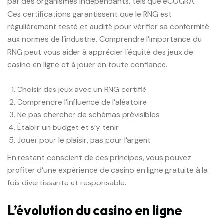
par des organismes indépendants, tels que eCOGRA.
Ces certifications garantissent que le RNG est
régulièrement testé et audité pour vérifier sa conformité
aux normes de l’industrie. Comprendre l’importance du
RNG peut vous aider à apprécier l’équité des jeux de
casino en ligne et à jouer en toute confiance.
Choisir des jeux avec un RNG certifié
Comprendre l’influence de l’aléatoire
Ne pas chercher de schémas prévisibles
Établir un budget et s’y tenir
Jouer pour le plaisir, pas pour l’argent
En restant conscient de ces principes, vous pouvez
profiter d’une expérience de casino en ligne gratuite à la
fois divertissante et responsable.
L’évolution du casino en ligne