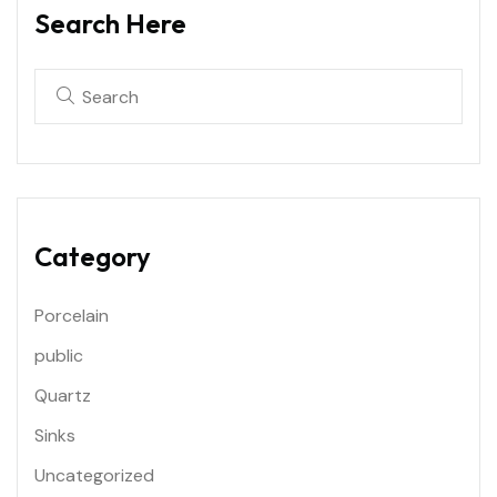
Search Here
Category
Porcelain
public
Quartz
Sinks
Uncategorized