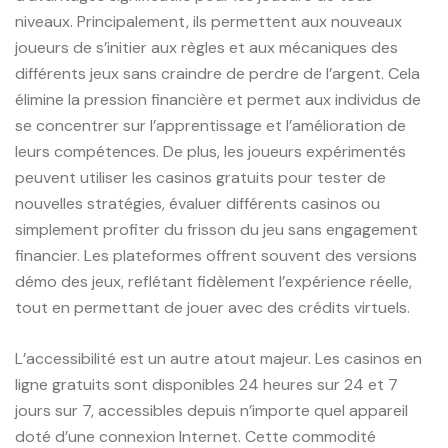
niveaux. Principalement, ils permettent aux nouveaux
joueurs de s’initier aux règles et aux mécaniques des
différents jeux sans craindre de perdre de l’argent. Cela
élimine la pression financière et permet aux individus de
se concentrer sur l’apprentissage et l’amélioration de
leurs compétences. De plus, les joueurs expérimentés
peuvent utiliser les casinos gratuits pour tester de
nouvelles stratégies, évaluer différents casinos ou
simplement profiter du frisson du jeu sans engagement
financier. Les plateformes offrent souvent des versions
démo des jeux, reflétant fidèlement l’expérience réelle,
tout en permettant de jouer avec des crédits virtuels.
L’accessibilité est un autre atout majeur. Les casinos en
ligne gratuits sont disponibles 24 heures sur 24 et 7
jours sur 7, accessibles depuis n’importe quel appareil
doté d’une connexion Internet. Cette commodité