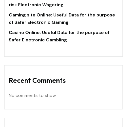
risk Electronic Wagering
Gaming site Online: Useful Data for the purpose
of Safer Electronic Gaming
Casino Online: Useful Data for the purpose of
Safer Electronic Gambling
Recent Comments
No comments to show.