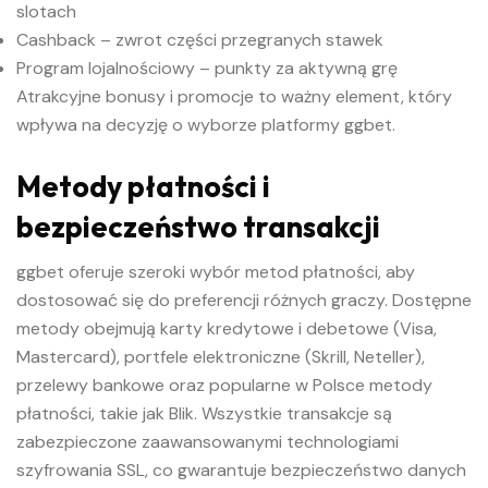
slotach
Cashback – zwrot części przegranych stawek
Program lojalnościowy – punkty za aktywną grę
Atrakcyjne bonusy i promocje to ważny element, który
wpływa na decyzję o wyborze platformy ggbet.
Metody płatności i
bezpieczeństwo transakcji
ggbet oferuje szeroki wybór metod płatności, aby
dostosować się do preferencji różnych graczy. Dostępne
metody obejmują karty kredytowe i debetowe (Visa,
Mastercard), portfele elektroniczne (Skrill, Neteller),
przelewy bankowe oraz popularne w Polsce metody
płatności, takie jak Blik. Wszystkie transakcje są
zabezpieczone zaawansowanymi technologiami
szyfrowania SSL, co gwarantuje bezpieczeństwo danych