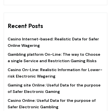
Recent Posts
Casino Internet-based: Realistic Data for Safer
Online Wagering
Gambling platform On-Line: The way to Choose
a single Service and Restriction Gaming Risks
Casino On-Line: Realistic Information for Lower-
risk Electronic Wagering
Gaming site Online: Useful Data for the purpose
of Safer Electronic Gaming
Casino Online: Useful Data for the purpose of
Safer Electronic Gambling