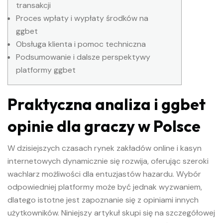
transakcji
Proces wpłaty i wypłaty środków na
ggbet
Obsługa klienta i pomoc techniczna
Podsumowanie i dalsze perspektywy
platformy ggbet
Praktyczna analiza i ggbet
opinie dla graczy w Polsce
W dzisiejszych czasach rynek zakładów online i kasyn
internetowych dynamicznie się rozwija, oferując szeroki
wachlarz możliwości dla entuzjastów hazardu. Wybór
odpowiedniej platformy może być jednak wyzwaniem,
dlatego istotne jest zapoznanie się z opiniami innych
użytkowników. Niniejszy artykuł skupi się na szczegółowej