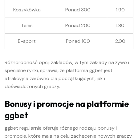
Koszykówka
Ponad 300
1.90
Tenis
Ponad 200
1.80
E-sport
Ponad 100
2.00
Różnorodność opcji zakładów, w tym zakłady na żywo i
specjalne rynki, sprawia, że platforma ggbet jest
atrakcyjna zarówno dla początkujących, jak i
doświadczonych graczy.
Bonusy i promocje na platformie
ggbet
ggbet regularnie oferuje różnego rodzaju bonusy i
promocje, które mają na celu zachęcenie nowych graczy