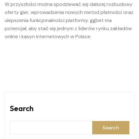
W przyszłości można spodziewać się dalszej rozbudowy
oferty gier, wprowadzenia nowych metod płatności oraz
ulepszenia funkcjonalności platformy. ggbet ma
potencjał, aby stać się jednym z liderów rynku zakładów
online i kasyn internetowych w Polsce.
Search
Search