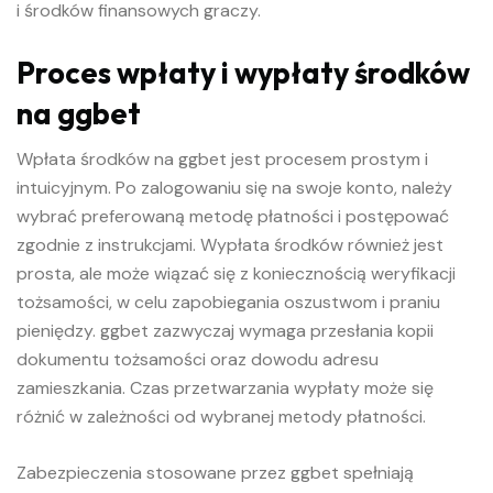
i środków finansowych graczy.
Proces wpłaty i wypłaty środków
na ggbet
Wpłata środków na ggbet jest procesem prostym i
intuicyjnym. Po zalogowaniu się na swoje konto, należy
wybrać preferowaną metodę płatności i postępować
zgodnie z instrukcjami. Wypłata środków również jest
prosta, ale może wiązać się z koniecznością weryfikacji
tożsamości, w celu zapobiegania oszustwom i praniu
pieniędzy. ggbet zazwyczaj wymaga przesłania kopii
dokumentu tożsamości oraz dowodu adresu
zamieszkania. Czas przetwarzania wypłaty może się
różnić w zależności od wybranej metody płatności.
Zabezpieczenia stosowane przez ggbet spełniają