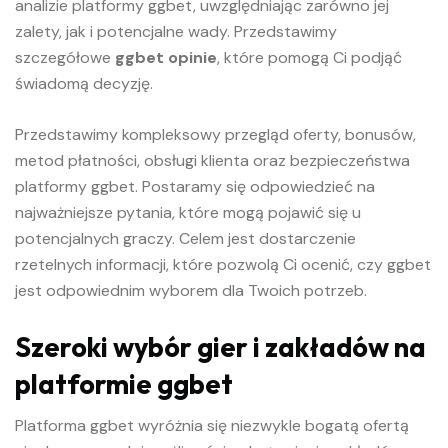
analizie platformy ggbet, uwzględniając zarówno jej
zalety, jak i potencjalne wady. Przedstawimy
szczegółowe
ggbet opinie
, które pomogą Ci podjąć
świadomą decyzję.
Przedstawimy kompleksowy przegląd oferty, bonusów,
metod płatności, obsługi klienta oraz bezpieczeństwa
platformy ggbet. Postaramy się odpowiedzieć na
najważniejsze pytania, które mogą pojawić się u
potencjalnych graczy. Celem jest dostarczenie
rzetelnych informacji, które pozwolą Ci ocenić, czy ggbet
jest odpowiednim wyborem dla Twoich potrzeb.
Szeroki wybór gier i zakładów na
platformie ggbet
Platforma ggbet wyróżnia się niezwykle bogatą ofertą