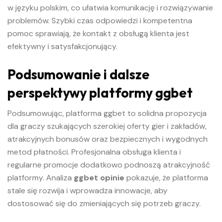
w języku polskim, co ułatwia komunikację i rozwiązywanie
problemów. Szybki czas odpowiedzi i kompetentna
pomoc sprawiają, że kontakt z obsługą klienta jest
efektywny i satysfakcjonujący.
Podsumowanie i dalsze
perspektywy platformy ggbet
Podsumowując, platforma ggbet to solidna propozycja
dla graczy szukających szerokiej oferty gier i zakładów,
atrakcyjnych bonusów oraz bezpiecznych i wygodnych
metod płatności. Profesjonalna obsługa klienta i
regularne promocje dodatkowo podnoszą atrakcyjność
platformy. Analiza
ggbet opinie
pokazuje, że platforma
stale się rozwija i wprowadza innowacje, aby
dostosować się do zmieniających się potrzeb graczy.