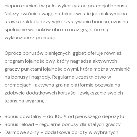
nieporozumień i w pełni wykorzystać potencjał bonusu.
Należy zwrócić uwagę na takie kwestie jak maksymalna
stawka zakładu przy wykorzystywaniu bonusu, czas na
spełnienie warunków obrotu oraz gry, które są
wykluczone z promocji.
Oprócz bonusów pieniężnych, ggbet oferuje również
program lojalnościowy, który nagradza aktywnych
graczy punktami lojalnościowymi, które można wymienić
na bonusy i nagrody. Regularne uczestnictwo w
promocjach i aktywna gra na platformie pozwala na
zdobycie dodatkowych korzyści i zwiększenie swoich
szans na wygraną.
Bonus powitalny – do 100% od pierwszego depozytu
Bonus reload – regularne bonusy dla stałych graczy
Darmowe spiny – dodatkowe obroty w wybranych