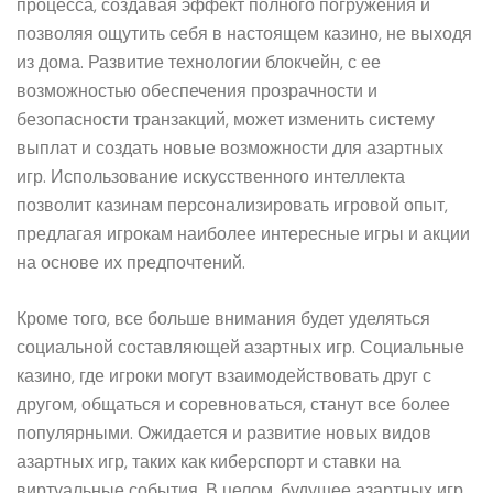
процесса, создавая эффект полного погружения и
позволяя ощутить себя в настоящем казино, не выходя
из дома. Развитие технологии блокчейн, с ее
возможностью обеспечения прозрачности и
безопасности транзакций, может изменить систему
выплат и создать новые возможности для азартных
игр. Использование искусственного интеллекта
позволит казинам персонализировать игровой опыт,
предлагая игрокам наиболее интересные игры и акции
на основе их предпочтений.
Кроме того, все больше внимания будет уделяться
социальной составляющей азартных игр. Социальные
казино, где игроки могут взаимодействовать друг с
другом, общаться и соревноваться, станут все более
популярными. Ожидается и развитие новых видов
азартных игр, таких как киберспорт и ставки на
виртуальные события. В целом, будущее азартных игр