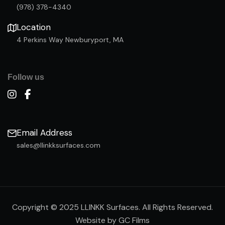
(978) 378-4340
Location
4 Perkins Way Newburyport, MA
Follow us
Email Address
sales@llinkksurfaces.com
Copyright © 2025 LLINKK Surfaces. All Rights Reserved.
Website by GC Films