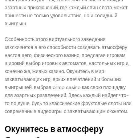
азартных приключений, где каждый спин слота может
принести не только удовольствие, но и солидный
выигрыш.
Особенность этого виртуального заведения
заключается в его способности создавать атмосферу
настоящего, физического казино, предлагая игрокам
широкий выбор игровых автоматов, настольных игр и,
конечно же, живых казино. Окунитесь в мир
захватывающих игр, ярких впечатлений и больших
выигрышей, выбрав
olimp casino
как свою площадку
для азартных развлечений. Здесь каждый найдет что-
то по душе, будь то классические фруктовые слоты или
современные видеоигры с захватывающим сюжетом.
Окунитесь в атмосферу