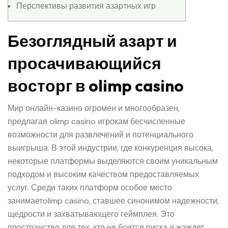
Перспективы развития азартных игр
Безоглядный азарт и
просачивающийся
восторг в olimp casino
Мир онлайн-казино огромен и многообразен,
предлагая
olimp casino
игрокам бесчисленные
возможности для развлечений и потенциального
выигрыша. В этой индустрии, где конкуренция высока,
некоторые платформы выделяются своим уникальным
подходом и высоким качеством предоставляемых
услуг. Среди таких платформ особое место
занимает
olimp casino
, ставшее синонимом надежности,
щедрости и захватывающего геймплея. Это
пространство для тех, кто не боится риска и жаждет