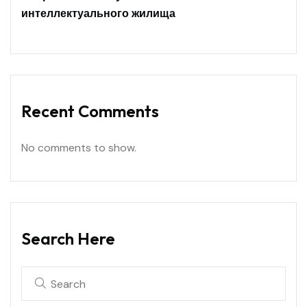
интеллектуального жилища
Recent Comments
No comments to show.
Search Here