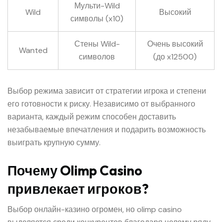
Мульти-Wild
Wild
Высокий
символы (x10)
Стены Wild-
Очень высокий
Wanted
символов
(до x12500)
Выбор режима зависит от стратегии игрока и степени
его готовности к риску. Независимо от выбранного
варианта, каждый режим способен доставить
незабываемые впечатления и подарить возможность
выиграть крупную сумму.
Почему Olimp Casino
привлекает игроков?
Выбор онлайн-казино огромен, но
olimp casino