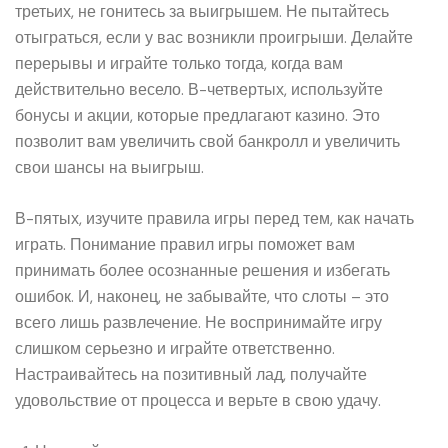
третьих, не гонитесь за выигрышем. Не пытайтесь
отыграться, если у вас возникли проигрыши. Делайте
перерывы и играйте только тогда, когда вам
действительно весело. В-четвертых, используйте
бонусы и акции, которые предлагают казино. Это
позволит вам увеличить свой банкролл и увеличить
свои шансы на выигрыш.
В-пятых, изучите правила игры перед тем, как начать
играть. Понимание правил игры поможет вам
принимать более осознанные решения и избегать
ошибок. И, наконец, не забывайте, что слоты – это
всего лишь развлечение. Не воспринимайте игру
слишком серьезно и играйте ответственно.
Настраивайтесь на позитивный лад, получайте
удовольствие от процесса и верьте в свою удачу.