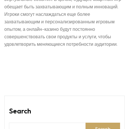
обещает быть захватывающим и полным инноваций.
Игроки смогут наслаждаться еще более
захватывающим и персонализированным игровым
опытом, а онлайн-казино будут постоянно
совершенствовать свои продукты и услуги, чтобы
удовлетворить меняющиеся потребности аудитории.
Search
Search