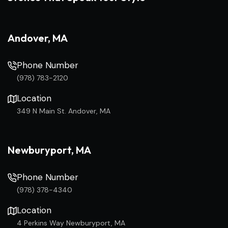
Andover, MA
Phone Number
(978) 783-2120
Location
349 N Main St. Andover, MA
Newburyport, MA
Phone Number
(978) 378-4340
Location
4 Perkins Way Newburyport, MA