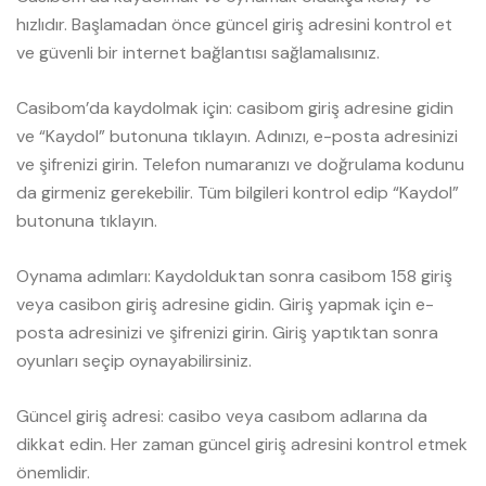
hızlıdır. Başlamadan önce güncel giriş adresini kontrol et
ve güvenli bir internet bağlantısı sağlamalısınız.
Casibom’da kaydolmak için: casibom giriş adresine gidin
ve “Kaydol” butonuna tıklayın. Adınızı, e-posta adresinizi
ve şifrenizi girin. Telefon numaranızı ve doğrulama kodunu
da girmeniz gerekebilir. Tüm bilgileri kontrol edip “Kaydol”
butonuna tıklayın.
Oynama adımları: Kaydolduktan sonra casibom 158 giriş
veya casibon giriş adresine gidin. Giriş yapmak için e-
posta adresinizi ve şifrenizi girin. Giriş yaptıktan sonra
oyunları seçip oynayabilirsiniz.
Güncel giriş adresi: casibo veya casıbom adlarına da
dikkat edin. Her zaman güncel giriş adresini kontrol etmek
önemlidir.