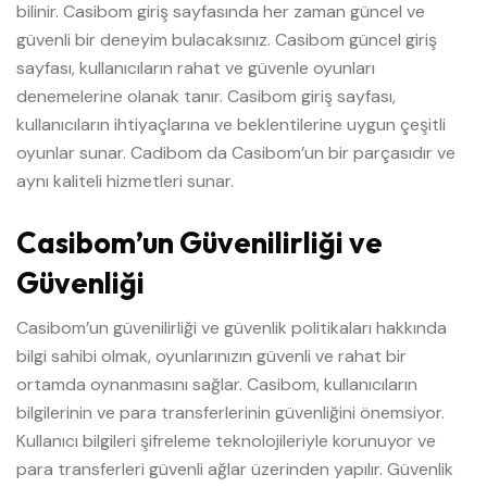
bilinir. Casibom giriş sayfasında her zaman güncel ve
güvenli bir deneyim bulacaksınız. Casibom güncel giriş
sayfası, kullanıcıların rahat ve güvenle oyunları
denemelerine olanak tanır. Casibom giriş sayfası,
kullanıcıların ihtiyaçlarına ve beklentilerine uygun çeşitli
oyunlar sunar. Cadibom da Casibom’un bir parçasıdır ve
aynı kaliteli hizmetleri sunar.
Casibom’un Güvenilirliği ve
Güvenliği
Casibom’un güvenilirliği ve güvenlik politikaları hakkında
bilgi sahibi olmak, oyunlarınızın güvenli ve rahat bir
ortamda oynanmasını sağlar. Casibom, kullanıcıların
bilgilerinin ve para transferlerinin güvenliğini önemsiyor.
Kullanıcı bilgileri şifreleme teknolojileriyle korunuyor ve
para transferleri güvenli ağlar üzerinden yapılır. Güvenlik