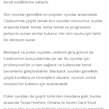
kendi özelliklerine sahiptir.
Slot oyunları genellikle en popüler oyunlar arasındadır.
Casibom’da çeşitli temalı slot oyunları mevcuttur, bunlar
arasında klasik temalı, tema temalı ve progressive
jackpots sunan slotlar bulunur. Her slot oyunu için farklı
bir deneyim sunar.
Blackjack ve poker oyunları
casibom giriş güncel
da
Casibom’un sunucularında yer alır. Bu oyunlar için
profesyonel bir ortam sağlanır ve kullanıcılar kendi
becerilerini geliştirebilirler. Blackjack oyunları genellikle
çeşitli kurallara ve stratejilere dayanır, oyunun zorluk
seviyesi her kullanıcı için ayarlanabilir.
Poker oyunları da çeşitli türlerden meydana gelir, bunlar
arasında Texas Hold’em, Omaha ve Seven Card Stud
bulunur. Her oyun için farklı bir strateji ve beceri gereklidir.