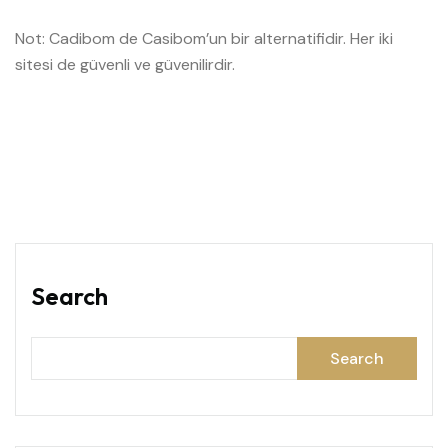
Not: Cadibom de Casibom’un bir alternatifidir. Her iki
sitesi de güvenli ve güvenilirdir.
Search
Search