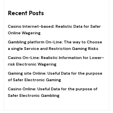
Recent Posts
Casino Internet-based: Realistic Data for Safer
Online Wagering
Gambling platform On-Line: The way to Choose
a single Service and Restriction Gaming Risks
Casino On-Line: Realistic Information for Lower-
risk Electronic Wagering
Gaming site Online: Useful Data for the purpose
of Safer Electronic Gaming
Casino Online: Useful Data for the purpose of
Safer Electronic Gambling