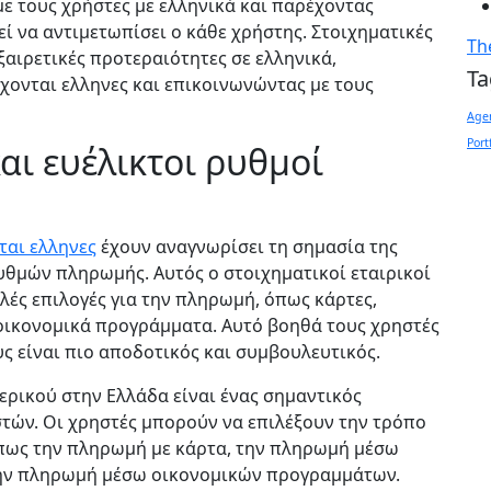
 τους χρήστες με ελληνικά και παρέχοντας
ί να αντιμετωπίσει ο κάθε χρήστης. Στοιχηματικές
Th
ξαιρετικές προτεραιότητες σε ελληνικά,
Ta
χονται ελληνες και επικοινωνώντας με τους
Age
Port
ι ευέλικτοι ρυθμοί
ται ελληνες
έχουν αναγνωρίσει τη σημασία της
θμών πληρωμής. Αυτός ο στοιχηματικοί εταιρικοί
ές επιλογές για την πληρωμή, όπως κάρτες,
οικονομικά προγράμματα. Αυτό βοηθά τους χρηστές
ς είναι πιο αποδοτικός και συμβουλευτικός.
ρικού στην Ελλάδα είναι ένας σημαντικός
τών. Οι χρηστές μπορούν να επιλέξουν την τρόπο
όπως την πληρωμή με κάρτα, την πληρωμή μέσω
την πληρωμή μέσω οικονομικών προγραμμάτων.