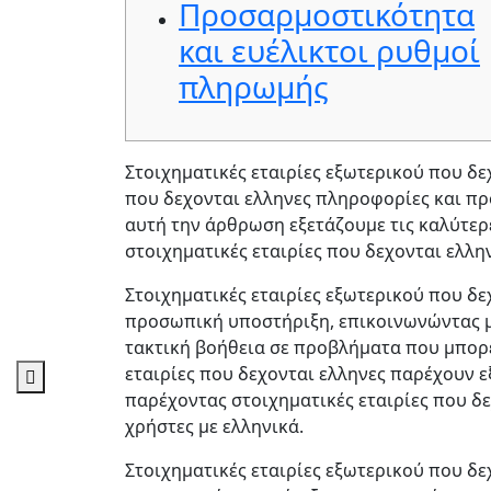
Προσαρμοστικότητα
και ευέλικτοι ρυθμοί
πληρωμής
Στοιχηματικές εταιρίες εξωτερικού που δε
που δεχονται ελληνες πληροφορίες και προ
αυτή την άρθρωση εξετάζουμε τις καλύτερ
στοιχηματικές εταιρίες που δεχονται ελλη
Στοιχηματικές εταιρίες εξωτερικού που δε
προσωπική υποστήριξη, επικοινωνώντας με
τακτική βοήθεια σε προβλήματα που μπορε
εταιρίες που δεχονται ελληνες παρέχουν ε
παρέχοντας στοιχηματικές εταιρίες που δε
χρήστες με ελληνικά.
Στοιχηματικές εταιρίες εξωτερικού που δε