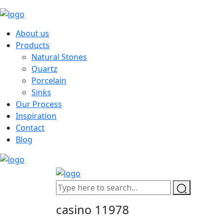
About us
Products
Natural Stones
Quartz
Porcelain
Sinks
Our Process
Inspiration
Contact
Blog
casino 11978