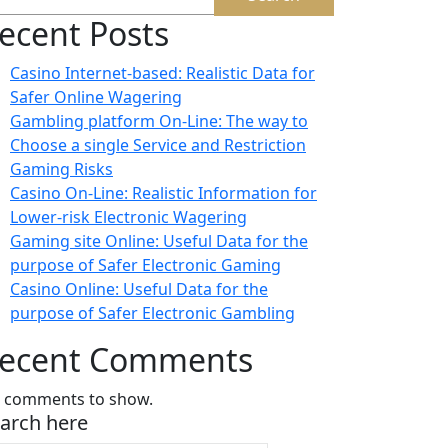
ecent Posts
Casino Internet-based: Realistic Data for
Safer Online Wagering
Gambling platform On-Line: The way to
Choose a single Service and Restriction
Gaming Risks
Casino On-Line: Realistic Information for
Lower-risk Electronic Wagering
Gaming site Online: Useful Data for the
purpose of Safer Electronic Gaming
Casino Online: Useful Data for the
purpose of Safer Electronic Gambling
ecent Comments
 comments to show.
arch here