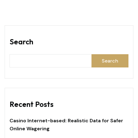
Search
Search
Recent Posts
Casino Internet-based: Realistic Data for Safer
Online Wagering