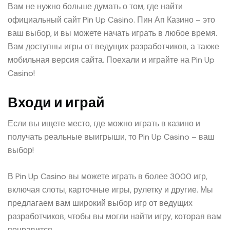
Вам не нужно больше думать о том, где найти
официальный сайт Pin Up Casino. Пин Ап Казино – это
ваш выбор, и вы можете начать играть в любое время.
Вам доступны игры от ведущих разработчиков, а также
мобильная версия сайта. Поехали и играйте на Pin Up
Casino!
Входи и играй
Если вы ищете место, где можно играть в казино и
получать реальные выигрыши, то Pin Up Casino – ваш
выбор!
В Pin Up Casino вы можете играть в более 3000 игр,
включая слоты, карточные игры, рулетку и другие. Мы
предлагаем вам широкий выбор игр от ведущих
разработчиков, чтобы вы могли найти игру, которая вам
понравится.