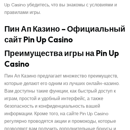
Up Casino убедитесь, что вы знакомы с условиями и
правилами игры.
Пин Ап Казино – Официальный
сайт Pin Up Casino
Преимущества игры на Pin Up
Casino
Пин Ап Казино предлагает множество преимуществ,
которые делают его одним из лучших онлайн-казино.
Вам доступны такие функции, как быстрый доступ к
играм, простой и удобный интерфейс, а также
безопасность и конфиденциальность вашей
информации. Кроме того, на сайте Pin Up Casino
регулярно проводятся акции и промокоды, которые
позволяют вам получить дополнительные бонусы и