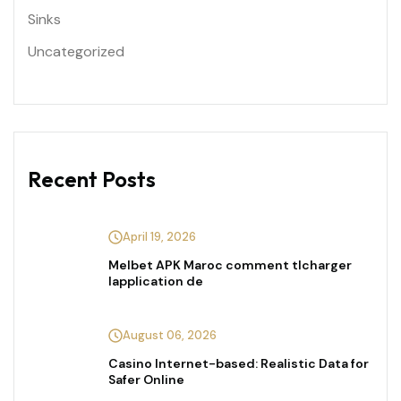
Sinks
Uncategorized
Recent Posts
April 19, 2026
Melbet APK Maroc comment tlcharger
lapplication de
August 06, 2026
Casino Internet-based: Realistic Data for
Safer Online