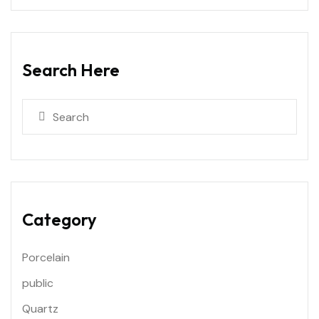
Search Here
Category
Porcelain
public
Quartz