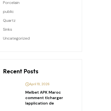
Porcelain
public
Quartz
Sinks
Uncategorized
Recent Posts
April 19, 2026
Melbet APK Maroc
comment tlcharger
lapplication de