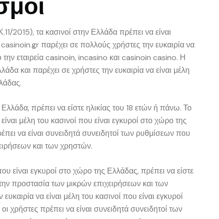
σμοί
11/2015), τα κασινοί στην Ελλάδα πρέπει να είναι
 casinoin.gr παρέχει σε πολλούς χρήστες την ευκαιρία να
ην εταιρεία casinoin, incasino και casinoin casino. Η
Ελλάδα και παρέχει σε χρήστες την ευκαιρία να είναι μέλη
λάδας.
ν Ελλάδα, πρέπει να είστε ηλικίας του 18 ετών ή πάνω. Το
 είναι μέλη του κασινοί που είναι εγκυροί στο χώρο της
έπει να είναι συνειδητά συνειδητοί των ρυθμίσεων που
ειρήσεων και των χρηστών.
 που είναι εγκυροί στο χώρο της Ελλάδας, πρέπει να είστε
την προστασία των μικρών επιχειρήσεων και των
 ευκαιρία να είναι μέλη του κασινοί που είναι εγκυροί
οι χρήστες πρέπει να είναι συνειδητά συνειδητοί των