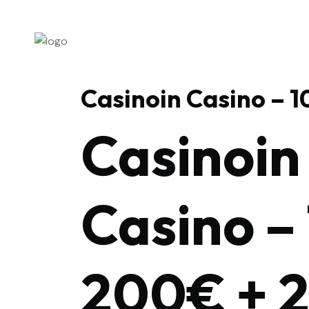
ABOUT US
P
Casinoin Casino – 
Casinoi
Casino –
200€ + 