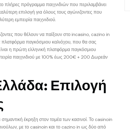
 το πλήρες πρόγραμμα παιχνιδιών που περιλαμβάνει
 καλύτερη επιλογή για όλους τους αγώνιζοντες που
λύτερη εμπειρία παιχνιδιού.
ζοντες που θέλουν να παίξουν στο incasino, cazino in
μια πλατφόρμα παγκόσμιου καλιόχου, που θα σας
 Είναι η πρώτη ελληνική πλατφόρμα παγκόσμιου
μπειρία παιχνιδιού με 100% έως 200€ + 200 Δωρεάν
Ελλάδα: Επιλογή
ς
ι σημαντική έκρηξη στον τομέα των κασινοί. Το casinoin
νούλων, με το casinoin και το cazino in ως δύο από