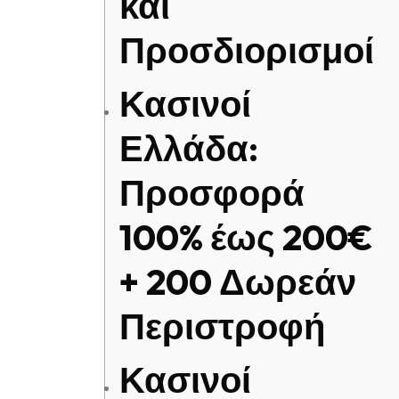
και
Προσδιορισμοί
Κασινοί
Ελλάδα:
Προσφορά
100% έως 200€
+ 200 Δωρεάν
Περιστροφή
Κασινοί