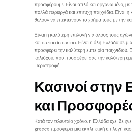
προσφέρουμε. Είναι απλό και οργανωμένο, με
πολλά περιεργά και επιτυχή παιχνίδια. Είναι η
θέλουν να επέκτεινουν το χρήμα τους με την κα
Είναι η καλύτερη επιλογή για όλους τους αγώνι
και cazino in casino. Είναι η όλη Ελλάδα σε 
προσφέρει την καλύτερη εμπειρία παιχνιδιού.
καλιόχου, που προσφέρει σας την καλύτερη ε
Περιστροφή.
Κασινοί στην 
και Προσφορέ
Κατά τον τελευταίο χρόνο, η Ελλάδα έχει δείχνε
greece προσφέρει μια εκπληκτική επιλογή κασι