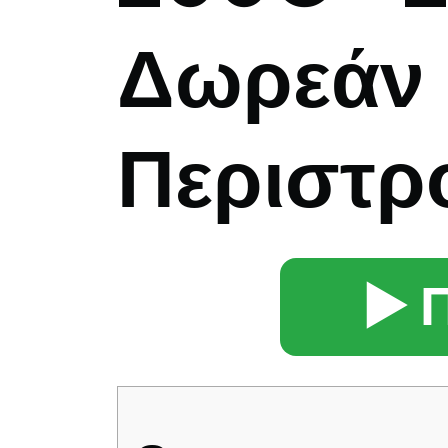
Δωρεάν
Περιστρ
▶️