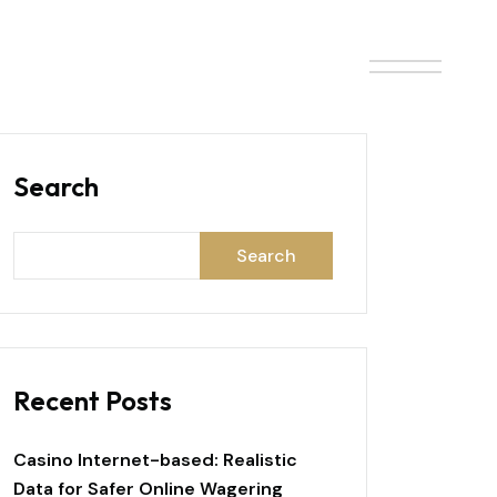
ONTACT
BLOG
Search
Search
Recent Posts
Casino Internet-based: Realistic
Data for Safer Online Wagering