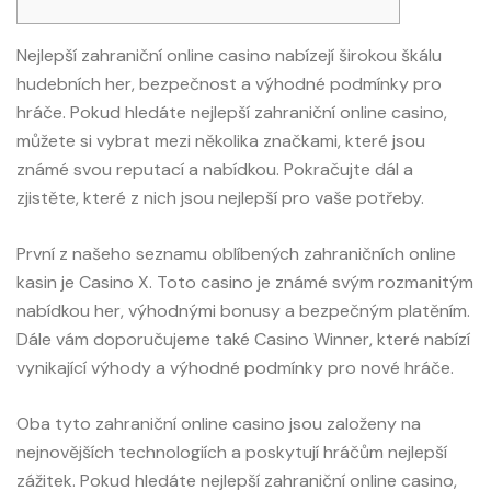
Nejlepší
zahraniční online casino
nabízejí širokou škálu
hudebních her, bezpečnost a výhodné podmínky pro
hráče. Pokud hledáte nejlepší zahraniční online casino,
můžete si vybrat mezi několika značkami, které jsou
známé svou reputací a nabídkou. Pokračujte dál a
zjistěte, které z nich jsou nejlepší pro vaše potřeby.
První z našeho seznamu oblíbených zahraničních online
kasin je Casino X. Toto casino je známé svým rozmanitým
nabídkou her, výhodnými bonusy a bezpečným platěním.
Dále vám doporučujeme také Casino Winner, které nabízí
vynikající výhody a výhodné podmínky pro nové hráče.
Oba tyto zahraniční online casino jsou založeny na
nejnovějších technologiích a poskytují hráčům nejlepší
zážitek. Pokud hledáte nejlepší zahraniční online casino,