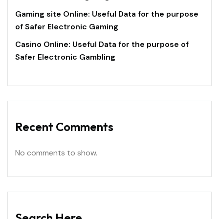
Gaming site Online: Useful Data for the purpose
of Safer Electronic Gaming
Casino Online: Useful Data for the purpose of
Safer Electronic Gambling
Recent Comments
No comments to show.
Search Here