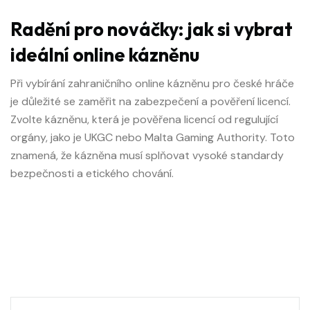
Radění pro nováčky: jak si vybrat
ideální online kázněnu
Při vybírání zahraničního online kázněnu pro české hráče
je důležité se zaměřit na zabezpečení a pověření licencí.
Zvolte kázněnu, která je pověřena licencí od regulující
orgány, jako je UKGC nebo Malta Gaming Authority. Toto
znamená, že kázněna musí splňovat vysoké standardy
bezpečnosti a etického chování.