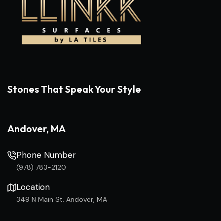
Stones That Speak Your Style
Andover, MA
Phone Number
(978) 783-2120
Location
349 N Main St. Andover, MA