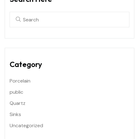
Category
Porcelain
public
Quartz
Sinks
Uncategorized