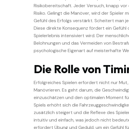
Risikobereitschaft. Jeder Versuch, knapp vor 
Risiko. Gelingt die Manöver, wird der Spiele
Gefühl des Erfolgs verstärkt. Scheitert man j
Diese direkte Konsequenz fördert ein Gefüh
Spielerlebnis intensiviert wird. Der menschli
Belohnungen und das Vermeiden von Bestrafun
psychologische Eigenart auf meisterhafte We
Die Rolle von Timi
Erfolgreiches Spielen erfordert nicht nur Mu
Manövrieren. Es geht darum, die Geschwindig
einzuschätzen und den optimalen Moment für
Spiels erhöht sich die Fahrzeuggeschwindigke
zusätzlich steigert und die Reflexe des Spieler
intuitiv und einfach, was jedoch nicht bedeute
erfordert Übung und Geduld, um ein Gefühl fü