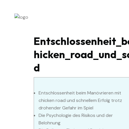
ABOUT US
P
Entschlossenheit_
hicken_road_und_sc
d
Entschlossenheit beim Manövrieren mit
chicken road und schnellem Erfolg trotz
drohender Gefahr im Spiel
Die Psychologie des Risikos und der
Belohnung