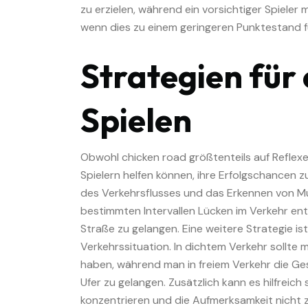
zu erzielen, während ein vorsichtiger Spiele
wenn dies zu einem geringeren Punktestand f
Strategien für
Spielen
Obwohl
chicken road
größtenteils auf Reflexe
Spielern helfen können, ihre Erfolgschancen 
des Verkehrsflusses und das Erkennen von Mus
bestimmten Intervallen Lücken im Verkehr ent
Straße zu gelangen. Eine weitere Strategie i
Verkehrssituation. In dichtem Verkehr sollte
haben, während man in freiem Verkehr die Ge
Ufer zu gelangen. Zusätzlich kann es hilfreich
konzentrieren und die Aufmerksamkeit nicht z