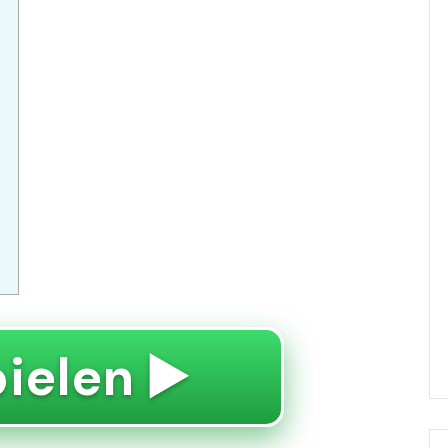
ielen ▶️