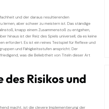
Einfachheit und der daraus resultierenden
 zu lernen, aber schwer zu meistern ist. Das ständige
nalinstoß, knapp einem Zusammenstoß zu entgehen,
r hinaus ist der Reiz des Spiels universell, da es keine
erfordert. Es ist ein reines Testspiel für Reflexe und
sgruppen und Fähigkeitsstufen anspricht. Der
friedigend, was die Beliebtheit von Titeln dieser Art
e des Risikos und
chend macht, ist die clevere Implementierung der