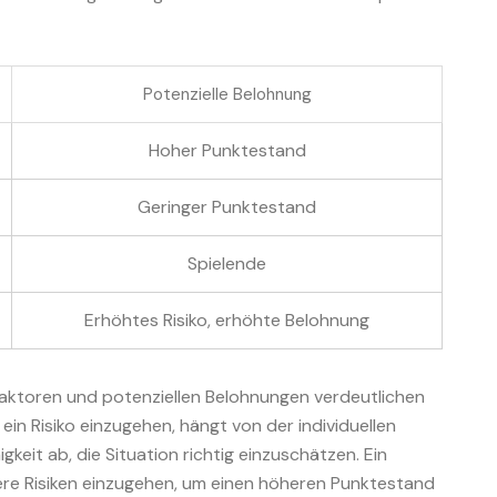
Potenzielle Belohnung
Hoher Punktestand
Geringer Punktestand
Spielende
Erhöhtes Risiko, erhöhte Belohnung
kofaktoren und potenziellen Belohnungen verdeutlichen
ein Risiko einzugehen, hängt von der individuellen
gkeit ab, die Situation richtig einzuschätzen. Ein
ößere Risiken einzugehen, um einen höheren Punktestand