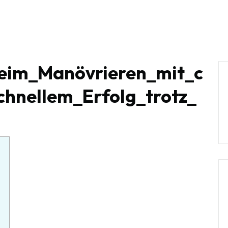
RODUCTS
OUR PROCESS
INSPIRATION
C
beim_Manövrieren_mit_c
hnellem_Erfolg_trotz_