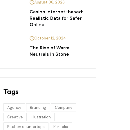
August 06, 2026
Casino Internet-based:
Realistic Data for Safer
Online
October 12, 2024
The Rise of Warm
Neutrals in Stone
Tags
Agency
Branding
Company
Creative
Illustration
Kitchen countertops
Portfolio