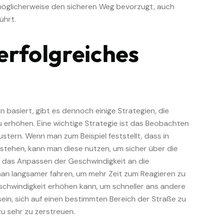
r möglicherweise den sicheren Weg bevorzugt, auch
ührt.
 erfolgreiches
n basiert, gibt es dennoch einige Strategien, die
zu erhöhen. Eine wichtige Strategie ist das Beobachten
tern. Wenn man zum Beispiel feststellt, dass in
stehen, kann man diese nutzen, um sicher über die
st das Anpassen der Geschwindigkeit an die
 man langsamer fahren, um mehr Zeit zum Reagieren zu
schwindigkeit erhöhen kann, um schneller ans andere
 sein, sich auf einen bestimmten Bereich der Straße zu
u sehr zu zerstreuen.