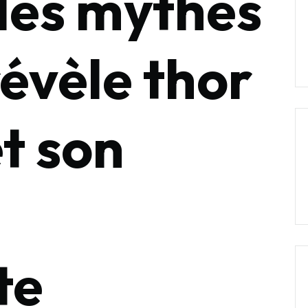
 des mythes
évèle thor
t son
e
te