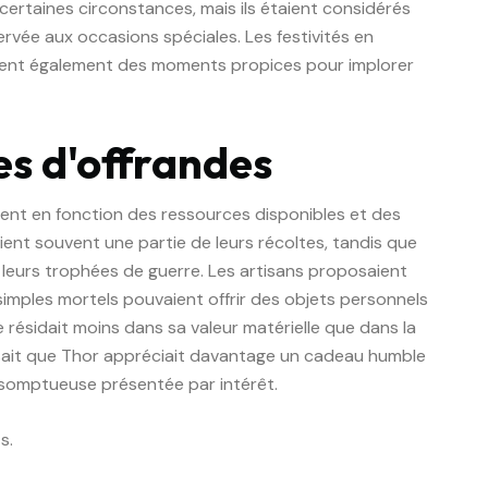
ertaines circonstances, mais ils étaient considérés
rvée aux occasions spéciales. Les festivités en
ient également des moments propices pour implorer
es d'offrandes
ent en fonction des ressources disponibles et des
aient souvent une partie de leurs récoltes, tandis que
 leurs trophées de guerre. Les artisans proposaient
s simples mortels pouvaient offrir des objets personnels
e résidait moins dans sa valeur matérielle que dans la
nsait que Thor appréciait davantage un cadeau humble
 somptueuse présentée par intérêt.
s.