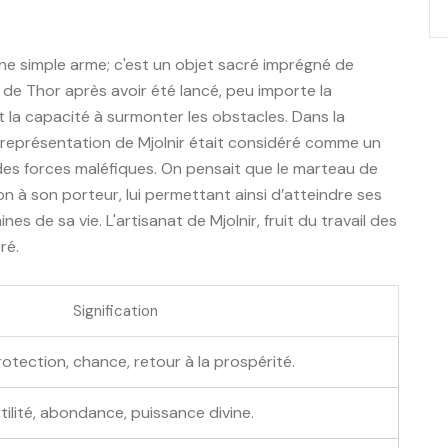
’une simple arme; c'est un objet sacré imprégné de
s de Thor après avoir été lancé, peu importe la
et la capacité à surmonter les obstacles. Dans la
 représentation de Mjolnir était considéré comme un
des forces maléfiques. On pensait que le marteau de
n à son porteur, lui permettant ainsi d’atteindre ses
s de sa vie. L'artisanat de Mjolnir, fruit du travail des
ré.
Signification
rotection, chance, retour à la prospérité.
tilité, abondance, puissance divine.