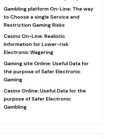
Gambling platform On-Line: The way
to Choose a single Service and
Restriction Gaming Risks
Casino On-Line: Realistic
Information for Lower-risk
Electronic Wagering
Gaming site Online: Useful Data for
the purpose of Safer Electronic
Gaming
Casino Online: Useful Data for the
purpose of Safer Electronic
Gambling