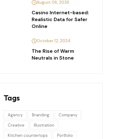
August 06, 2026
Casino Internet-based:
Realistic Data for Safer
Online
October 12, 2024
The Rise of Warm
Neutrals in Stone
Tags
Agency
Branding
Company
Creative
Illustration
Kitchen countertops
Portfolio