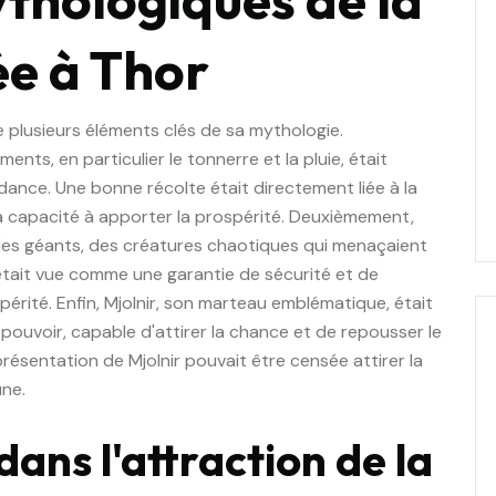
ée à Thor
e plusieurs éléments clés de sa mythologie.
nts, en particulier le tonnerre et la pluie, était
dance. Une bonne récolte était directement liée à la
sa capacité à apporter la prospérité. Deuxièmement,
 les géants, des créatures chaotiques qui menaçaient
 était vue comme une garantie de sécurité et de
spérité. Enfin, Mjolnir, son marteau emblématique, était
ouvoir, capable d'attirer la chance et de repousser le
ésentation de Mjolnir pouvait être censée attirer la
une.
dans l'attraction de la