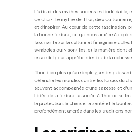
L’attrait des mythes anciens est indéniable, 
de choix. Le mythe de Thor, dieu du tonnerre,
et d’inspirer. Au cœur de cette fascination, 
la bonne fortune, ce qui nous amène à explo
fascinante sur la culture et l'imaginaire colle
symboles qui y sont liés, et la manière dont 
essentiel pour appréhender toute la richesse 
Thor, bien plus qu’un simple guerrier puissan
défendre les mondes contre les forces du chao
souvent accompagnée d’une sagesse et d’une
L'idée de la fortune associée à Thor ne se limi
la protection, la chance, la santé et le bonhe
profondément ancrée dans les traditions nor
Les origines m