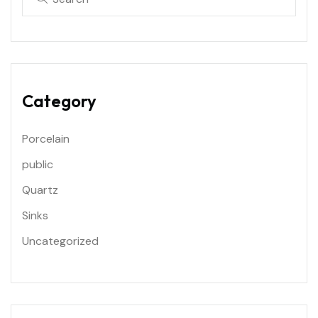
Category
Porcelain
public
Quartz
Sinks
Uncategorized