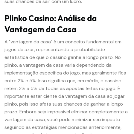
suas chances de sair com um lucro.
Plinko Casino: Análise da
Vantagem da Casa
A "vantagem da casa" é um conceito fundamental em
jogos de azar, representando a probabilidade
estatística de que o cassino ganhe a longo prazo. No
plinko, a vantagem da casa varia dependendo da
implementação específica do jogo, mas geralmente fica
entre 2% e 5%. Isso significa que, em média, o cassino
retém 2% a 5% de todas as apostas feitas no jogo. É
importante estar ciente da vantagem da casa ao jogar
plinko, pois isso afeta suas chances de ganhar a longo
prazo. Embora seja impossível eliminar completamente a
vantagem da casa, você pode minimizar seu impacto
seguindo as estratégias mencionadas anteriormente,