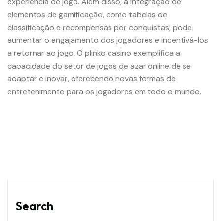
experiência de jogo. Além disso, a integração de
elementos de gamificação, como tabelas de
classificação e recompensas por conquistas, pode
aumentar o engajamento dos jogadores e incentivá-los
a retornar ao jogo. O plinko casino exemplifica a
capacidade do setor de jogos de azar online de se
adaptar e inovar, oferecendo novas formas de
entretenimento para os jogadores em todo o mundo.
Search