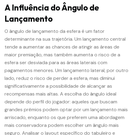
A Influência do Ângulo de
Lançamento
O ângulo de lançamento da esfera é um fator
determinante na sua trajetória. Um lançamento central
tende a aumentar as chances de atingir as áreas de
maior premiação, mas também aumenta o risco de a
esfera ser desviada para as áreas laterais com
pagamentos menores. Um lançamento lateral, por outro
lado, reduz o risco de perder a esfera, mas diminui
significativamente a possibilidade de alcançar as
recompensas mais altas. A escolha do ângulo ideal
depende do perfil do jogador: aqueles que buscam
grandes prêmios podem optar por um lançamento mais
arriscado, enquanto os que preferem uma abordagem
mais conservadora podem escolher um ângulo mais
seguro. Analisar o layout específico do tabuleiro e