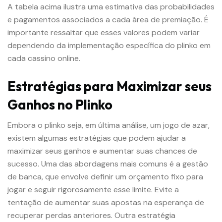
A tabela acima ilustra uma estimativa das probabilidades
e pagamentos associados a cada área de premiação. É
importante ressaltar que esses valores podem variar
dependendo da implementação específica do plinko em
cada cassino online.
Estratégias para Maximizar seus
Ganhos no Plinko
Embora o plinko seja, em última análise, um jogo de azar,
existem algumas estratégias que podem ajudar a
maximizar seus ganhos e aumentar suas chances de
sucesso. Uma das abordagens mais comuns é a gestão
de banca, que envolve definir um orçamento fixo para
jogar e seguir rigorosamente esse limite. Evite a
tentação de aumentar suas apostas na esperança de
recuperar perdas anteriores. Outra estratégia