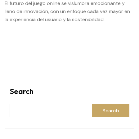
El futuro del juego online se vislumbra emocionante y
lleno de innovación, con un enfoque cada vez mayor en
la experiencia del usuario y la sostenibilidad.
Search
Search