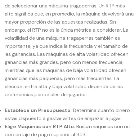
de seleccionar una máquina tragaperras. Un RTP más
alto significa que, en promedio, la máquina devolverá una
mayor proporción de las apuestas realizadas. Sin
embargo, el RTP no es la única métrica a considerar. La
volatilidad de una máquina tragaperras también es
importante, ya que indica la frecuencia y el tamaño de
las ganancias. Las máquinas de alta volatilidad ofrecen
ganancias más grandes, pero con menos frecuencia,
mientras que las máquinas de baja volatilidad ofrecen
ganancias más pequeñas, pero más frecuentes. La
elección entre alta y baja volatilidad depende de las
preferencias personales del jugador.
Establece un Presupuesto:
Determina cuánto dinero
estás dispuesto a gastar antes de empezar a jugar.
Elige Máquinas con RTP Alto:
Busca máquinas con un
porcentaje de pago superior al 95%.