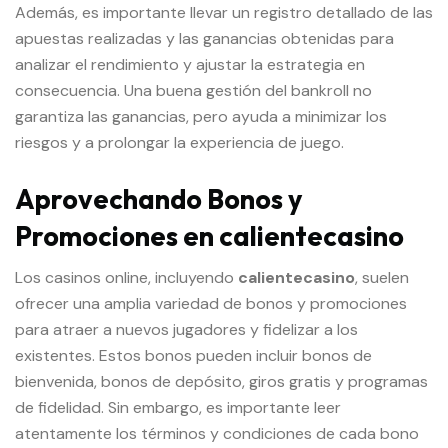
Además, es importante llevar un registro detallado de las
apuestas realizadas y las ganancias obtenidas para
analizar el rendimiento y ajustar la estrategia en
consecuencia. Una buena gestión del bankroll no
garantiza las ganancias, pero ayuda a minimizar los
riesgos y a prolongar la experiencia de juego.
Aprovechando Bonos y
Promociones en calientecasino
Los casinos online, incluyendo
calientecasino
, suelen
ofrecer una amplia variedad de bonos y promociones
para atraer a nuevos jugadores y fidelizar a los
existentes. Estos bonos pueden incluir bonos de
bienvenida, bonos de depósito, giros gratis y programas
de fidelidad. Sin embargo, es importante leer
atentamente los términos y condiciones de cada bono