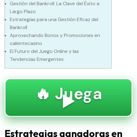
Gestión del Bankroll: La Clave del Éxito a
Largo Plazo
Estrategias para una Gestión Eficaz del
Bankroll
Aprovechando Bonos y Promociones en
calientecasino
El Futuro del Juego Online y las
Tendencias Emergentes
🔥 Juega
▶️
Estrategias ganadoras en