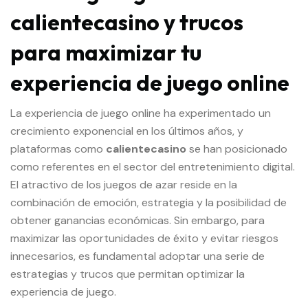
calientecasino y trucos
para maximizar tu
experiencia de juego online
La experiencia de juego online ha experimentado un
crecimiento exponencial en los últimos años, y
plataformas como
calientecasino
se han posicionado
como referentes en el sector del entretenimiento digital.
El atractivo de los juegos de azar reside en la
combinación de emoción, estrategia y la posibilidad de
obtener ganancias económicas. Sin embargo, para
maximizar las oportunidades de éxito y evitar riesgos
innecesarios, es fundamental adoptar una serie de
estrategias y trucos que permitan optimizar la
experiencia de juego.