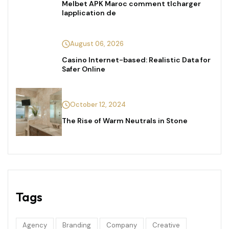
Melbet APK Maroc comment tlcharger
lapplication de
August 06, 2026
Casino Internet-based: Realistic Data for
Safer Online
October 12, 2024
The Rise of Warm Neutrals in Stone
Tags
Agency
Branding
Company
Creative