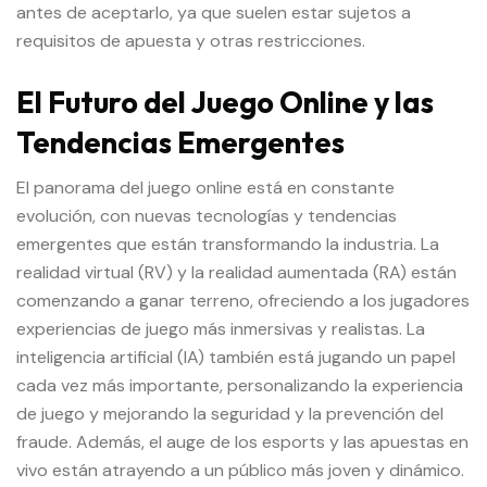
antes de aceptarlo, ya que suelen estar sujetos a
requisitos de apuesta y otras restricciones.
El Futuro del Juego Online y las
Tendencias Emergentes
El panorama del juego online está en constante
evolución, con nuevas tecnologías y tendencias
emergentes que están transformando la industria. La
realidad virtual (RV) y la realidad aumentada (RA) están
comenzando a ganar terreno, ofreciendo a los jugadores
experiencias de juego más inmersivas y realistas. La
inteligencia artificial (IA) también está jugando un papel
cada vez más importante, personalizando la experiencia
de juego y mejorando la seguridad y la prevención del
fraude. Además, el auge de los esports y las apuestas en
vivo están atrayendo a un público más joven y dinámico.