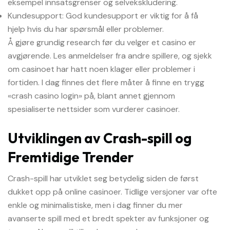
eksempel innsatsgrenser og selvekskludering.
Kundesupport: God kundesupport er viktig for å få
hjelp hvis du har spørsmål eller problemer.
Å gjøre grundig research før du velger et casino er
avgjørende. Les anmeldelser fra andre spillere, og sjekk
om casinoet har hatt noen klager eller problemer i
fortiden. I dag finnes det flere måter å finne en trygg
«crash casino login» på, blant annet gjennom
spesialiserte nettsider som vurderer casinoer.
Utviklingen av Crash-spill og
Fremtidige Trender
Crash-spill har utviklet seg betydelig siden de først
dukket opp på online casinoer. Tidlige versjoner var ofte
enkle og minimalistiske, men i dag finner du mer
avanserte spill med et bredt spekter av funksjoner og