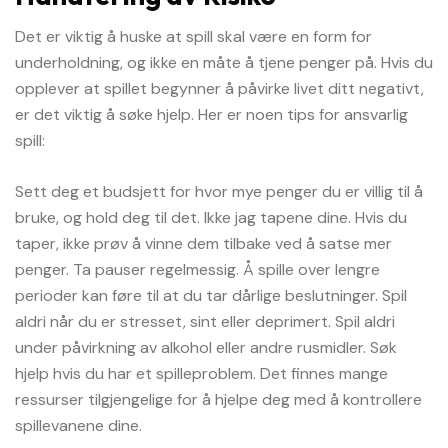
Det er viktig å huske at spill skal være en form for
underholdning, og ikke en måte å tjene penger på. Hvis du
opplever at spillet begynner å påvirke livet ditt negativt,
er det viktig å søke hjelp. Her er noen tips for ansvarlig
spill:
Sett deg et budsjett for hvor mye penger du er villig til å
bruke, og hold deg til det. Ikke jag tapene dine. Hvis du
taper, ikke prøv å vinne dem tilbake ved å satse mer
penger. Ta pauser regelmessig. Å spille over lengre
perioder kan føre til at du tar dårlige beslutninger. Spil
aldri når du er stresset, sint eller deprimert. Spil aldri
under påvirkning av alkohol eller andre rusmidler. Søk
hjelp hvis du har et spilleproblem. Det finnes mange
ressurser tilgjengelige for å hjelpe deg med å kontrollere
spillevanene dine.