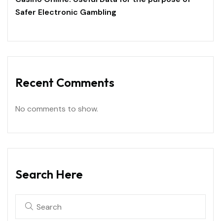
Safer Electronic Gambling
Recent Comments
No comments to show.
Search Here