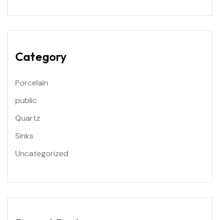
Category
Porcelain
public
Quartz
Sinks
Uncategorized