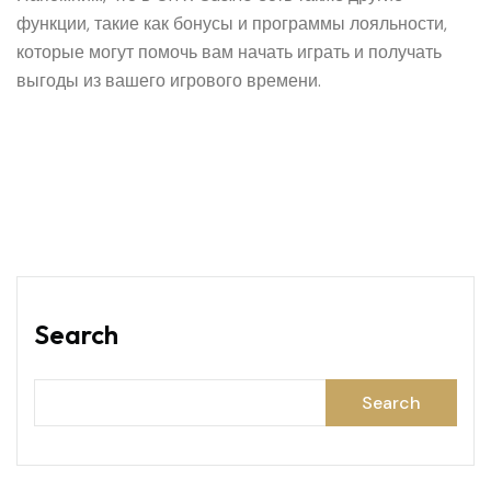
функции, такие как бонусы и программы лояльности,
которые могут помочь вам начать играть и получать
выгоды из вашего игрового времени.
Search
Search