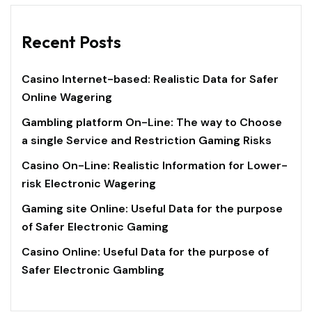
Recent Posts
Casino Internet-based: Realistic Data for Safer
Online Wagering
Gambling platform On-Line: The way to Choose
a single Service and Restriction Gaming Risks
Casino On-Line: Realistic Information for Lower-
risk Electronic Wagering
Gaming site Online: Useful Data for the purpose
of Safer Electronic Gaming
Casino Online: Useful Data for the purpose of
Safer Electronic Gambling