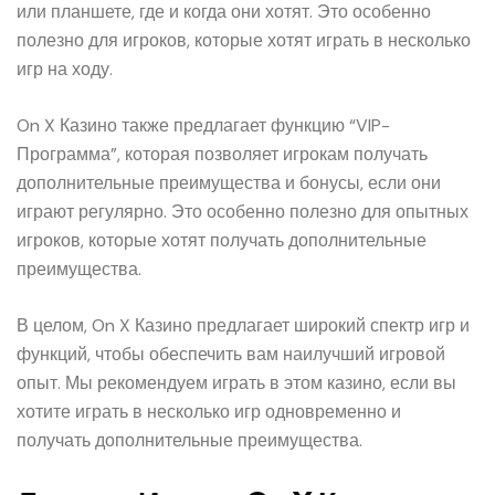
или планшете, где и когда они хотят. Это особенно
полезно для игроков, которые хотят играть в несколько
игр на ходу.
On X Казино также предлагает функцию “VIP-
Программа”, которая позволяет игрокам получать
дополнительные преимущества и бонусы, если они
играют регулярно. Это особенно полезно для опытных
игроков, которые хотят получать дополнительные
преимущества.
В целом, On X Казино предлагает широкий спектр игр и
функций, чтобы обеспечить вам наилучший игровой
опыт. Мы рекомендуем играть в этом казино, если вы
хотите играть в несколько игр одновременно и
получать дополнительные преимущества.