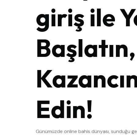
giriş ile 
Başlatın,
Kazancın
Edin!
Günümüzde online bahis dünyası, sunduğu geni