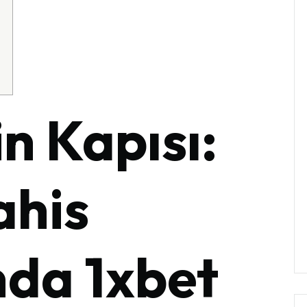
n Kapısı:
ahis
da 1xbet