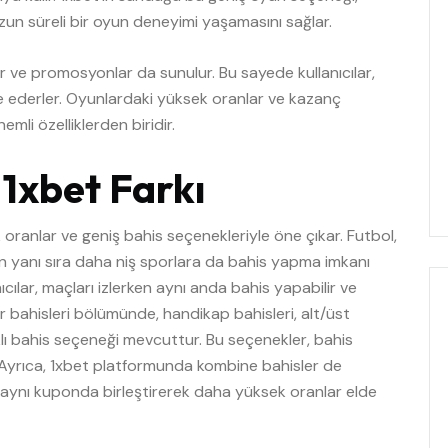
 uzun süreli bir oyun deneyimi yaşamasını sağlar.
 ve promosyonlar da sunulur. Bu sayede kullanıcılar,
e ederler. Oyunlardaki yüksek oranlar ve kazanç
emli özelliklerden biridir.
 1xbet Farkı
oranlar ve geniş bahis seçenekleriyle öne çıkar. Futbol,
ın yanı sıra daha niş sporlara da bahis yapma imkanı
cılar, maçları izlerken aynı anda bahis yapabilir ve
or bahisleri bölümünde, handikap bahisleri, alt/üst
rklı bahis seçeneği mevcuttur. Bu seçenekler, bahis
 Ayrıca, 1xbet platformunda kombine bahisler de
çı aynı kuponda birleştirerek daha yüksek oranlar elde