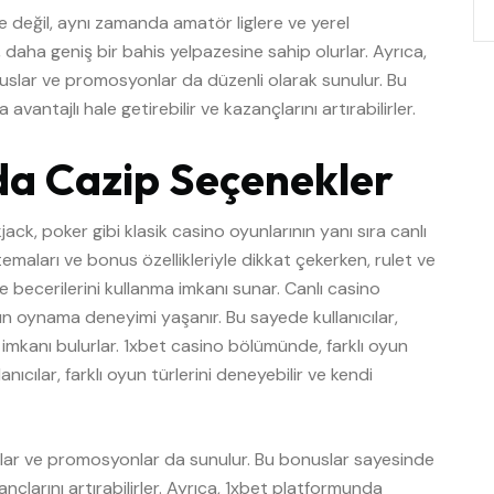
e değil, aynı zamanda amatör liglere ve yerel
, daha geniş bir bahis yelpazesine sahip olurlar. Ayrıca,
uslar ve promosyonlar da düzenli olarak sunulur. Bu
avantajlı hale getirebilir ve kazançlarını artırabilirler.
da Cazip Seçenekler
jack, poker gibi klasik casino oyunlarının yanı sıra canlı
temaları ve bonus özellikleriyle dikkat çekerken, rulet ve
 becerilerini kullanma imkanı sunar. Canlı casino
n oynama deneyimi yaşanır. Bu sayede kullanıcılar,
mkanı bulurlar. 1xbet casino bölümünde, farklı oyun
anıcılar, farklı oyun türlerini deneyebilir ve kendi
lar ve promosyonlar da sunulur. Bu bonuslar sayesinde
ançlarını artırabilirler. Ayrıca, 1xbet platformunda