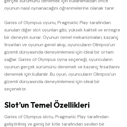
gerçek sürümünü denemek için kullanılmadan önce
oyunun nasıl oynanacağını öğrenmelerine olanak tanır.
Gates of Olympus oyunu, Pragmatic Play tarafından
sunulan diğer slot oyunları gibi, yüksek kaliteli ve entegre
bir deneyim sunar. Oyunun temel mekanizmaları, kazanç
fırsatları ve oyunun genel akışı, oyuncuların Olimpos’un
gizemli dünyasında deneyimlemesi için ideal bir ortam
sağlar. Gates of Olympus oyna seçeneği, oyuncuların
oyunun gerçek sürümünü denemek ve kazanç fırsatlarını
denemek için kullanılır. Bu oyun, oyuncuların Olimpos’un
gizemli dünyasında deneyimlemesi için ideal bir
seçenektır.
Slot’un Temel Özellikleri
Gates of Olympus slotu, Pragmatic Play tarafından
geliştirilmiş ve geniş bir kitle tarafından sevilen bir