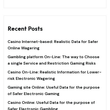
Recent Posts
Casino Internet-based: Realistic Data for Safer
Online Wagering
Gambling platform On-Line: The way to Choose
a single Service and Restriction Gaming Risks
Casino On-Line: Realistic Information for Lower-
risk Electronic Wagering
Gaming site Online: Useful Data for the purpose
of Safer Electronic Gaming
Casino Online: Useful Data for the purpose of
Safer Electronic Gambling