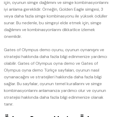
için, oyunun simge dağılımını ve simge kombinasyonlarını
iyi anlama gereklidir. Örneğin, Golden Eagle simgesi, 3
veya daha fazla simge kombinasyonu ile yüksek ödüller
sunar. Bu nedenle, bu simgeyi elde etmek için, simge
dağılımını ve kombinasyonlarını dikkatlice izlemek
önemlidir.
Gates of Olympus demo oyunu, oyunun oynanışını ve
stratejisi hakkında daha fazla bilgi edinmenize yardımcı
olabilir. Gates of Olympus oyna demo ve Gates of
Olympus oyna demo Türkçe sayfaları, oyunun nasıl
oynanacağını ve stratejileri hakkında daha fazla bilgi
sağlar. Bu sayfalar, oyunun temel kurallarını ve simge
kombinasyonlarını anlamanıza yardımcı olur ve oyunun
stratejisi hakkında daha fazla bilgi edinmenize olanak
tanır.