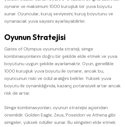
oynanır ve maksimum 1000 kuruşluk bir yuva boyutu
sunar. Oyuncular, kuruş seviyesini, kuruş boyutunu ve
oynanacak yuva sayısını ayarlayabilirler.
Oyunun Stratejisi
Gates of Olympus oyununda strateji, simge
kombinasyonlarını doğru bir şekilde elde etmek ve yuva
boyutunu uygun şekilde ayarlamaktır. Oyun, genellikle
1000 kuruşluk yuva boyutu ile oynanır, ancak bu,
oyuncunun riski ve ödül aralığını belirler. Yüksek yuva
boyutu ile oynanıldığında, kazanç potansiyeli artar ancak
risk de artar.
Simge kombinasyonları, oyunun stratejisi açısından
önemlidir. Golden Eagle, Zeus, Poseidon ve Athena gibi
simgeler, yüksek ödüller sunar. Bu simgeleri elde etmek