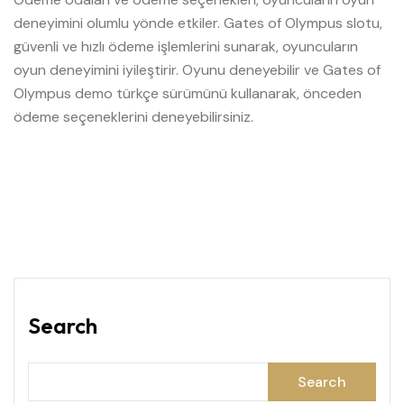
deneyimini olumlu yönde etkiler. Gates of Olympus slotu,
güvenli ve hızlı ödeme işlemlerini sunarak, oyuncuların
oyun deneyimini iyileştirir. Oyunu deneyebilir ve Gates of
Olympus demo türkçe sürümünü kullanarak, önceden
ödeme seçeneklerini deneyebilirsiniz.
Search
Search