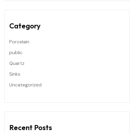
Category
Porcelain
public
Quartz
Sinks
Uncategorized
Recent Posts