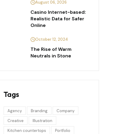
August 06, 2026
Casino Internet-based:
Realistic Data for Safer
Online
October 12, 2024
The Rise of Warm
Neutrals in Stone
Tags
Agency
Branding
Company
Creative
Illustration
Kitchen countertops
Portfolio