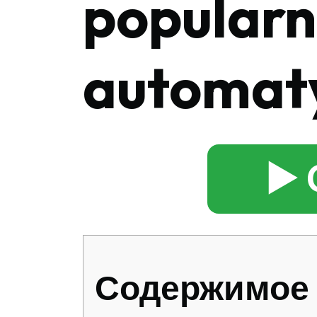
popular
automaty
▶️
Содержимое