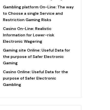
Gambling platform On-Line: The way
to Choose a single Service and
Restriction Gaming Risks
Casino On-Line: Realistic
Information for Lower-risk
Electronic Wagering
Gaming site Online: Useful Data for
the purpose of Safer Electronic
Gaming
Casino Online: Useful Data for the
purpose of Safer Electronic
Gambling