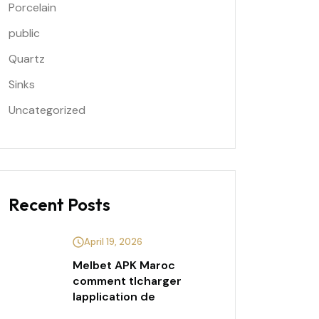
Porcelain
public
Quartz
Sinks
Uncategorized
Recent Posts
April 19, 2026
Melbet APK Maroc
comment tlcharger
lapplication de