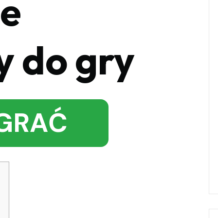
ne
 do gry
 GRAĆ