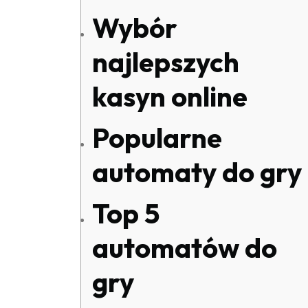
Wybór
najlepszych
kasyn online
Popularne
automaty do gry
Top 5
automatów do
gry