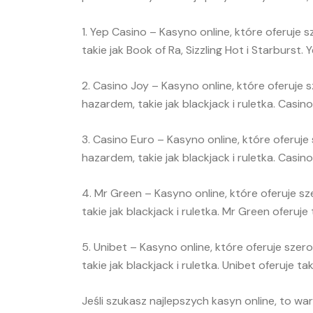
1. Yep Casino – Kasyno online, które oferuje
takie jak Book of Ra, Sizzling Hot i Starburst
2. Casino Joy – Kasyno online, które oferuje
hazardem, takie jak blackjack i ruletka. Casi
3. Casino Euro – Kasyno online, które oferuj
hazardem, takie jak blackjack i ruletka. Casi
4. Mr Green – Kasyno online, które oferuje 
takie jak blackjack i ruletka. Mr Green oferuj
5. Unibet – Kasyno online, które oferuje sze
takie jak blackjack i ruletka. Unibet oferuje 
Jeśli szukasz najlepszych kasyn online, to wa