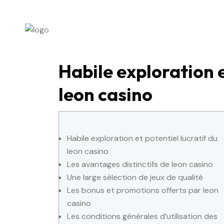
ABOUT US
P
Habile exploration e
leon casino
Habile exploration et potentiel lucratif du
leon casino
Les avantages distinctifs de leon casino
Une large sélection de jeux de qualité
Les bonus et promotions offerts par leon
casino
Les conditions générales d’utilisation des