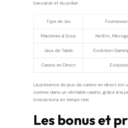
baccarat et du poker.
Type de Jeu
Fournisseur
Machines à Sous
NetEnt, Microga
Jeux de Table
Evolution Gaming
Casino en Direct
Evolutio
La présence de jeux de casino en direct est 
comme dans un véritable casino, grâce à la p
interactions en temps réel.
Les bonus et p