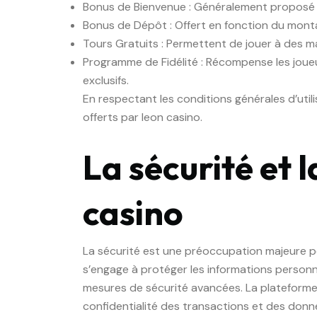
Bonus de Bienvenue : Généralement proposé s
Bonus de Dépôt : Offert en fonction du monta
Tours Gratuits : Permettent de jouer à des ma
Programme de Fidélité : Récompense les joue
exclusifs.
En respectant les conditions générales d’util
offerts par leon casino.
La sécurité et l
casino
La sécurité est une préoccupation majeure po
s’engage à protéger les informations personne
mesures de sécurité avancées. La plateforme 
confidentialité des transactions et des donnée