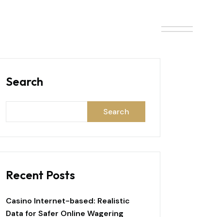
ONTACT
BLOG
Search
Search
Recent Posts
Casino Internet-based: Realistic
Data for Safer Online Wagering