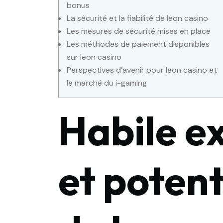
bonus
La sécurité et la fiabilité de leon casino
Les mesures de sécurité mises en place
Les méthodes de paiement disponibles
sur leon casino
Perspectives d’avenir pour leon casino et
le marché du i-gaming
Habile e
et potent