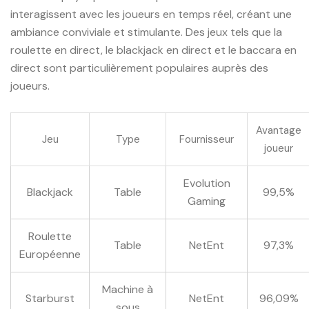
interagissent avec les joueurs en temps réel, créant une
ambiance conviviale et stimulante. Des jeux tels que la
roulette en direct, le blackjack en direct et le baccara en
direct sont particulièrement populaires auprès des
joueurs.
Avantage
Jeu
Type
Fournisseur
joueur
Evolution
Blackjack
Table
99,5%
Gaming
Roulette
Table
NetEnt
97,3%
Européenne
Machine à
Starburst
NetEnt
96,09%
sous