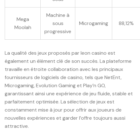
Machine à
Mega
sous
Microgaming
88,12%
Moolah
progressive
La qualité des jeux proposés par leon casino est
également un élément clé de son succès. La plateforme
travaille en étroite collaboration avec les principaux
fournisseurs de logiciels de casino, tels que NetEnt,
Microgaming, Evolution Gaming et Play’n GO,
garantissant ainsi une expérience de jeu fluide, stable et
parfaitement optimisée. La sélection de jeux est
constamment mise à jour pour offrir aux joueurs de
nouvelles expériences et garder l’offre toujours aussi
attractive.