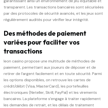
garantissant ainsi un environnement de jeu équitable et
transparent. Les transactions bancaires sont sécurisées
par des protocoles de sécurité avancés, et les jeux sont
régulièrement audités pour vérifier leur intégrité.
Des méthodes de paiement
variées pour faciliter vos
transactions
leon casino propose une multitude de méthodes de
paiement, permettant aux joueurs de déposer et de
retirer de l’argent facilement et en toute sécurité. Parmi
les options disponibles, on retrouve les cartes de
crédit/débit (Visa, MasterCard), les portefeuilles
électroniques (Neteller, Skrill, PayPal) et les virements
bancaires. La plateforme s’engage à traiter rapidement
les demandes de retrait, et les délais de traitement