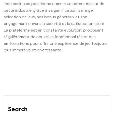
leon casino se positionne comme un acteur majeur de
cette industrie, grâce à sa gamification, sa large
sélection de jeux, ses bonus généreux et son
engagement envers la sécurité et la satisfaction client.
La plateforme est en constante évolution, proposant
régulièrement de nouvelles fonctionnalités et des
améliorations pour offrir une expérience de jeu toujours
plus immersive et divertissante.
Search