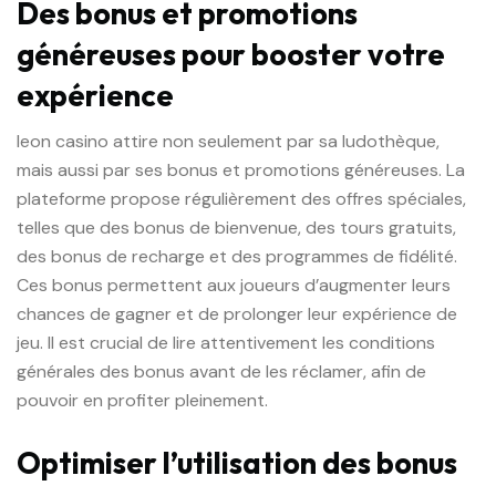
Des bonus et promotions
généreuses pour booster votre
expérience
leon casino attire non seulement par sa ludothèque,
mais aussi par ses bonus et promotions généreuses. La
plateforme propose régulièrement des offres spéciales,
telles que des bonus de bienvenue, des tours gratuits,
des bonus de recharge et des programmes de fidélité.
Ces bonus permettent aux joueurs d’augmenter leurs
chances de gagner et de prolonger leur expérience de
jeu. Il est crucial de lire attentivement les conditions
générales des bonus avant de les réclamer, afin de
pouvoir en profiter pleinement.
Optimiser l’utilisation des bonus