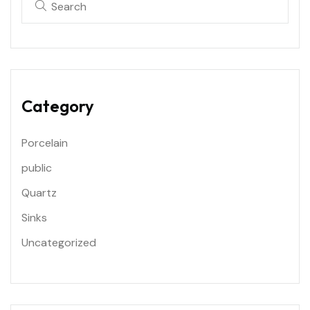
Category
Porcelain
public
Quartz
Sinks
Uncategorized