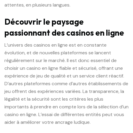
attentes, en plusieurs langues.
Découvrir le paysage
passionnant des casinos en ligne
L’univers des casinos en ligne est en constante
évolution, et de nouvelles plateformes se lancent
régulièrement sur le marché. Il est donc essentiel de
choisir un casino en ligne fiable et sécurisé, offrant une
expérience de jeu de qualité et un service client réactif.
D’autres plateformes comme d’autres établissements de
jeu offrent des expériences variées. La transparence, la
légalité et la sécurité sont les critères les plus
importants à prendre en compte lors de la sélection d’un
casino en ligne. L’essai de différentes entités peut vous
aider à améliorer votre ancrage ludique.