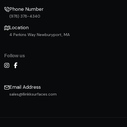
Phone Number
(978) 378-4340
Location
4 Perkins Way Newburyport, MA
Follow us
Email Address
sales@llinkksurfaces.com