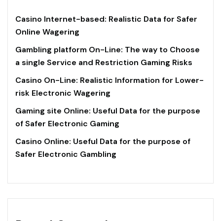
Casino Internet-based: Realistic Data for Safer
Online Wagering
Gambling platform On-Line: The way to Choose
a single Service and Restriction Gaming Risks
Casino On-Line: Realistic Information for Lower-
risk Electronic Wagering
Gaming site Online: Useful Data for the purpose
of Safer Electronic Gaming
Casino Online: Useful Data for the purpose of
Safer Electronic Gambling