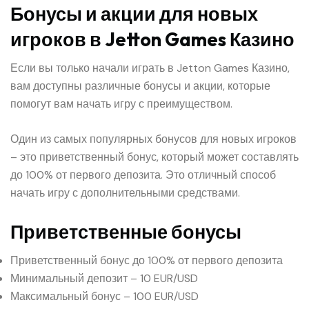
Бонусы и акции для новых
игроков в Jetton Games Казино
Если вы только начали играть в Jetton Games Казино,
вам доступны различные бонусы и акции, которые
помогут вам начать игру с преимуществом.
Один из самых популярных бонусов для новых игроков
– это приветственный бонус, который может составлять
до 100% от первого депозита. Это отличный способ
начать игру с дополнительными средствами.
Приветственные бонусы
Приветственный бонус до 100% от первого депозита
Минимальный депозит – 10 EUR/USD
Максимальный бонус – 100 EUR/USD