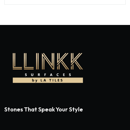
Stones That Speak Your Style