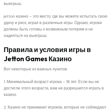
выигрыш.
jetton казино – это место, где вы можете испытать свою
удачу и риск, играя в различные игры. Однако, игроки
должны быть готовы к возможным потерям и не
надеяться на выигрыш.
Правила и условия игры в
Jetton Games Казино
Вот некоторые из важных пунктов:
1. Минимальный возраст игрока – 18 лет. Если вы не
достигли этого возраста, вам не разрешается играть в
казино.
2. Казино не принимает игроков, которые не соблюдают