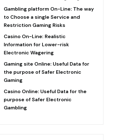
Gambling platform On-Line: The way
to Choose a single Service and
Restriction Gaming Risks
Casino On-Line: Realistic
Information for Lower-risk
Electronic Wagering
Gaming site Online: Useful Data for
the purpose of Safer Electronic
Gaming
Casino Online: Useful Data for the
purpose of Safer Electronic
Gambling