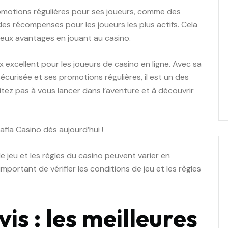
romotions régulières pour ses joueurs, comme des
es récompenses pour les joueurs les plus actifs. Cela
reux avantages en jouant au casino.
x excellent pour les joueurs de casino en ligne. Avec sa
écurisée et ses promotions régulières, il est un des
ésitez pas à vous lancer dans l’aventure et à découvrir
ia Casino dès aujourd’hui !
e jeu et les règles du casino peuvent varier en
important de vérifier les conditions de jeu et les règles
is : les meilleures