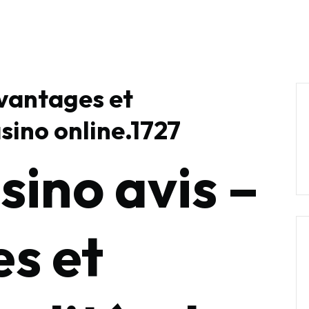
RODUCTS
OUR PROCESS
INSPIRATION
C
avantages et
sino online.1727
sino avis –
s et