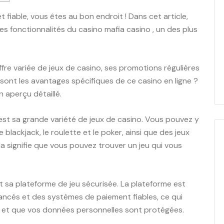
t fiable, vous êtes au bon endroit ! Dans cet article,
les fonctionnalités du casino
mafia casino
, un des plus
fre variée de jeux de casino, ses promotions régulières
 sont les avantages spécifiques de ce casino en ligne ?
n aperçu détaillé.
st sa grande variété de jeux de casino. Vous pouvez y
blackjack, le roulette et le poker, ainsi que des jeux
la signifie que vous pouvez trouver un jeu qui vous
 sa plateforme de jeu sécurisée. La plateforme est
ancés et des systèmes de paiement fiables, ce qui
s et que vos données personnelles sont protégées.