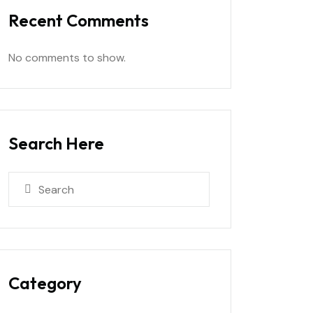
Recent Comments
No comments to show.
Search Here
Category