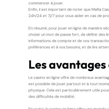
commencer à jouer.
Enfin, il est important de noter que Mafia Ca
24h/24 et 7j/7 pour vous aider en cas de pr
En résumé, pour jouer en ligne de manière séc
choisir un mot de passe fort, de définir des l
informations de compte et de vos transaction
préférences et à vos besoins, et de lire atte
Les avantages 
Le casino en ligne offre de nombreux avantage
est possible de jouer partout et à tout mome
physique. Cela est particulièrement utile pour
des difficultés de mobilité.
En outre, le casino en ligne offre une grande 