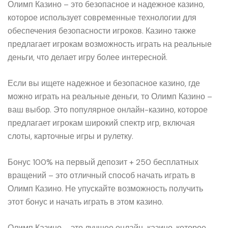
Олимп Казино – это безопасное и надежное казино,
которое использует современные технологии для
обеспечения безопасности игроков. Казино также
предлагает игрокам возможность играть на реальные
деньги, что делает игру более интересной.
Если вы ищете надежное и безопасное казино, где
можно играть на реальные деньги, то Олимп Казино –
ваш выбор. Это популярное онлайн-казино, которое
предлагает игрокам широкий спектр игр, включая
слоты, карточные игры и рулетку.
Бонус 100% на первый депозит + 250 бесплатных
вращений – это отличный способ начать играть в
Олимп Казино. Не упускайте возможность получить
этот бонус и начать играть в этом казино.
Олимп Казино – это лучшее онлайн-казино, которое