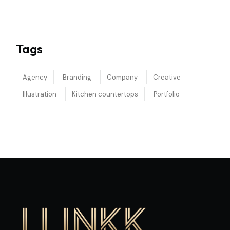
Tags
Agency
Branding
Company
Creative
Illustration
Kitchen countertops
Portfolio