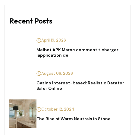
Recent Posts
April 19, 2026
Melbet APK Maroc comment tlcharger
lapplication de
August 06, 2026
Casino Internet-based: Realistic Data for
Safer Online
October 12, 2024
The Rise of Warm Neutrals in Stone