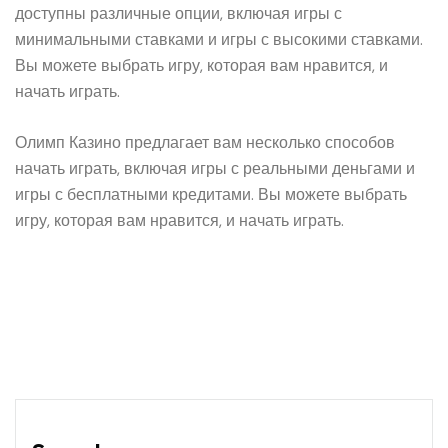
доступны различные опции, включая игры с
минимальными ставками и игры с высокими ставками.
Вы можете выбрать игру, которая вам нравится, и
начать играть.
Олимп Казино предлагает вам несколько способов
начать играть, включая игры с реальными деньгами и
игры с бесплатными кредитами. Вы можете выбрать
игру, которая вам нравится, и начать играть.