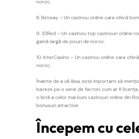
noroc.
8. Betway – Un cazinou online care oferă bonu
9. 32Red – Un cazinou
top cazinouri online r
gamă largă de jocuri de noroc.
10. InterCasino – Un cazinou online care ofer
noroc.
Înainte de a vă lăsa, este important să menți
bazeze pe o serie de factori, cum ar fi licența
o listă a celor mai buni cazinouri online din 
bonusuri atractive.
Începem cu cel