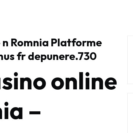
RODUCTS
OUR PROCESS
INSPIRATION
C
e n Romnia Platforme
us fr depunere.730
sino online
ia –