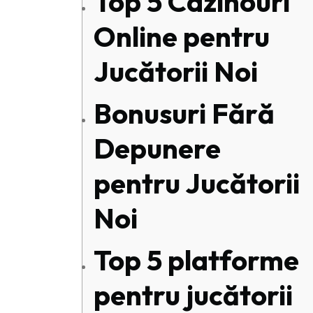
Top 5 Cazinouri
Online pentru
Jucătorii Noi
Bonusuri Fără
Depunere
pentru Jucătorii
Noi
Top 5 platforme
pentru jucătorii